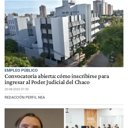
EMPLEO PÚBLICO
Convocatoria abierta: cómo inscribirse para
ingresar al Poder Judicial del Chaco
20-08-2025 07:30
REDACCIÓN PERFIL NEA