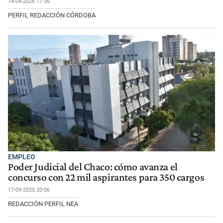
14-04-2026 17:36
PERFIL REDACCIÓN CÓRDOBA
EMPLEO
Poder Judicial del Chaco: cómo avanza el
concurso con 22 mil aspirantes para 350 cargos
17-09-2025 20:06
REDACCIÓN PERFIL NEA