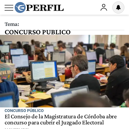
Tema:
CONCURSO PUBLICO
CONCURSO PÚBLICO
El Consejo de la Magistratura de Córdoba abre
concurso para cubrir el Juzgado Electoral