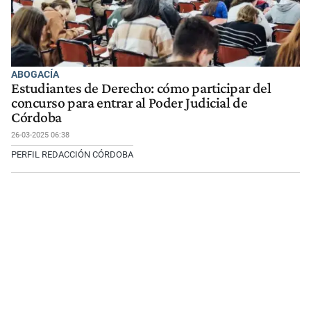
ABOGACÍA
Estudiantes de Derecho: cómo participar del
concurso para entrar al Poder Judicial de
Córdoba
26-03-2025 06:38
PERFIL REDACCIÓN CÓRDOBA