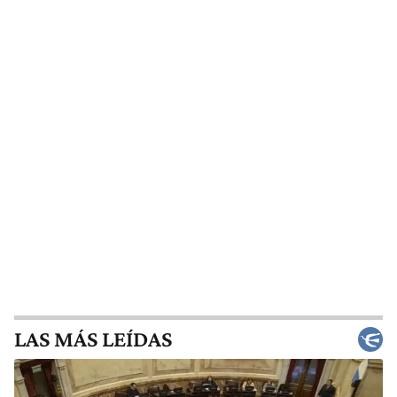
LAS MÁS LEÍDAS