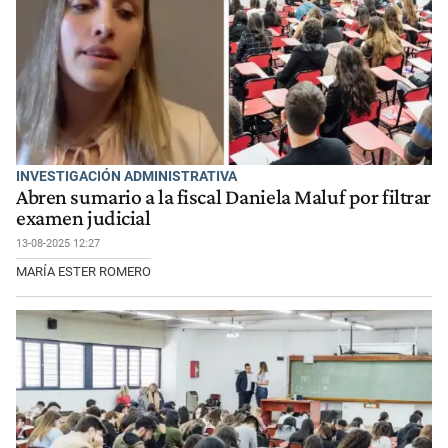
INVESTIGACIÓN ADMINISTRATIVA
Abren sumario a la fiscal Daniela Maluf por filtrar
examen judicial
13-08-2025 12:27
MARÍA ESTER ROMERO