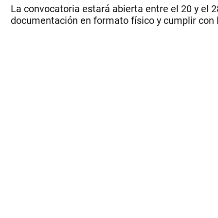
La convocatoria estará abierta entre el 20 y el 
documentación en formato físico y cumplir con l