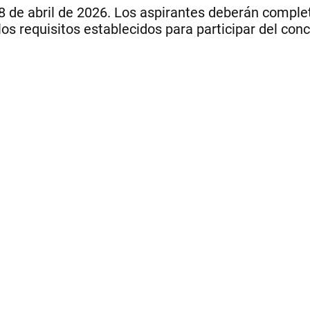
28 de abril de 2026. Los aspirantes deberán complet
os requisitos establecidos para participar del con