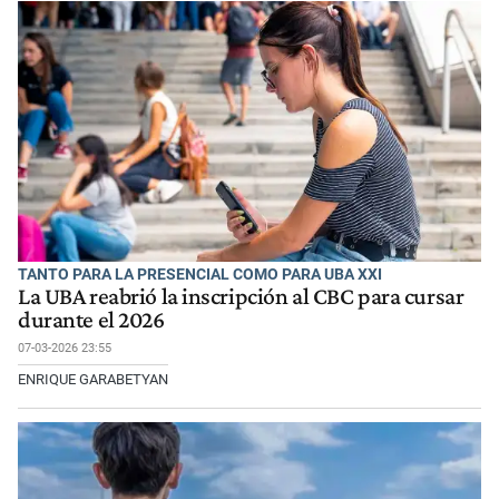
TANTO PARA LA PRESENCIAL COMO PARA UBA XXI
La UBA reabrió la inscripción al CBC para cursar
durante el 2026
07-03-2026 23:55
ENRIQUE GARABETYAN