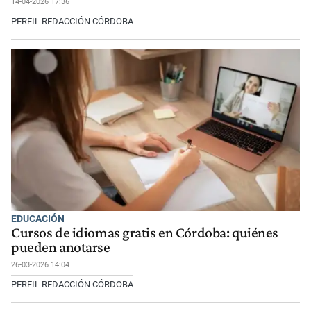
14-04-2026 17:36
PERFIL REDACCIÓN CÓRDOBA
EDUCACIÓN
Cursos de idiomas gratis en Córdoba: quiénes
pueden anotarse
26-03-2026 14:04
PERFIL REDACCIÓN CÓRDOBA