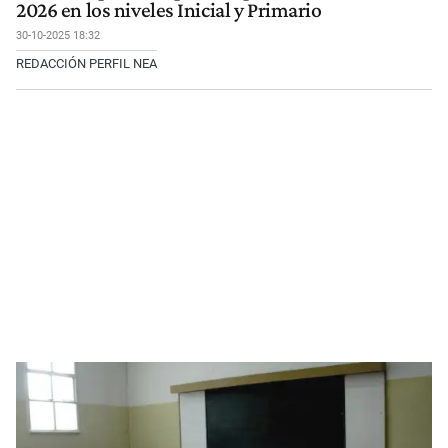
2026 en los niveles Inicial y Primario
30-10-2025 18:32
REDACCIÓN PERFIL NEA