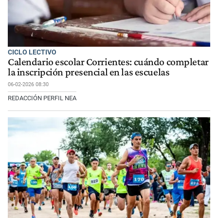
CICLO LECTIVO
Calendario escolar Corrientes: cuándo completar
la inscripción presencial en las escuelas
06-02-2026 08:30
REDACCIÓN PERFIL NEA