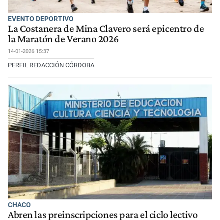
EVENTO DEPORTIVO
La Costanera de Mina Clavero será epicentro de
la Maratón de Verano 2026
14-01-2026 15:37
PERFIL REDACCIÓN CÓRDOBA
CHACO
Abren las preinscripciones para el ciclo lectivo