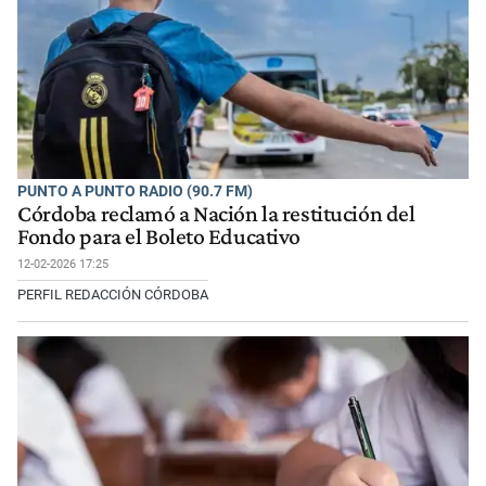
PUNTO A PUNTO RADIO (90.7 FM)
Córdoba reclamó a Nación la restitución del
Fondo para el Boleto Educativo
12-02-2026 17:25
PERFIL REDACCIÓN CÓRDOBA