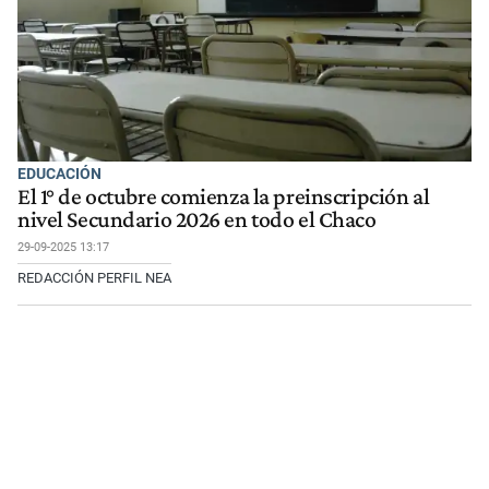
EDUCACIÓN
El 1° de octubre comienza la preinscripción al
nivel Secundario 2026 en todo el Chaco
29-09-2025 13:17
REDACCIÓN PERFIL NEA