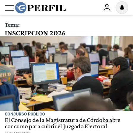
Tema:
INSCRIPCION 2026
CONCURSO PÚBLICO
El Consejo de la Magistratura de Córdoba abre
concurso para cubrir el Juzgado Electoral