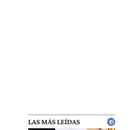
LAS MÁS LEÍDAS