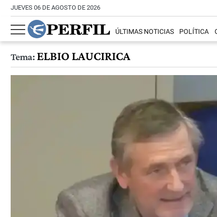
JUEVES 06 DE AGOSTO DE 2026
ÚLTIMAS NOTICIAS
POLÍTICA
ELBIO LAUCIRICA
Tema: