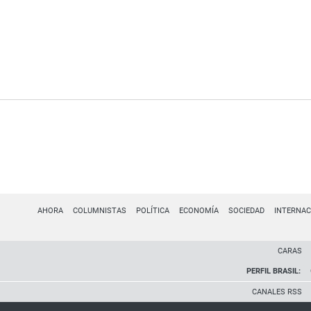
AHORA
COLUMNISTAS
POLÍTICA
ECONOMÍA
SOCIEDAD
INTERNAC
CARAS
PERFIL BRASIL:
CANALES RSS