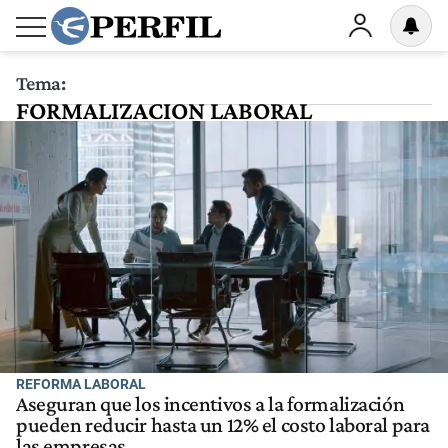
Tema:
FORMALIZACION LABORAL
REFORMA LABORAL
Aseguran que los incentivos a la formalización
pueden reducir hasta un 12% el costo laboral para
las empresas