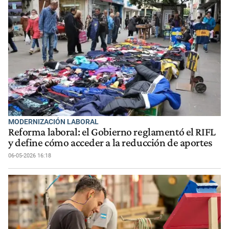
MODERNIZACIÓN LABORAL
Reforma laboral: el Gobierno reglamentó el RIFL
y define cómo acceder a la reducción de aportes
06-05-2026 16:18