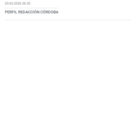
03-02-2026 06:30
PERFIL REDACCIÓN CÓRDOBA