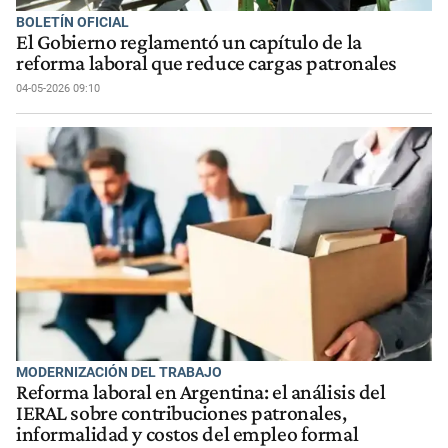
BOLETÍN OFICIAL
El Gobierno reglamentó un capítulo de la
reforma laboral que reduce cargas patronales
04-05-2026 09:10
MODERNIZACIÓN DEL TRABAJO
Reforma laboral en Argentina: el análisis del
IERAL sobre contribuciones patronales,
informalidad y costos del empleo formal