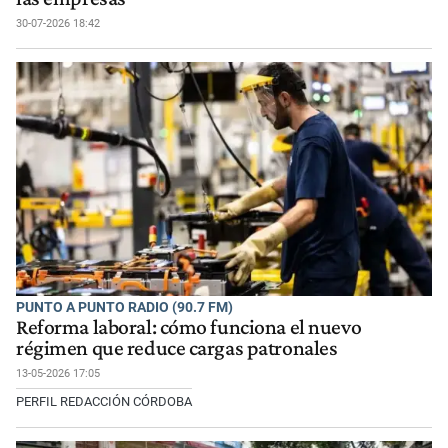
30-07-2026 18:42
PUNTO A PUNTO RADIO (90.7 FM)
Reforma laboral: cómo funciona el nuevo
régimen que reduce cargas patronales
13-05-2026 17:05
PERFIL REDACCIÓN CÓRDOBA