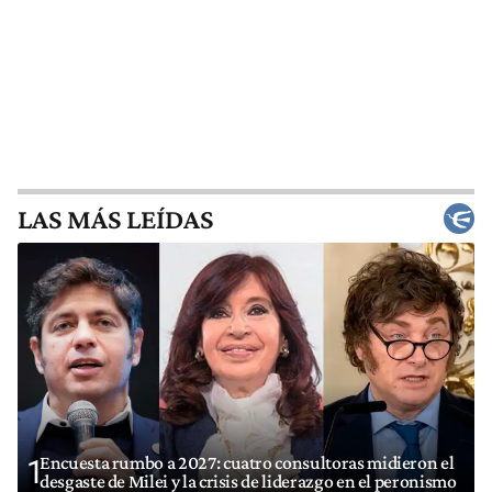
LAS MÁS LEÍDAS
Encuesta rumbo a 2027: cuatro consultoras midieron el
1
desgaste de Milei y la crisis de liderazgo en el peronismo