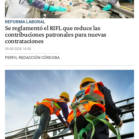
REFORMA LABORAL
Se reglamentó el RIFL que reduce las
contribuciones patronales para nuevas
contrataciones
05-05-2026 18:50
PERFIL REDACCIÓN CÓRDOBA