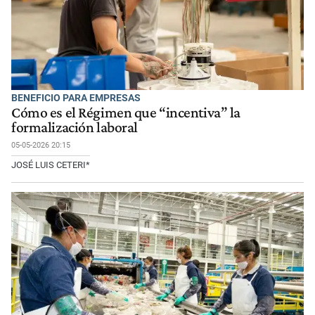
BENEFICIO PARA EMPRESAS
Cómo es el Régimen que “incentiva” la
formalización laboral
05-05-2026 20:15
JOSÉ LUIS CETERI*