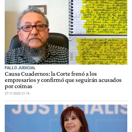
FALLO JUDICIAL
Causa Cuadernos: la Corte frenó a los
empresarios y confirmó que seguirán acusados
por coimas
27-11-2025 21:19