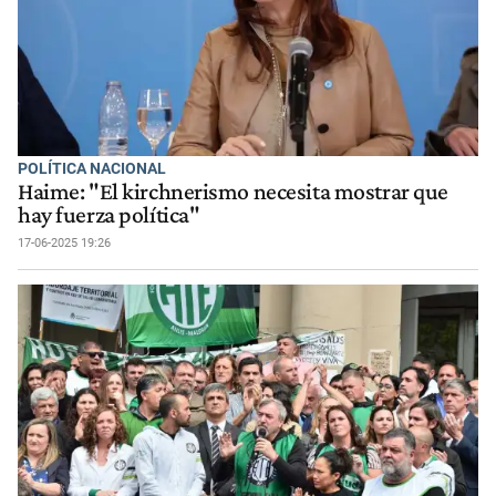
POLÍTICA NACIONAL
Haime: "El kirchnerismo necesita mostrar que
hay fuerza política"
17-06-2025 19:26