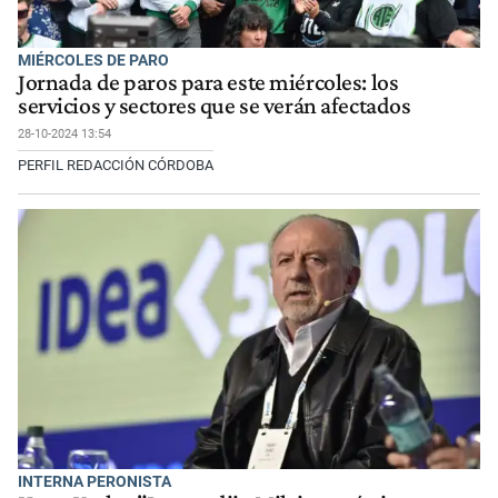
MIÉRCOLES DE PARO
Jornada de paros para este miércoles: los
servicios y sectores que se verán afectados
28-10-2024 13:54
PERFIL REDACCIÓN CÓRDOBA
INTERNA PERONISTA