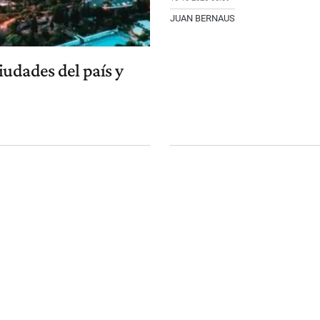
JUAN BERNAUS
iudades del país y