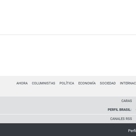
AHORA
COLUMNISTAS
POLÍTICA
ECONOMÍA
SOCIEDAD
INTERNAC
CARAS
PERFIL BRASIL:
CANALES RSS
Perfi