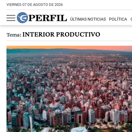
VIERNES 07 DE AGOSTO DE 2026
ÚLTIMAS NOTICIAS
POLÍTICA
INTERIOR PRODUCTIVO
Tema: