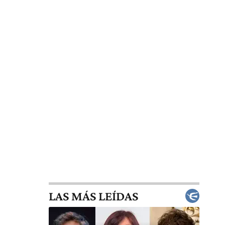
LAS MÁS LEÍDAS