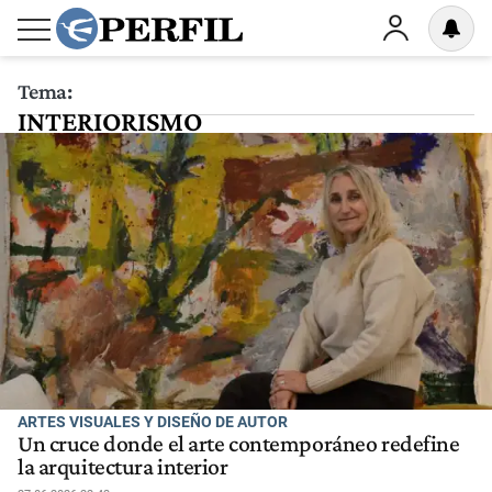
Tema:
INTERIORISMO
ARTES VISUALES Y DISEÑO DE AUTOR
Un cruce donde el arte contemporáneo redefine
la arquitectura interior