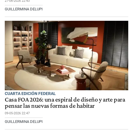
27-06-2026 22:43
GUILLERMINA DELUPI
CUARTA EDICIÓN FEDERAL
Casa FOA 2026: una espiral de diseño y arte para
pensar las nuevas formas de habitar
09-05-2026 22:47
GUILLERMINA DELUPI