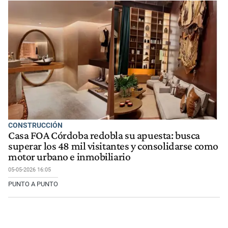
CONSTRUCCIÓN
Casa FOA Córdoba redobla su apuesta: busca
superar los 48 mil visitantes y consolidarse como
motor urbano e inmobiliario
05-05-2026 16:05
PUNTO A PUNTO