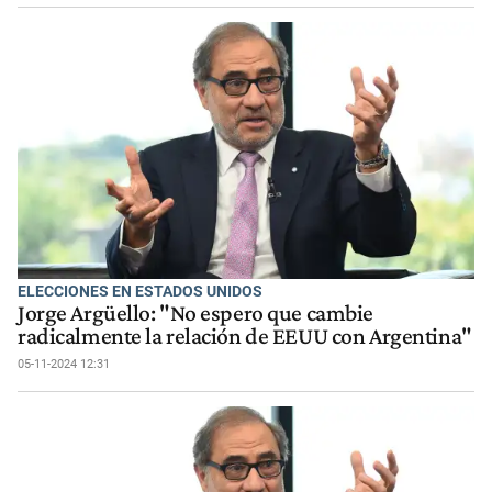
ELECCIONES EN ESTADOS UNIDOS
Jorge Argüello: "No espero que cambie
radicalmente la relación de EEUU con Argentina"
05-11-2024 12:31