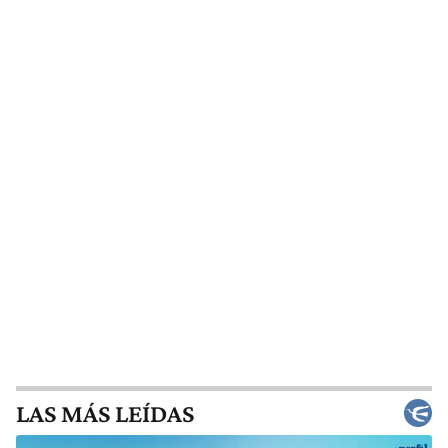
LAS MÁS LEÍDAS