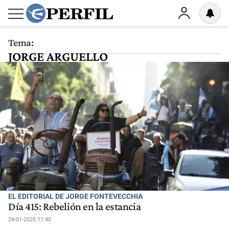
Tema:
JORGE ARGUELLO
EL EDITORIAL DE JORGE FONTEVECCHIA
Día 415: Rebelión en la estancia
24-01-2025 11:40