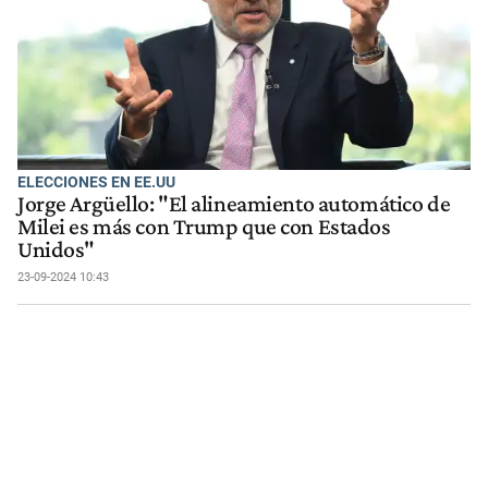
ELECCIONES EN EE.UU
Jorge Argüello: "El alineamiento automático de
Milei es más con Trump que con Estados
Unidos"
23-09-2024 10:43