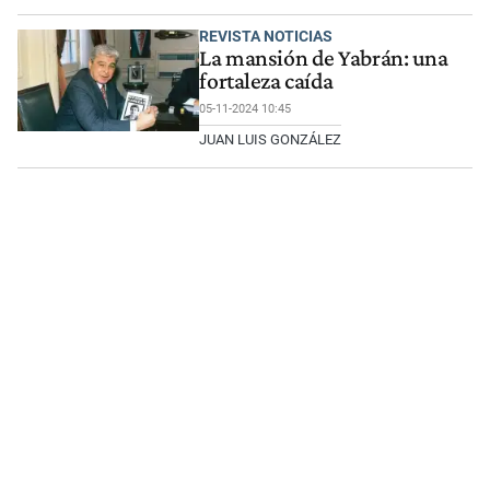
REVISTA NOTICIAS
La mansión de Yabrán: una
fortaleza caída
05-11-2024 10:45
JUAN LUIS GONZÁLEZ