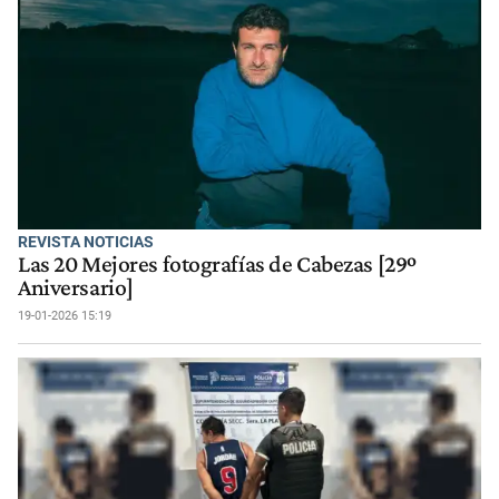
REVISTA NOTICIAS
Las 20 Mejores fotografías de Cabezas [29º
Aniversario]
19-01-2026 15:19