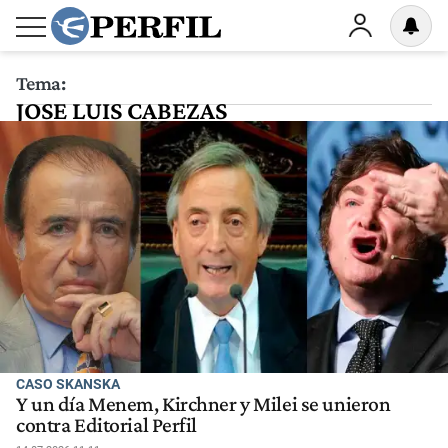
Tema:
JOSE LUIS CABEZAS
CASO SKANSKA
Y un día Menem, Kirchner y Milei se unieron
contra Editorial Perfil