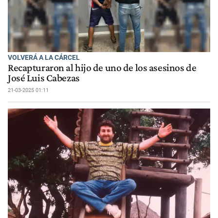
VOLVERÁ A LA CÁRCEL
Recapturaron al hijo de uno de los asesinos de
José Luis Cabezas
21-03-2025 01:11