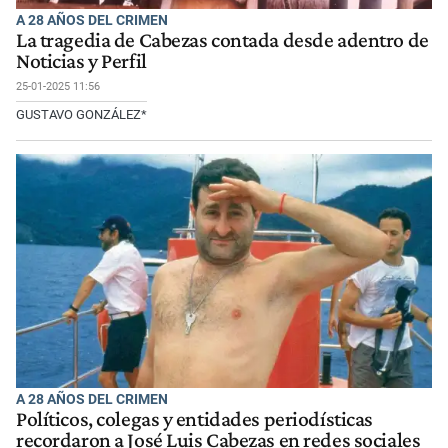
A 28 AÑOS DEL CRIMEN
La tragedia de Cabezas contada desde adentro de
Noticias y Perfil
25-01-2025 11:56
GUSTAVO GONZÁLEZ*
A 28 AÑOS DEL CRIMEN
Políticos, colegas y entidades periodísticas
recordaron a José Luis Cabezas en redes sociales