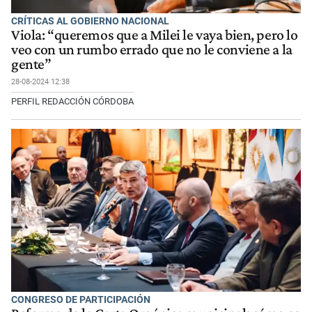
CRÍTICAS AL GOBIERNO NACIONAL
Viola: “queremos que a Milei le vaya bien, pero lo
veo con un rumbo errado que no le conviene a la
gente”
28-08-2024 12:38
PERFIL REDACCIÓN CÓRDOBA
CONGRESO DE PARTICIPACIÓN