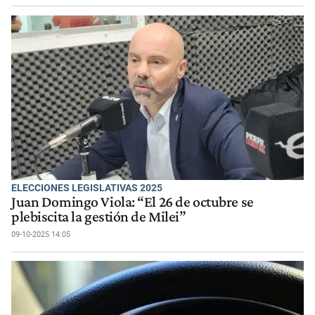
ELECCIONES LEGISLATIVAS 2025
Juan Domingo Viola: “El 26 de octubre se
plebiscita la gestión de Milei”
09-10-2025 14:05