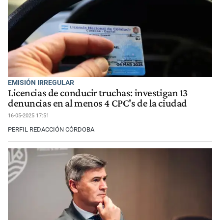
EMISIÓN IRREGULAR
Licencias de conducir truchas: investigan 13
denuncias en al menos 4 CPC's de la ciudad
16-05-2025 17:51
PERFIL REDACCIÓN CÓRDOBA