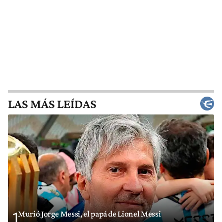
LAS MÁS LEÍDAS
Murió Jorge Messi, el papá de Lionel Messi
1