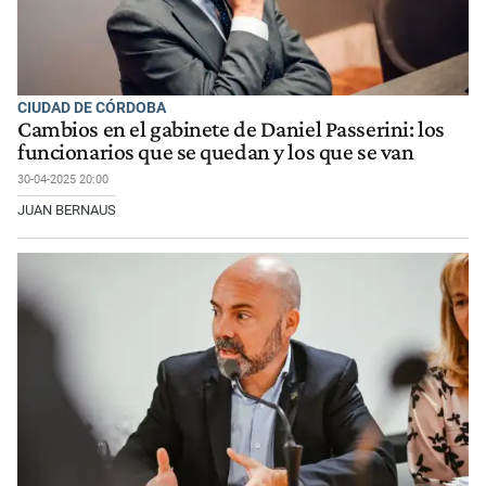
CIUDAD DE CÓRDOBA
Cambios en el gabinete de Daniel Passerini: los
funcionarios que se quedan y los que se van
30-04-2025 20:00
JUAN BERNAUS