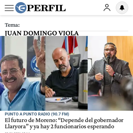
Tema:
JUAN DOMINGO VIOLA
PUNTO A PUNTO RADIO (90.7 FM)
El futuro de Moreno: “Depende del gobernador
Llaryora” y ya hay 2 funcionarios esperando