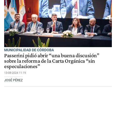
MUNICIPALIDAD DE CÓRDOBA
Passerini pidió abrir “una buena discusión”
sobre la reforma de la Carta Orgánica “sin
especulaciones”
13-08-2024 11:19
JOSÉ PÉREZ