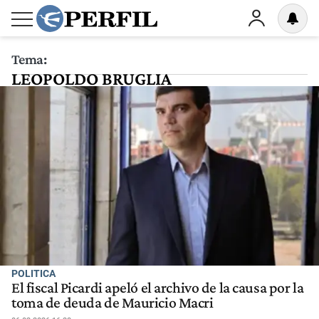
Tema:
LEOPOLDO BRUGLIA
POLITICA
El fiscal Picardi apeló el archivo de la causa por la
toma de deuda de Mauricio Macri