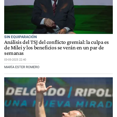
SIN EQUIPARACIÓN
Análisis del TSJ del conflicto gremial: la culpa es
de Milei y los beneficios se verán en un par de
semanas
03-05-2025 22:40
MARÍA ESTER ROMERO