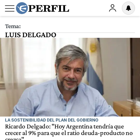
Tema:
LUIS DELGADO
LA SOSTENIBILIDAD DEL PLAN DEL GOBIERNO
Ricardo Delgado: "Hoy Argentina tendría que
crecer al 9% para que el ratio deuda-producto no
crezca"