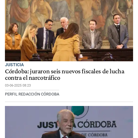
JUSTICIA
Córdoba: juraron seis nuevos fiscales de lucha
contra el narcotráfico
03-06-2025 08:23
PERFIL REDACCIÓN CÓRDOBA