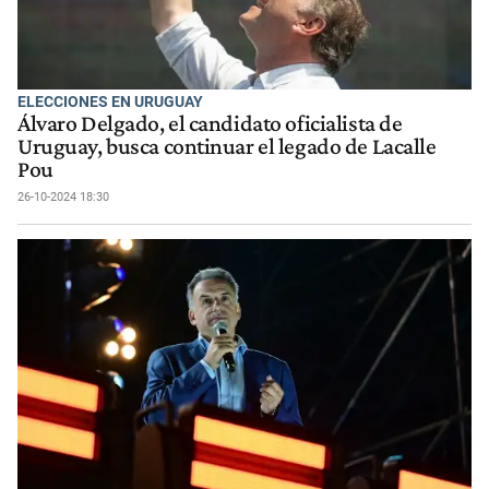
ELECCIONES EN URUGUAY
Álvaro Delgado, el candidato oficialista de
Uruguay, busca continuar el legado de Lacalle
Pou
26-10-2024 18:30