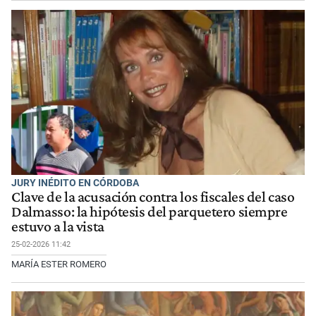
JURY INÉDITO EN CÓRDOBA
Clave de la acusación contra los fiscales del caso
Dalmasso: la hipótesis del parquetero siempre
estuvo a la vista
25-02-2026 11:42
MARÍA ESTER ROMERO