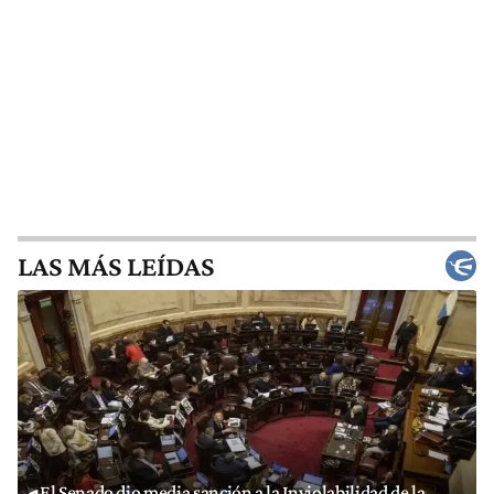
LAS MÁS LEÍDAS
El Senado dio media sanción a la Inviolabilidad de la