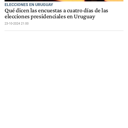
ELECCIONES EN URUGUAY
Qué dicen las encuestas a cuatro días de las
elecciones presidenciales en Uruguay
23-10-2024 21:00