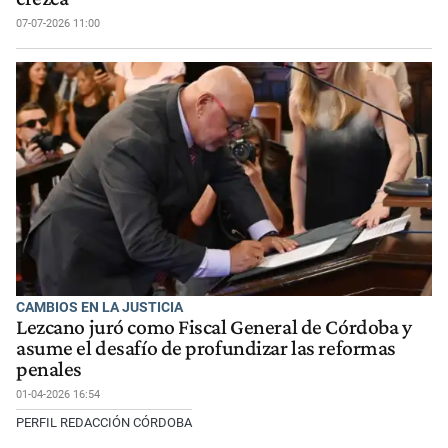
07-07-2026 11:00
CAMBIOS EN LA JUSTICIA
Lezcano juró como Fiscal General de Córdoba y
asume el desafío de profundizar las reformas
penales
01-04-2026 16:54
PERFIL REDACCIÓN CÓRDOBA