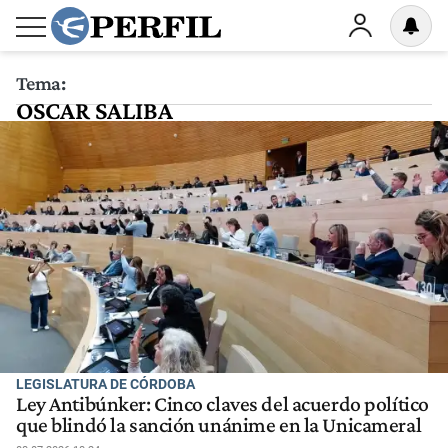
Tema:
OSCAR SALIBA
LEGISLATURA DE CÓRDOBA
Ley Antibúnker: Cinco claves del acuerdo político
que blindó la sanción unánime en la Unicameral