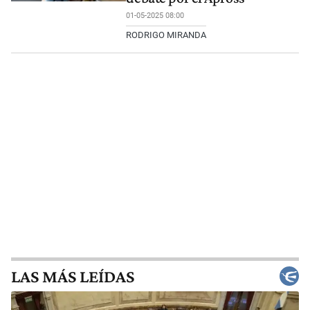
01-05-2025 08:00
RODRIGO MIRANDA
LAS MÁS LEÍDAS