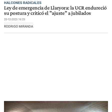
HALCONES RADICALES
Ley de emergencia de Llaryora: la UCR endureció
su postura y criticó el "ajuste" a jubilados
20-12-2025 16:25
RODRIGO MIRANDA