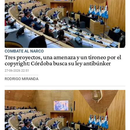
COMBATE AL NARCO
Tres proyectos, una amenaza y un tironeo por el
copyright: Córdoba busca su ley antibúnker
27-06-2026 22:51
RODRIGO MIRANDA