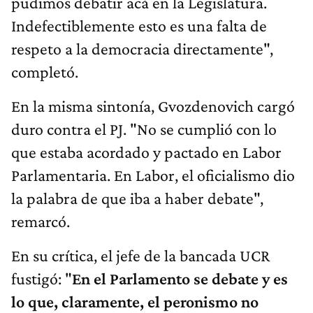
pudimos debatir acá en la Legislatura.
Indefectiblemente esto es una falta de
respeto a la democracia directamente",
completó.
En la misma sintonía, Gvozdenovich cargó
duro contra el PJ. "No se cumplió con lo
que estaba acordado y pactado en Labor
Parlamentaria. En Labor, el oficialismo dio
la palabra de que iba a haber debate",
remarcó.
En su crítica, el jefe de la bancada UCR
fustigó: "
En el Parlamento se debate y es
lo que, claramente, el peronismo no