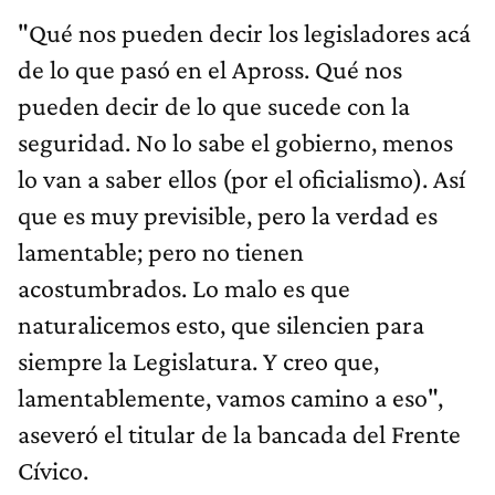
"Qué nos pueden decir los legisladores acá
de lo que pasó en el Apross. Qué nos
pueden decir de lo que sucede con la
seguridad. No lo sabe el gobierno, menos
lo van a saber ellos (por el oficialismo). Así
que es muy previsible, pero la verdad es
lamentable; pero no tienen
acostumbrados. Lo malo es que
naturalicemos esto, que silencien para
siempre la Legislatura. Y creo que,
lamentablemente, vamos camino a eso",
aseveró el titular de la bancada del Frente
Cívico.