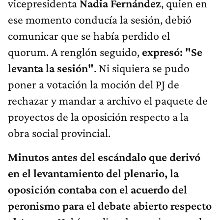
vicepresidenta
Nadia Fernández
, quien en
ese momento conducía la sesión, debió
comunicar que se había perdido el
quorum. A renglón seguido,
expresó: "Se
levanta la sesión"
. Ni siquiera se pudo
poner a votación la moción del PJ de
rechazar y mandar a archivo el paquete de
proyectos de la oposición respecto a la
obra social provincial.
Minutos antes del escándalo que derivó
en el levantamiento del plenario, la
oposición contaba con el acuerdo del
peronismo para el debate abierto respecto