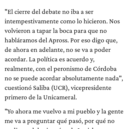
"El cierre del debate no iba a ser
intempestivamente como lo hicieron. Nos
volvieron a tapar la boca para que no
habláramos del Apross. Por eso digo que,
de ahora en adelante, no se va a poder
acordar. La política es acuerdo y,
realmente, con el peronismo de Córdoba
no se puede acordar absolutamente nada",
cuestionó Saliba (UCR), vicepresidente
primero de la Unicameral.
"Yo ahora me vuelvo a mi pueblo y la gente
me va a preguntar qué pasó, por qué no