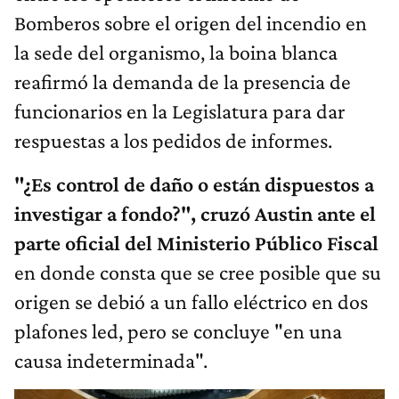
Bomberos sobre el origen del incendio en
la sede del organismo, la boina blanca
reafirmó la demanda de la presencia de
funcionarios en la Legislatura para dar
respuestas a los pedidos de informes.
"¿Es control de daño o están dispuestos a
investigar a fondo?", cruzó Austin ante el
parte oficial del Ministerio Público Fiscal
en donde consta que se cree posible que su
origen se debió a un fallo eléctrico en dos
plafones led, pero se concluye "en una
causa indeterminada".