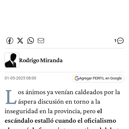
1
Rodrigo Miranda
01-05-2025 08:00
Agregar PERFIL en Google
L
os ánimos ya venían caldeados por la
áspera discusión en torno a la
inseguridad en la provincia, pero
el
escándalo estalló cuando el oficialismo