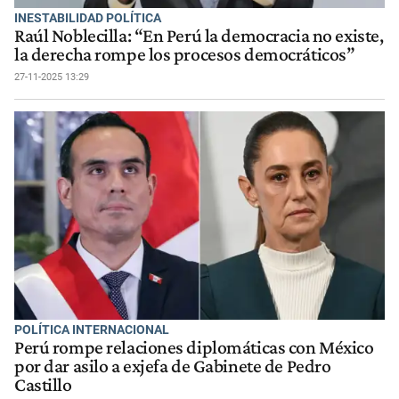
INESTABILIDAD POLÍTICA
Raúl Noblecilla: “En Perú la democracia no existe,
la derecha rompe los procesos democráticos”
27-11-2025 13:29
POLÍTICA INTERNACIONAL
Perú rompe relaciones diplomáticas con México
por dar asilo a exjefa de Gabinete de Pedro
Castillo