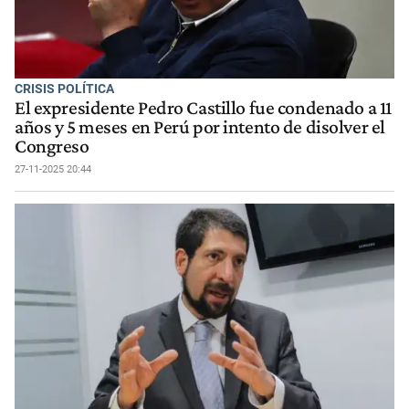
CRISIS POLÍTICA
El expresidente Pedro Castillo fue condenado a 11
años y 5 meses en Perú por intento de disolver el
Congreso
27-11-2025 20:44