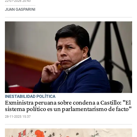
22-07-2026 20:43
JUAN GASPARINI
INESTABILIDAD POLÍTICA
Exministra peruana sobre condena a Castillo: "El
sistema político es un parlamentarismo de facto"
28-11-2025 15:37