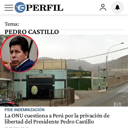
Tema:
PEDRO CASTILLO
PIDE INDEMNIZACIÓN
La ONU cuestiona a Perú por la privación de
libertad del Presidente Pedro Castillo