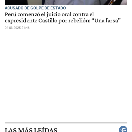
ACUSADO DE GOLPE DE ESTADO
Perú comenzó el juicio oral contra el
expresidente Castillo por rebelión: “Una farsa”
04-03-2025 21:46
LAS MÁS LEÍDAS