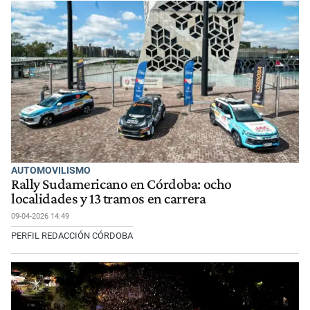
AUTOMOVILISMO
Rally Sudamericano en Córdoba: ocho
localidades y 13 tramos en carrera
09-04-2026 14:49
PERFIL REDACCIÓN CÓRDOBA