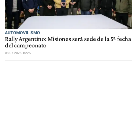
AUTOMOVILISMO
Rally Argentino: Misiones será sede de la 5ª fecha
del campeonato
03-07-2025 15:25