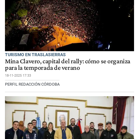
TURISMO EN TRASLASIERRAS
Mina Clavero, capital del rally: cómo se organiza
para la temporada de verano
18-11-2025 17:33
PERFIL REDACCIÓN CÓRDOBA