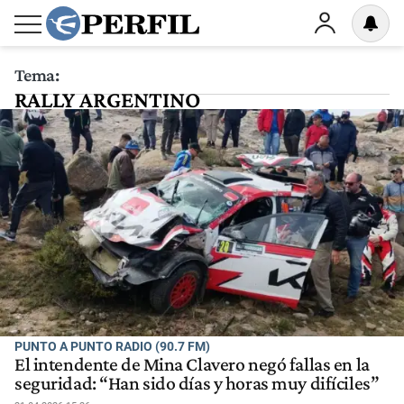
Tema:
RALLY ARGENTINO
PUNTO A PUNTO RADIO (90.7 FM)
El intendente de Mina Clavero negó fallas en la
seguridad: “Han sido días y horas muy difíciles”