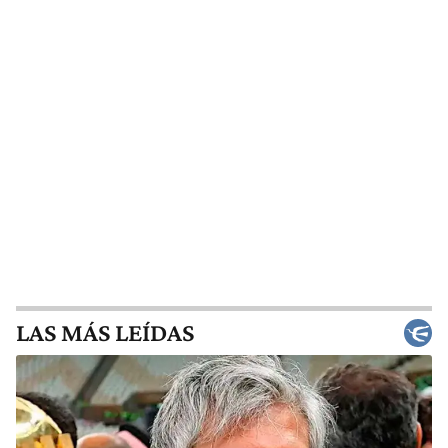
LAS MÁS LEÍDAS