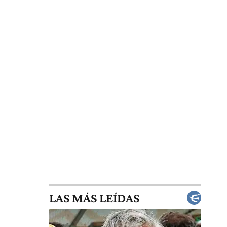
LAS MÁS LEÍDAS