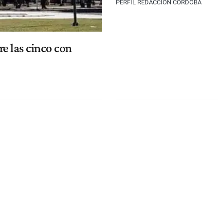
PERFIL REDACCIÓN CÓRDOBA
e las cinco con