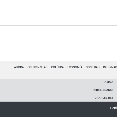
AHORA
COLUMNISTAS
POLÍTICA
ECONOMÍA
SOCIEDAD
INTERNAC
CARAS
PERFIL BRASIL:
CANALES RSS
Perfi