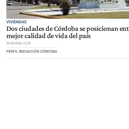
VIVIENDAS
Dos ciudades de Córdoba se posicionan entr
mejor calidad de vida del país
30-06-2026 15:29
PERFIL REDACCIÓN CÓRDOBA