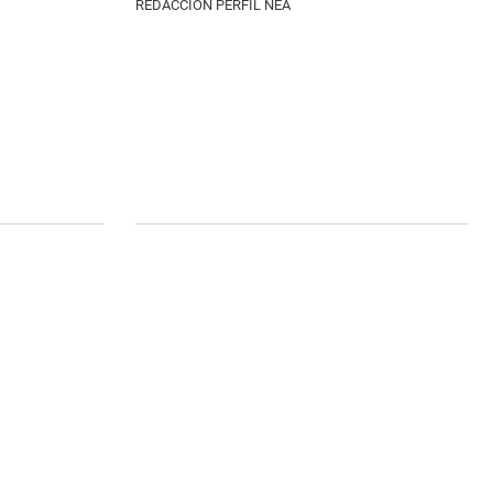
REDACCIÓN PERFIL NEA