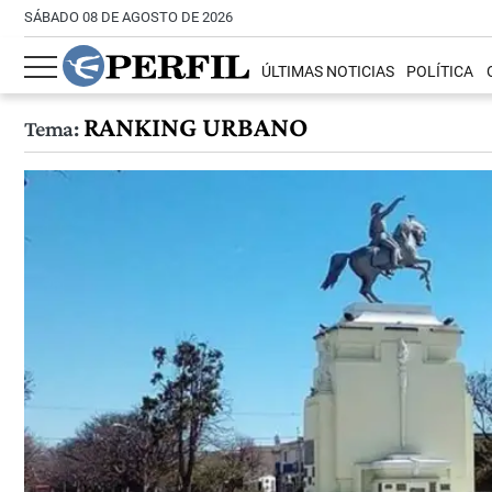
SÁBADO 08 DE AGOSTO DE 2026
ÚLTIMAS NOTICIAS
POLÍTICA
RANKING URBANO
Tema: