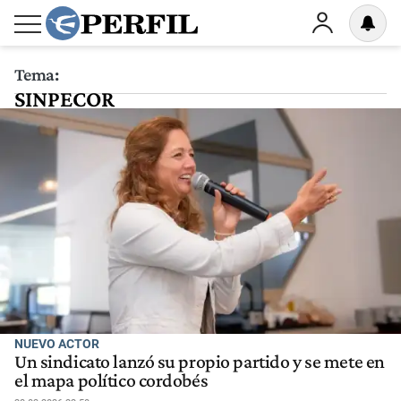
Tema:
SINPECOR
NUEVO ACTOR
Un sindicato lanzó su propio partido y se mete en
el mapa político cordobés