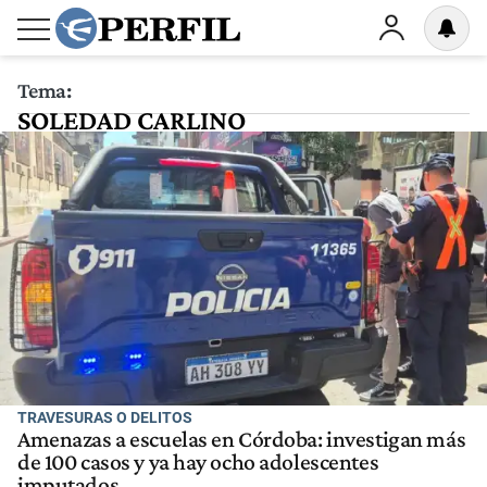
Tema:
SOLEDAD CARLINO
TRAVESURAS O DELITOS
Amenazas a escuelas en Córdoba: investigan más
de 100 casos y ya hay ocho adolescentes
imputados