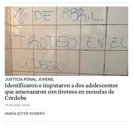
JUSTICIA PENAL JUVENIL
Identificaron e imputaron a dos adolescentes
que amenazaron con tiroteos en escuelas de
Córdoba
16-04-2026 20:42
MARÍA ESTER ROMERO