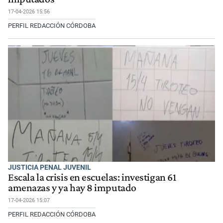
17-04-2026 15:56
PERFIL REDACCIÓN CÓRDOBA
JUSTICIA PENAL JUVENIL
Escala la crisis en escuelas: investigan 61
amenazas y ya hay 8 imputado
17-04-2026 15:07
PERFIL REDACCIÓN CÓRDOBA