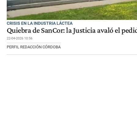
CRISIS EN LA INDUSTRIA LÁCTEA
Quiebra de SanCor: la Justicia avaló el ped
22-04-2026 10:56
PERFIL REDACCIÓN CÓRDOBA