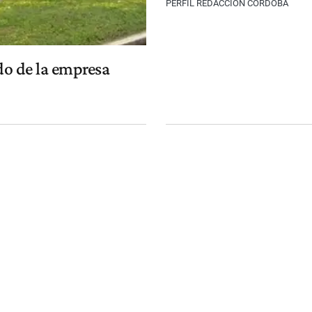
PERFIL REDACCIÓN CÓRDOBA
ido de la empresa