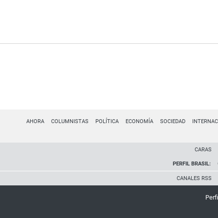
AHORA
COLUMNISTAS
POLÍTICA
ECONOMÍA
SOCIEDAD
INTERNAC
CARAS
PERFIL BRASIL:
CANALES RSS
Perfi