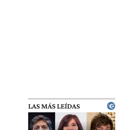
LAS MÁS LEÍDAS