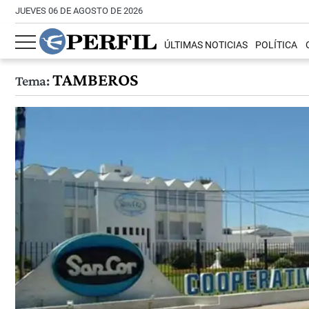
JUEVES 06 DE AGOSTO DE 2026
ÚLTIMAS NOTICIAS
POLÍTICA
TAMBEROS
Tema: