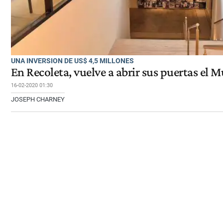
UNA INVERSION DE US$ 4,5 MILLONES
En Recoleta, vuelve a abrir sus puertas el 
16-02-2020 01:30
JOSEPH CHARNEY