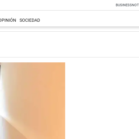
BUSINESS
NOT
OPINIÓN
SOCIEDAD