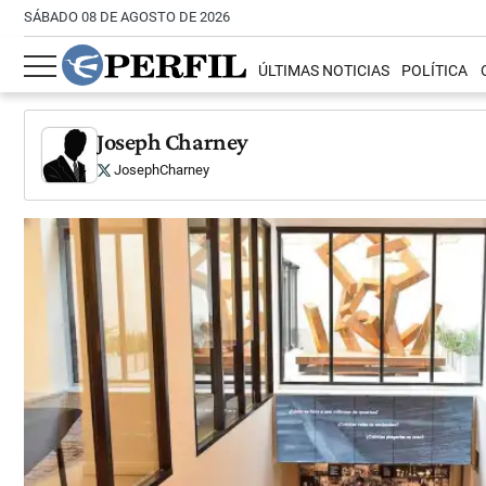
SÁBADO 08 DE AGOSTO DE 2026
ÚLTIMAS NOTICIAS
POLÍTICA
Joseph Charney
JosephCharney