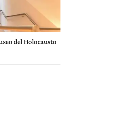
Museo del Holocausto