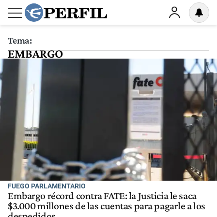
Tema:
EMBARGO
FUEGO PARLAMENTARIO
Embargo récord contra FATE: la Justicia le saca
$3.000 millones de las cuentas para pagarle a los
despedidos