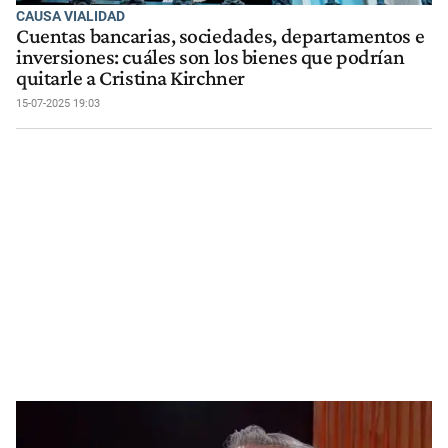
CAUSA VIALIDAD
Cuentas bancarias, sociedades, departamentos e
inversiones: cuáles son los bienes que podrían
quitarle a Cristina Kirchner
15-07-2025 19:03