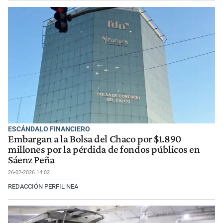
ESCÁNDALO FINANCIERO
Embargan a la Bolsa del Chaco por $1.890
millones por la pérdida de fondos públicos en
Sáenz Peña
26-02-2026 14:02
REDACCIÓN PERFIL NEA