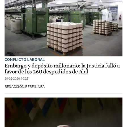
CONFLICTO LABORAL
Embargo y depósito millonario: la Justicia falló a
favor de los 260 despedidos de Alal
20-02-2026 10:25
REDACCIÓN PERFIL NEA