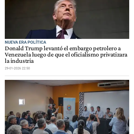
NUEVA ERA POLÍTICA
Donald Trump levantó el embargo petrolero a
Venezuela luego de que el oficialismo privatizara
la industria
29-01-2026 22:50