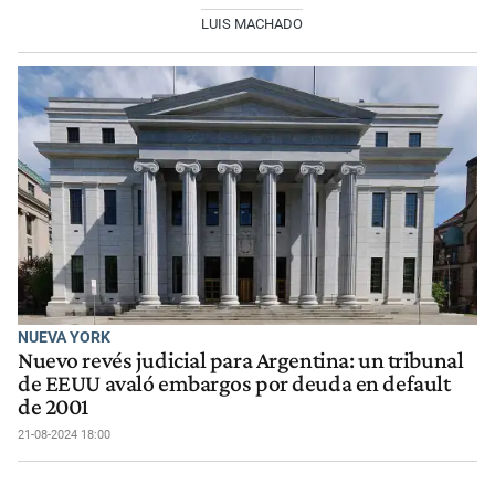
LUIS MACHADO
NUEVA YORK
Nuevo revés judicial para Argentina: un tribunal
de EEUU avaló embargos por deuda en default
de 2001
21-08-2024 18:00