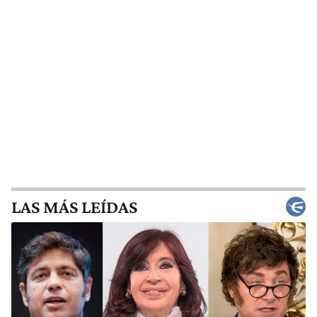
LAS MÁS LEÍDAS