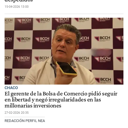
15-04-2026 13:00
CHACO
El gerente de la Bolsa de Comercio pidió seguir
en libertad y negó irregularidades en las
millonarias inversiones
27-02-2026 20:35
REDACCIÓN PERFIL NEA