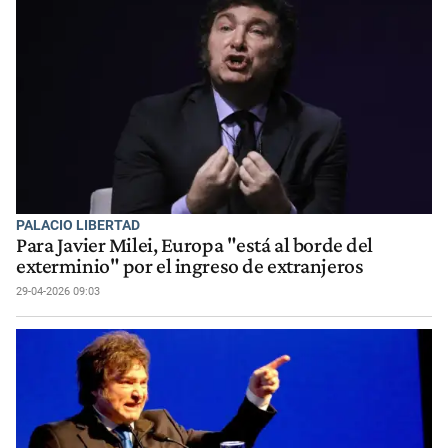
PALACIO LIBERTAD
Para Javier Milei, Europa "está al borde del
exterminio" por el ingreso de extranjeros
29-04-2026 09:03