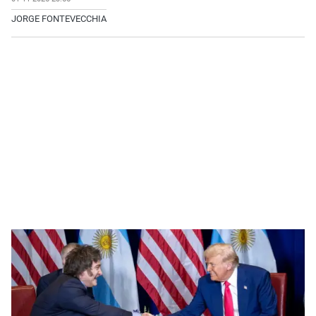
JORGE FONTEVECCHIA