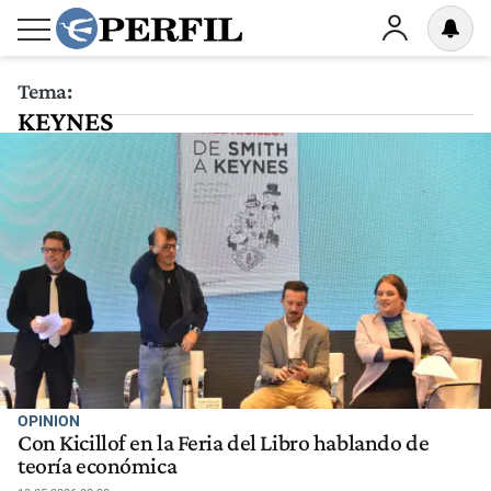
Tema:
KEYNES
OPINION
Con Kicillof en la Feria del Libro hablando de
teoría económica