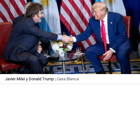
Javier Milei y Donald Trump
| Casa Blanca