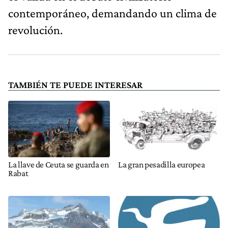
contemporáneo, demandando un clima de
revolución.
TAMBIÉN TE PUEDE INTERESAR
La llave de Ceuta se guarda en
La gran pesadilla europea
Rabat