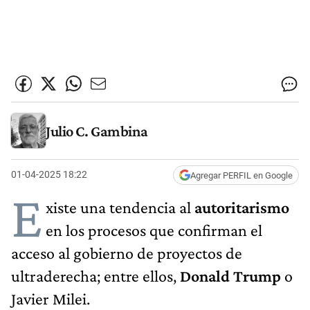
Julio C. Gambina
01-04-2025 18:22
Agregar PERFIL en Google
E
xiste una tendencia al
autoritarismo
en los procesos que confirman el
acceso al gobierno de proyectos de
ultraderecha; entre ellos,
Donald Trump
o
Javier Milei.