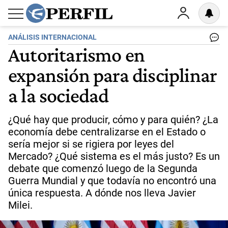
ANÁLISIS INTERNACIONAL
Autoritarismo en
expansión para disciplinar
a la sociedad
¿Qué hay que producir, cómo y para quién? ¿La
economía debe centralizarse en el Estado o
sería mejor si se rigiera por leyes del
Mercado? ¿Qué sistema es el más justo? Es un
debate que comenzó luego de la Segunda
Guerra Mundial y que todavía no encontró una
única respuesta. A dónde nos lleva Javier
Milei.