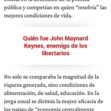
pública y competían en quien “resolvía” las
mejores condiciones de vida.
Quién fue John Maynard
Keynes, enemigo de los
libertarios
No solo se comparaba la magnitud de la
riqueza generada, sino condiciones de
alimentación, de salud, educación. En la
jerga usual se dirimía la mayor eficacia de
los países de “economía centralmente