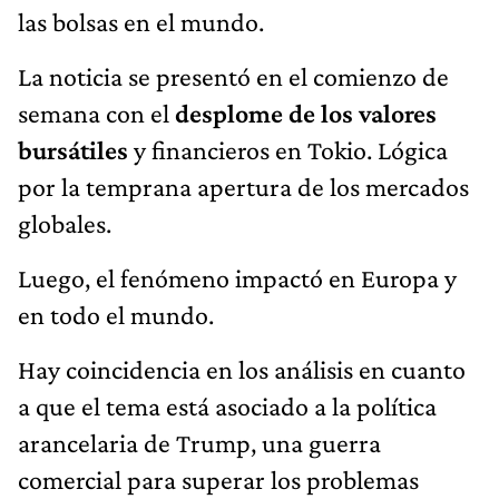
las bolsas en el mundo.
La noticia se presentó en el comienzo de
semana con el
desplome de los valores
bursátiles
y financieros en Tokio. Lógica
por la temprana apertura de los mercados
globales.
Luego, el fenómeno impactó en Europa y
en todo el mundo.
Hay coincidencia en los análisis en cuanto
a que el tema está asociado a la política
arancelaria de Trump, una guerra
comercial para superar los problemas