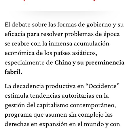
El debate sobre las formas de gobierno y su
eficacia para resolver problemas de época
se reabre con la inmensa acumulación
económica de los países asiáticos,
especialmente de
China y su preeminencia
fabril.
La decadencia productiva en “Occidente”
estimula tendencias autoritarias en la
gestión del capitalismo contemporáneo,
programa que asumen sin complejo las
derechas en expansión en el mundo y con