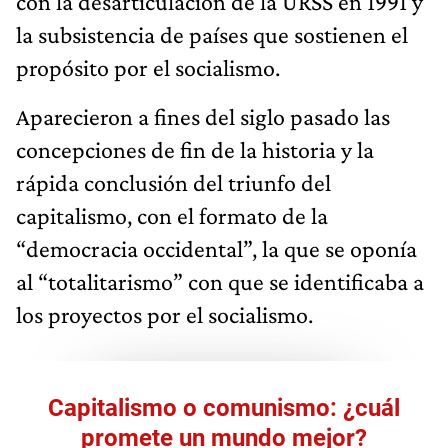
con la desarticulación de la URSS en 1991 y
la subsistencia de países que sostienen el
propósito por el socialismo.
Aparecieron a fines del siglo pasado las
concepciones de fin de la historia y la
rápida conclusión del triunfo del
capitalismo, con el formato de la
“democracia occidental”, la que se oponía
al “totalitarismo” con que se identificaba a
los proyectos por el socialismo.
Capitalismo o comunismo: ¿cuál
promete un mundo mejor?