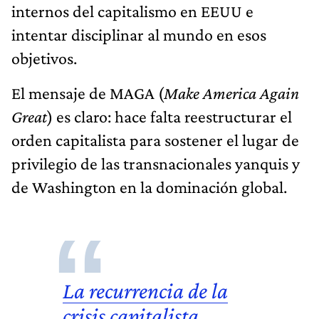
internos del capitalismo en EEUU e
intentar disciplinar al mundo en esos
objetivos.
El mensaje de MAGA (
Make America Again
Great
) es claro: hace falta reestructurar el
orden capitalista para sostener el lugar de
privilegio de las transnacionales yanquis y
de Washington en la dominación global.
La recurrencia de la
crisis capitalista,