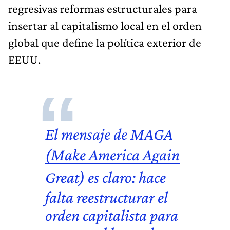
regresivas reformas estructurales para
insertar al capitalismo local en el orden
global que define la política exterior de
EEUU.
El mensaje de MAGA
(
Make America Again
Great
) es claro: hace
falta reestructurar el
orden capitalista para