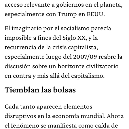
acceso relevante a gobiernos en el planeta,
especialmente con Trump en EEUU.
El imaginario por el socialismo parecía
imposible a fines del Siglo XX, y la
recurrencia de la crisis capitalista,
especialmente luego del 2007/09 reabre la
discusión sobre un horizonte civilizatorio
en contra y más allá del capitalismo.
Tiemblan las bolsas
Cada tanto aparecen elementos
disruptivos en la economía mundial. Ahora
el fenómeno se manifiesta como caída de