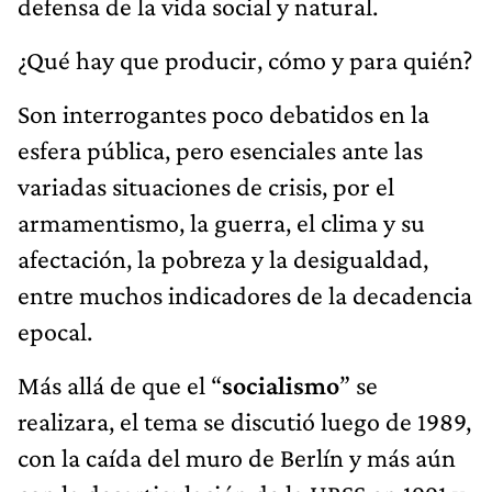
defensa de la vida social y natural.
¿Qué hay que producir, cómo y para quién?
Son interrogantes poco debatidos en la
esfera pública, pero esenciales ante las
variadas situaciones de crisis, por el
armamentismo, la guerra, el clima y su
afectación, la pobreza y la desigualdad,
entre muchos indicadores de la decadencia
epocal.
Más allá de que el “
socialismo
” se
realizara, el tema se discutió luego de 1989,
con la caída del muro de Berlín y más aún