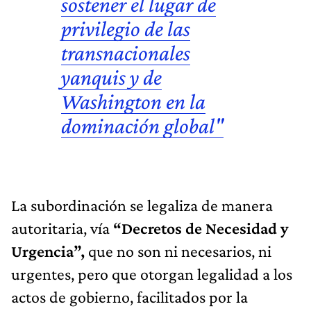
sostener el lugar de
privilegio de las
transnacionales
yanquis y de
Washington en la
dominación global"
La subordinación se legaliza de manera
autoritaria, vía
“Decretos de Necesidad y
Urgencia”,
que no son ni necesarios, ni
urgentes, pero que otorgan legalidad a los
actos de gobierno, facilitados por la