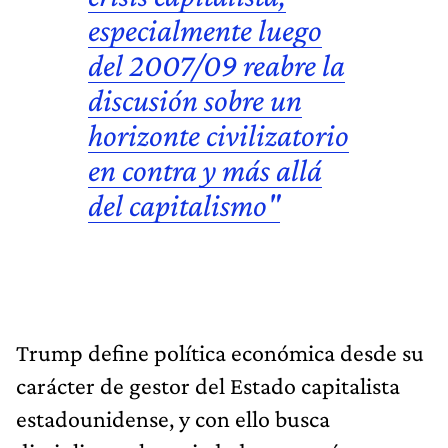
especialmente luego
del 2007/09 reabre la
discusión sobre un
horizonte civilizatorio
en contra y más allá
del capitalismo"
Trump define política económica desde su
carácter de gestor del Estado capitalista
estadounidense, y con ello busca