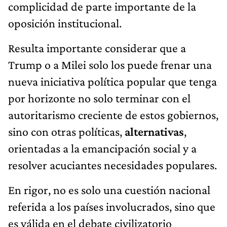
complicidad de parte importante de la
oposición institucional.
Resulta importante considerar que a
Trump o a Milei solo los puede frenar una
nueva iniciativa política popular que tenga
por horizonte no solo terminar con el
autoritarismo creciente de estos gobiernos,
sino con otras políticas,
alternativas
,
orientadas a la emancipación social y a
resolver acuciantes necesidades populares.
En rigor, no es solo una cuestión nacional
referida a los países involucrados, sino que
es válida en el debate civilizatorio