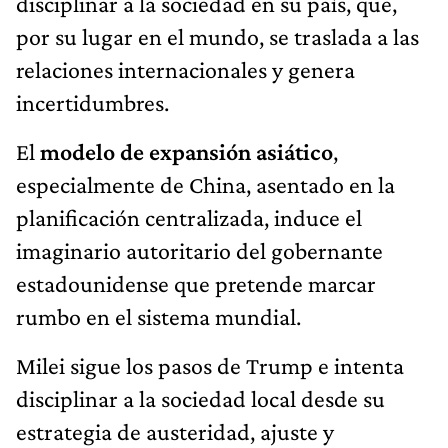
disciplinar a la sociedad en su país, que,
por su lugar en el mundo, se traslada a las
relaciones internacionales y genera
incertidumbres.
El
modelo de expansión asiático
,
especialmente de China, asentado en la
planificación centralizada, induce el
imaginario autoritario del gobernante
estadounidense que pretende marcar
rumbo en el sistema mundial.
Milei sigue los pasos de Trump e intenta
disciplinar a la sociedad local desde su
estrategia de austeridad, ajuste y