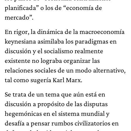
planificada” o los de “economía de
mercado”.
En rigor, la dinámica de la macroeconomía
keynesiana asimilaba los paradigmas en
discusión y el socialismo realmente
existente no lograba organizar las
relaciones sociales de un modo alternativo,
tal como sugería Karl Marx.
Se trata de un tema que aún está en
discusión a propósito de las disputas
hegemónicas en el sistema mundial y
desafía a pensar rumbos civilizatorios en