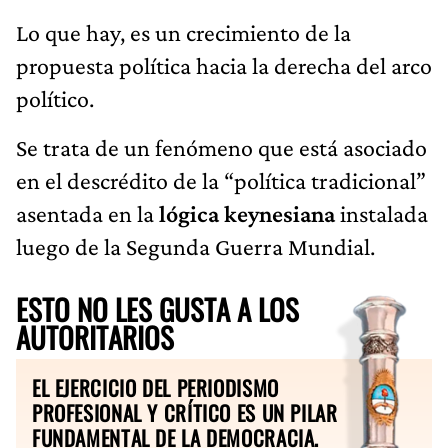
Lo que hay, es un crecimiento de la
propuesta política hacia la derecha del arco
político.
Se trata de un fenómeno que está asociado
en el descrédito de la “política tradicional”
asentada en la
lógica keynesiana
instalada
luego de la Segunda Guerra Mundial.
ESTO NO LES GUSTA A LOS
AUTORITARIOS
EL EJERCICIO DEL PERIODISMO
PROFESIONAL Y CRÍTICO ES UN PILAR
FUNDAMENTAL DE LA DEMOCRACIA.