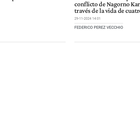
conflicto de Nagorno Kar
través de la vida de cuat
29-11-2024 14:01
FEDERICO PEREZ VECCHIO