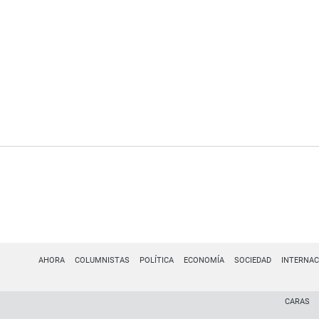
AHORA
COLUMNISTAS
POLÍTICA
ECONOMÍA
SOCIEDAD
INTERNAC
CARAS