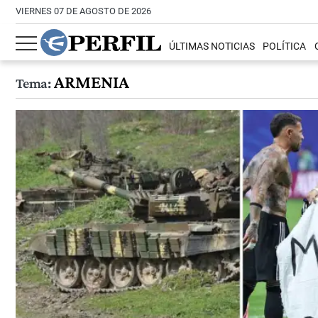
VIERNES 07 DE AGOSTO DE 2026
ÚLTIMAS NOTICIAS
POLÍTICA
ARMENIA
Tema: