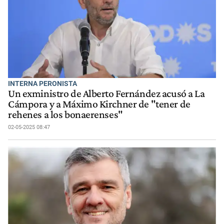
INTERNA PERONISTA
Un exministro de Alberto Fernández acusó a La
Cámpora y a Máximo Kirchner de "tener de
rehenes a los bonaerenses"
02-05-2025 08:47