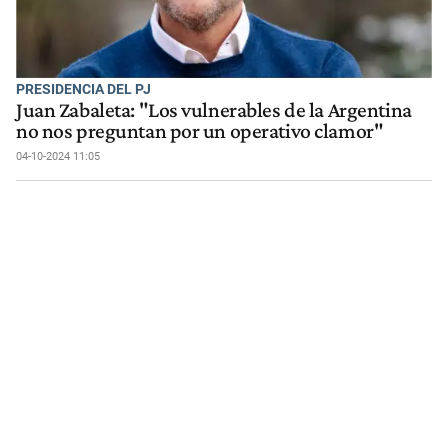
PRESIDENCIA DEL PJ
Juan Zabaleta: "Los vulnerables de la Argentina
no nos preguntan por un operativo clamor"
04-10-2024 11:05