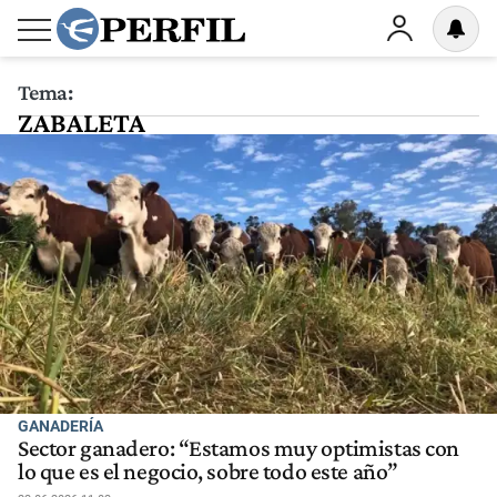
Tema:
ZABALETA
GANADERÍA
Sector ganadero: “Estamos muy optimistas con
lo que es el negocio, sobre todo este año”