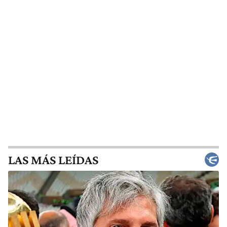
LAS MÁS LEÍDAS