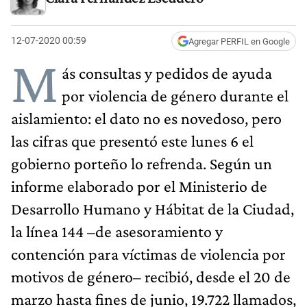
12-07-2020 00:59
Agregar PERFIL en Google
M
ás consultas y pedidos de ayuda
por violencia de género durante el
aislamiento: el dato no es novedoso, pero
las cifras que presentó este lunes 6 el
gobierno porteño lo refrenda. Según un
informe elaborado por el Ministerio de
Desarrollo Humano y Hábitat de la Ciudad,
la línea 144 –de asesoramiento y
contención para víctimas de violencia por
motivos de género– recibió, desde el 20 de
marzo hasta fines de junio, 19.722 llamados,