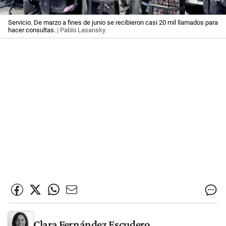
Servicio. De marzo a fines de junio se recibieron casi 20 mil llamados para
hacer consultas.
| Pablo Lasansky
Clara Fernández Escudero