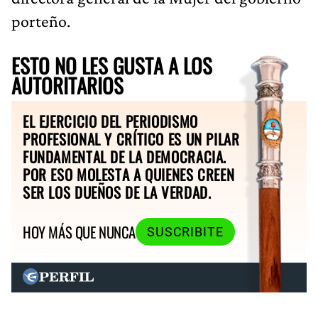
porteño.
ESTO NO LES GUSTA A LOS
AUTORITARIOS
EL EJERCICIO DEL PERIODISMO
PROFESIONAL Y CRÍTICO ES UN PILAR
FUNDAMENTAL DE LA DEMOCRACIA.
POR ESO MOLESTA A QUIENES CREEN
SER LOS DUEÑOS DE LA VERDAD.
HOY MÁS QUE NUNCA
SUSCRIBITE