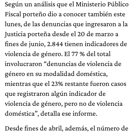
Según un análisis que el Ministerio Público
Fiscal porteño dio a conocer también este
lunes, de las denuncias que ingresaron a la
Justicia porteña desde el 20 de marzo a
fines de junio, 2.844 tienen indicadores de
violencia de género. El 77 % del total
involucraron “denuncias de violencia de
género en su modalidad doméstica,
mientras que el 23% restante fueron casos
que registraron algún indicador de
violencia de género, pero no de violencia
doméstica”, detalla ese informe.
Desde fines de abril, además, el número de