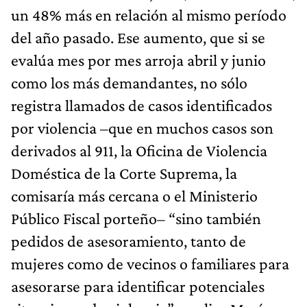
un 48% más en relación al mismo período
del año pasado. Ese aumento, que si se
evalúa mes por mes arroja abril y junio
como los más demandantes, no sólo
registra llamados de casos identificados
por violencia –que en muchos casos son
derivados al 911, la Oficina de Violencia
Doméstica de la Corte Suprema, la
comisaría más cercana o el Ministerio
Público Fiscal porteño– “sino también
pedidos de asesoramiento, tanto de
mujeres como de vecinos o familiares para
asesorarse para identificar potenciales