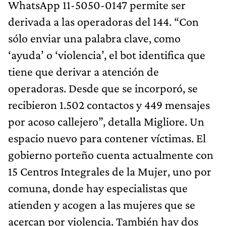
WhatsApp 11-5050-0147 permite ser
derivada a las operadoras del 144. “Con
sólo enviar una palabra clave, como
‘ayuda’ o ‘violencia’, el bot identifica que
tiene que derivar a atención de
operadoras. Desde que se incorporó, se
recibieron 1.502 contactos y 449 mensajes
por acoso callejero”, detalla Migliore. Un
espacio nuevo para contener víctimas. El
gobierno porteño cuenta actualmente con
15 Centros Integrales de la Mujer, uno por
comuna, donde hay especialistas que
atienden y acogen a las mujeres que se
acercan por violencia. También hay dos