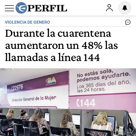
VIOLENCIA DE GENERO
Durante la cuarentena
aumentaron un 48% las
llamadas a línea 144