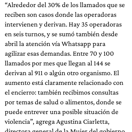
“Alrededor del 30% de los llamados que se
reciben son casos donde las operadoras
intervienen y derivan. Hay 35 operadoras
en seis turnos, y se sumó también desde
abril la atención vía Whatsapp para
agilizar esas demandas. Entre 70 y 100
llamados por mes que llegan al 144 se
derivan al 911 o algún otro organismo. El
aumento está claramente relacionado con
el encierro: también recibimos consultas
por temas de salud o alimentos, donde se
puede entrever una posible situación de
violencia”, agrega Agustina Ciarletta,
directora general de la Mujer del gobierno