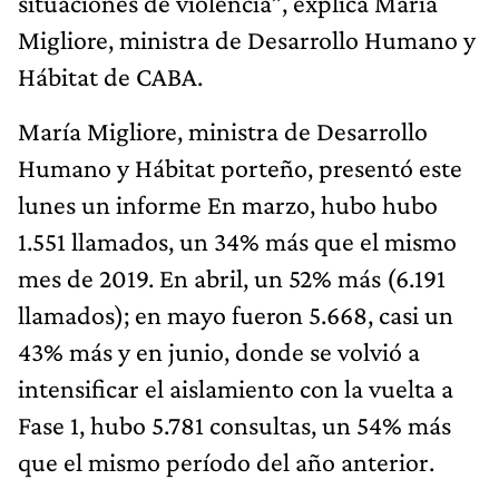
situaciones de violencia”, explica María
Migliore, ministra de Desarrollo Humano y
Hábitat de CABA.
María Migliore, ministra de Desarrollo
Humano y Hábitat porteño, presentó este
lunes un informe En marzo, hubo hubo
1.551 llamados, un 34% más que el mismo
mes de 2019. En abril, un 52% más (6.191
llamados); en mayo fueron 5.668, casi un
43% más y en junio, donde se volvió a
intensificar el aislamiento con la vuelta a
Fase 1, hubo 5.781 consultas, un 54% más
que el mismo período del año anterior.