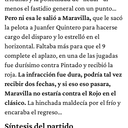
menos el fastidio general con un punto...
Pero ni esa le salió a Maravilla,
que le sacó
la pelota a Juanfer Quintero para hacerse
cargo del disparo y lo estrelló en el
horizontal. Faltaba más para que el 9
complete el aplazo, en una de las jugadas
fue durísimo contra Pintado y recibió la
roja.
La infracción fue dura, podría tal vez
recibir dos fechas, y si eso eso pasara,
Maravilla no estaría contra el Rojo en el
clásico.
La hinchada maldecía por el frío y
encaraba el regreso...
Síntesis del partido