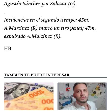
Agustín Sánchez por Salazar (G).
.
Incidencias en el segundo tiempo: 45m.
A.Martínez (R) marró un tiro penal; 47m.
expulsado A.Martínez (R).
HB
TAMBIÉN TE PUEDE INTERESAR