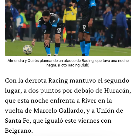
Almendra y Quirós planeando un ataque de Racing, que tuvo una noche
negra. (Foto Racing Club)
Con la derrota Racing mantuvo el segundo
lugar, a dos puntos por debajo de Huracán,
que esta noche enfrenta a River en la
vuelta de Marcelo Gallardo, y a Unión de
Santa Fe, que igualó este viernes con
Belgrano.