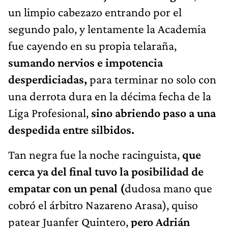
un limpio cabezazo entrando por el
segundo palo, y lentamente la Academia
fue cayendo en su propia telaraña,
sumando nervios e impotencia
desperdiciadas,
para terminar no solo con
una derrota dura en la décima fecha de la
Liga Profesional,
sino abriendo paso a una
despedida entre silbidos.
Tan negra fue la noche racinguista,
que
cerca ya del final tuvo la posibilidad de
empatar con un penal (
dudosa mano que
cobró el árbitro Nazareno Arasa), quiso
patear Juanfer Quintero,
pero Adrián