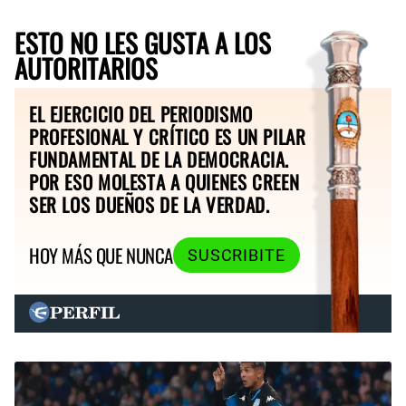
ESTO NO LES GUSTA A LOS
AUTORITARIOS
EL EJERCICIO DEL PERIODISMO
PROFESIONAL Y CRÍTICO ES UN PILAR
FUNDAMENTAL DE LA DEMOCRACIA.
POR ESO MOLESTA A QUIENES CREEN
SER LOS DUEÑOS DE LA VERDAD.
HOY MÁS QUE NUNCA
SUSCRIBITE