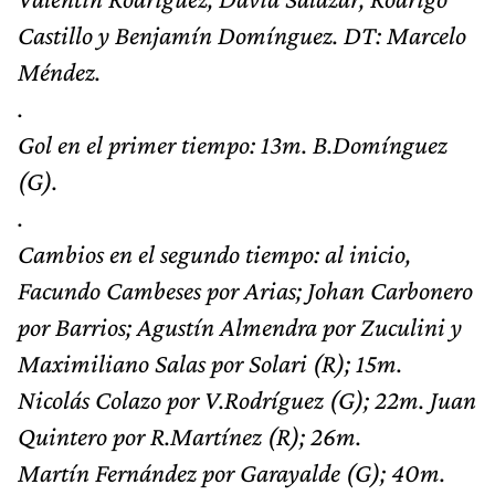
Castillo y Benjamín Domínguez. DT: Marcelo
Méndez.
.
Gol en el primer tiempo: 13m. B.Domínguez
(G).
.
Cambios en el segundo tiempo: al inicio,
Facundo Cambeses por Arias; Johan Carbonero
por Barrios; Agustín Almendra por Zuculini y
Maximiliano Salas por Solari (R); 15m.
Nicolás Colazo por V.Rodríguez (G); 22m. Juan
Quintero por R.Martínez (R); 26m.
Martín Fernández por Garayalde (G); 40m.