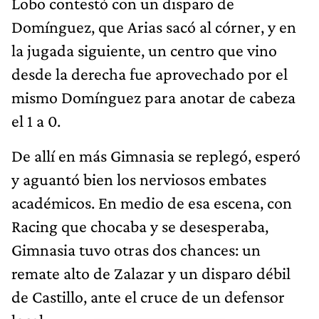
Lobo contestó con un disparo de
Domínguez, que Arias sacó al córner, y en
la jugada siguiente, un centro que vino
desde la derecha fue aprovechado por el
mismo Domínguez para anotar de cabeza
el 1 a 0.
De allí en más Gimnasia se replegó, esperó
y aguantó bien los nerviosos embates
académicos. En medio de esa escena, con
Racing que chocaba y se desesperaba,
Gimnasia tuvo otras dos chances: un
remate alto de Zalazar y un disparo débil
de Castillo, ante el cruce de un defensor