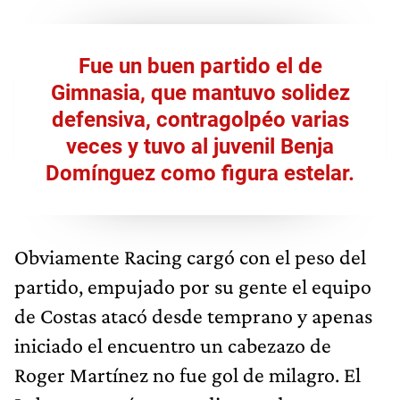
Fue un buen partido el de
Gimnasia, que mantuvo solidez
defensiva, contragolpéo varias
veces y tuvo al juvenil Benja
Domínguez como figura estelar.
Obviamente Racing cargó con el peso del
partido, empujado por su gente el equipo
de Costas atacó desde temprano y apenas
iniciado el encuentro un cabezazo de
Roger Martínez no fue gol de milagro. El