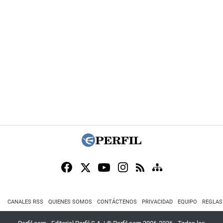
CANALES RSS
QUIENES SOMOS
CONTÁCTENOS
PRIVACIDAD
EQUIPO
REGLAS