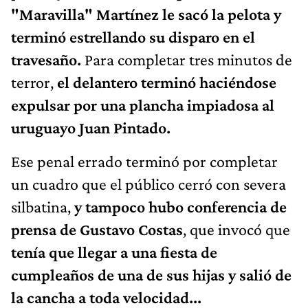
"Maravilla" Martínez le sacó la pelota y
terminó estrellando su disparo en el
travesaño.
Para completar tres minutos de
terror,
el delantero terminó haciéndose
expulsar por una plancha impiadosa al
uruguayo Juan Pintado.
Ese penal errado terminó por completar
un cuadro que el público cerró con severa
silbatina,
y tampoco hubo conferencia de
prensa de Gustavo Costas
, que invocó que
tenía que llegar a una fiesta de
cumpleaños de una de sus hijas y salió de
la cancha a toda velocidad...