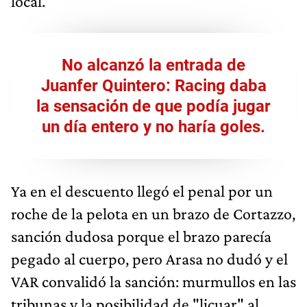
local.
No alcanzó la entrada de
Juanfer Quintero: Racing daba
la sensación de que podía jugar
un día entero y no haría goles.
Ya en el descuento llegó el penal por un
roche de la pelota en un brazo de Cortazzo,
sanción dudosa porque el brazo parecía
pegado al cuerpo, pero Arasa no dudó y el
VAR convalidó la sanción: murmullos en las
tribunas y la posibilidad de "licuar" al