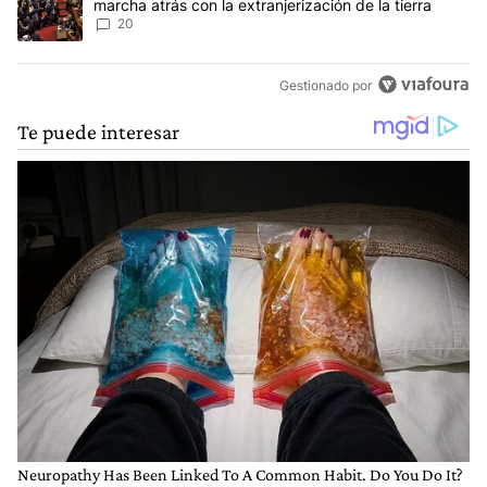
marcha atrás con la extranjerización de la tierra
20
Gestionado por