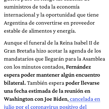
suministros de toda la economía
internacional y la oportunidad que tiene
Argentina de convertirse en proveedor
estable de alimentos y energía.
Aunque el funeral de la Reina Isabel II de
Gran Bretaña hizo acotar la agenda de los
mandatarios que llegarán para la Asamblea
con los minutos contados,
Fernández
espera poder mantener algún encuentro
bilateral.
También espera
poder llevarse
una fecha estimada de la reunión en
Washington con Joe Biden
,
cancelada en
julio por el coronavirus positivo del