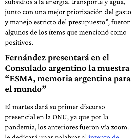
subsidios a la energía, transporte y agua,
junto con una mejor priorización del gasto
y manejo estricto del presupuesto”, fueron
algunos de los ítems que mencionó como
positivos.
Fernández presentará en el
Consulado argentino la muestra
“ESMA, memoria argentina para
el mundo”
El martes dará su primer discurso
presencial en la ONU, ya que por la
pandemia, los anteriores fueron vía zoom.
le dedicará unas palabras al
intento de