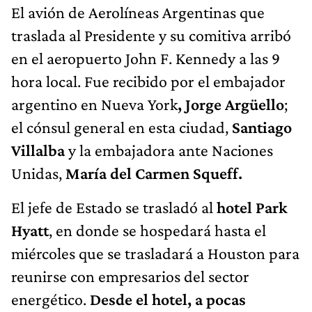
El avión de Aerolíneas Argentinas que
traslada al Presidente y su comitiva arribó
en el aeropuerto John F. Kennedy a las 9
hora local. Fue recibido por el embajador
argentino en Nueva York
, Jorge Argüello
;
el cónsul general en esta ciudad,
Santiago
Villalba
y la embajadora ante Naciones
Unidas,
María del Carmen Squeff.
El jefe de Estado se trasladó al
hotel Park
Hyatt
, en donde se hospedará hasta el
miércoles que se trasladará a Houston para
reunirse con empresarios del sector
energético.
Desde el hotel, a pocas