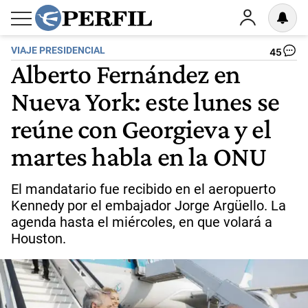
VIAJE PRESIDENCIAL
45
Alberto Fernández en
Nueva York: este lunes se
reúne con Georgieva y el
martes habla en la ONU
El mandatario fue recibido en el aeropuerto
Kennedy por el embajador Jorge Argüello. La
agenda hasta el miércoles, en que volará a
Houston.