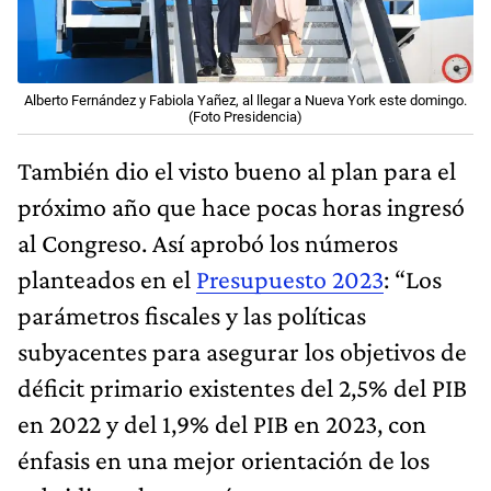
Alberto Fernández y Fabiola Yañez, al llegar a Nueva York este domingo.
(Foto Presidencia)
También dio el visto bueno al plan para el
próximo año que hace pocas horas ingresó
al Congreso. Así aprobó los números
planteados en el
Presupuesto 2023
: “Los
parámetros fiscales y las políticas
subyacentes para asegurar los objetivos de
déficit primario existentes del 2,5% del PIB
en 2022 y del 1,9% del PIB en 2023, con
énfasis en una mejor orientación de los