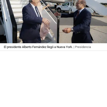
El presidente Alberto Fernández llegó a Nueva York.
| Presidencia