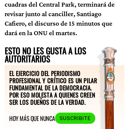
cuadras del Central Park, terminará de
revisar junto al canciller, Santiago
Cafiero, el discurso de 15 minutos que
dará en la ONU el martes.
ESTO NO LES GUSTA A LOS
AUTORITARIOS
EL EJERCICIO DEL PERIODISMO
PROFESIONAL Y CRÍTICO ES UN PILAR
FUNDAMENTAL DE LA DEMOCRACIA.
POR ESO MOLESTA A QUIENES CREEN
SER LOS DUEÑOS DE LA VERDAD.
HOY MÁS QUE NUNCA
SUSCRIBITE