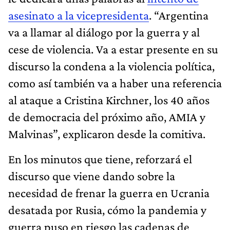
asesinato a la vicepresidenta
. “Argentina
va a llamar al diálogo por la guerra y al
cese de violencia. Va a estar presente en su
discurso la condena a la violencia política,
como así también va a haber una referencia
al ataque a Cristina Kirchner, los 40 años
de democracia del próximo año, AMIA y
Malvinas”, explicaron desde la comitiva.
En los minutos que tiene, reforzará el
discurso que viene dando sobre la
necesidad de frenar la guerra en Ucrania
desatada por Rusia, cómo la pandemia y
guerra puso en riesgo las cadenas de