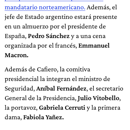
mandatario norteamericano.
Además, el
jefe de Estado argentino estará presente
en un almuerzo por el presidente de
España,
Pedro Sánchez
y a una cena
organizada por el francés,
Emmanuel
Macron.
Además de Cafiero, la comitiva
presidencial la integran el ministro de
Seguridad,
Aníbal Fernández
, el secretario
General de la Presidencia,
Julio Vitobello
,
la portavoz,
Gabriela Cerruti
y la primera
dama,
Fabiola Yañez.