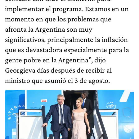
implementar el programa. Estamos en un
momento en que los problemas que
afronta la Argentina son muy
significativos, principalmente la inflación
que es devastadora especialmente para la
gente pobre en la Argentina”, dijo
Georgieva días después de recibir al
ministro que asumió el 3 de agosto.