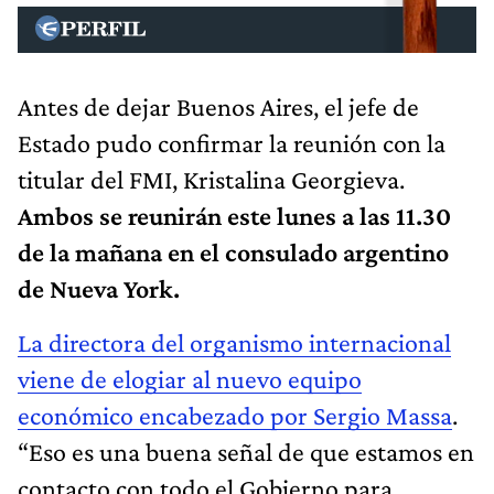
Antes de dejar Buenos Aires, el jefe de
Estado pudo confirmar la reunión con la
titular del FMI, Kristalina Georgieva.
Ambos se reunirán este lunes a las 11.30
de la mañana en el consulado argentino
de Nueva York.
La directora del organismo internacional
viene de elogiar al nuevo equipo
económico encabezado por Sergio Massa
.
“Eso es una buena señal de que estamos en
contacto con todo el Gobierno para