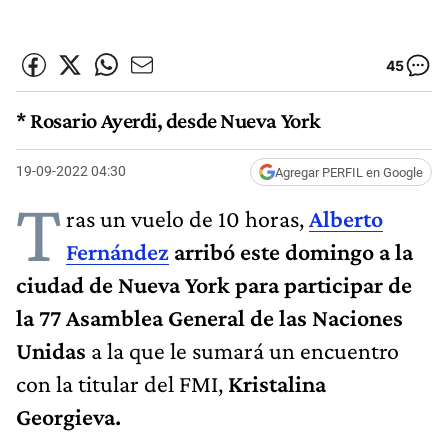
45
* Rosario Ayerdi, desde Nueva York
19-09-2022 04:30
Agregar PERFIL en Google
T
ras un vuelo de 10 horas,
Alberto
Fernández
arribó este domingo a la
ciudad de Nueva York para participar de
la 77 Asamblea General de las Naciones
Unidas
a la que le sumará un encuentro
con la titular del FMI,
Kristalina
Georgieva.