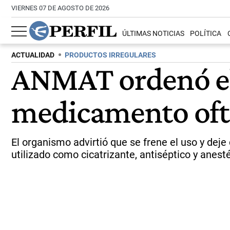
VIERNES 07 DE AGOSTO DE 2026
ÚLTIMAS NOTICIAS
POLÍTICA
ACTUALIDAD
PRODUCTOS IRREGULARES
ANMAT ordenó el 
medicamento ofta
El organismo advirtió que se frene el uso y deje
utilizado como cicatrizante, antiséptico y anesté