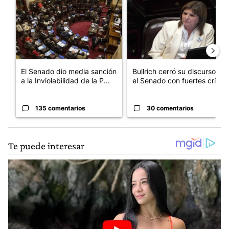
El Senado dio media sanción
Bullrich cerró su discurso en
a la Inviolabilidad de la P...
el Senado con fuertes crí...
135 comentarios
30 comentarios