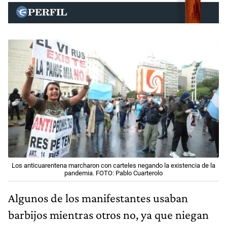
Los anticuarentena marcharon con carteles negando la existencia de la
pandemia. FOTO: Pablo Cuarterolo
Algunos de los manifestantes usaban
barbijos mientras otros no, ya que niegan