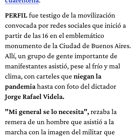
PERFIL
fue testigo de la movilización
convocada por redes sociales que inició a
partir de las 16 en el emblemático
monumento de la Ciudad de Buenos Aires.
Allí, un grupo de gente importante de
manifestantes asistió, pese al frío y mal
clima, con carteles que
niegan la
pandemia
hasta con foto del dictador
Jorge Rafael Videla.
"Mi general se lo necesita",
rezaba la
remera de un hombre que asistió a la
marcha con la imagen del militar que