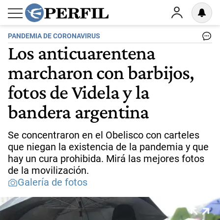
PANDEMIA DE CORONAVIRUS
Los anticuarentena
marcharon con barbijos,
fotos de Videla y la
bandera argentina
Se concentraron en el Obelisco con carteles
que niegan la existencia de la pandemia y que
hay un cura prohibida. Mirá las mejores fotos
de la movilización.
Galería de fotos