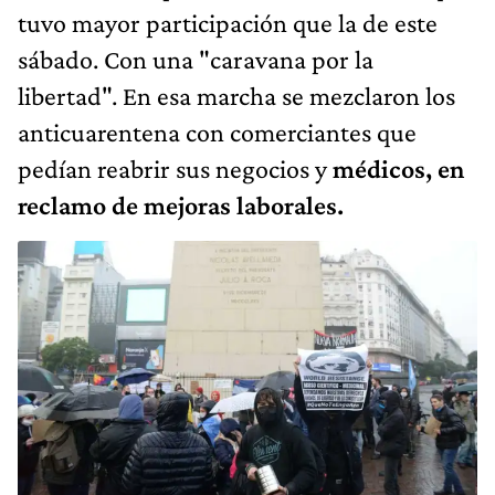
tuvo mayor participación que la de este
sábado. Con una "caravana por la
libertad". En esa marcha se mezclaron los
anticuarentena con comerciantes que
pedían reabrir sus negocios y
médicos, en
reclamo de mejoras laborales.