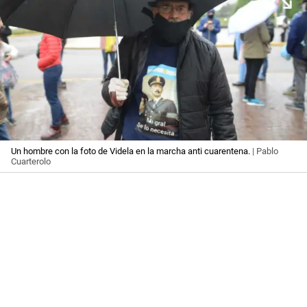
Un hombre con la foto de Videla en la marcha anti cuarentena.
| Pablo
Cuarterolo