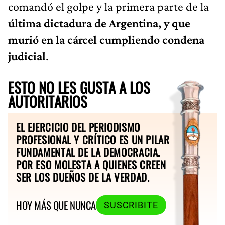
comandó el golpe y la primera parte de la
última dictadura de Argentina, y que
murió en la cárcel cumpliendo condena
judicial
.
ESTO NO LES GUSTA A LOS
AUTORITARIOS
EL EJERCICIO DEL PERIODISMO
PROFESIONAL Y CRÍTICO ES UN PILAR
FUNDAMENTAL DE LA DEMOCRACIA.
POR ESO MOLESTA A QUIENES CREEN
SER LOS DUEÑOS DE LA VERDAD.
HOY MÁS QUE NUNCA
SUSCRIBITE