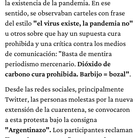
la existencia de la pandemia. En ese
sentido, se observaban carteles con frase
del estilo
"el virus existe, la pandemia no"
u otros sobre que hay un supuesta cura
prohibida y una crítica contra los medios
de comunicación: "Basta de mentira
periodismo mercenario.
Dióxido de
carbono cura prohibida. Barbijo = bozal"
.
Desde las redes sociales, principalmente
Twitter, las personas molestas por la nueva
extensión de la cuarentena, se convocaron
a esta protesta bajo la consigna
"Argentinazo".
Los participantes reclaman