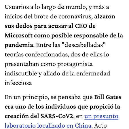
Usuarios a lo largo de mundo, y más a
inicios del brote de coronavirus,
alzaron
sus dedos para acusar al CEO de
Microsoft como posible responsable de la
pandemia
. Entre las "descabelladas"
teorías confeccionadas, dos de ellas lo
presentaban como protagonista
indiscutible y aliado de la enfermedad
infecciosa
En un principio, se pensaba que
Bill Gates
era uno de los individuos que propició la
creación del SARS-CoV2
, en
un presunto
laboratorio localizado en China
. Acto