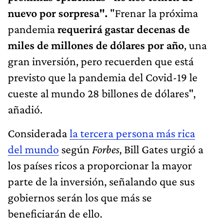
nuevo por sorpresa".
"Frenar la próxima
pandemia
requerirá gastar decenas de
miles de millones de dólares por año
, una
gran inversión, pero recuerden que está
previsto que la pandemia del Covid-19 le
cueste al mundo 28 billones de dólares",
añadió.
Considerada
la tercera persona más rica
del mundo
según
Forbes
, Bill Gates urgió a
los países ricos a proporcionar la mayor
parte de la inversión, señalando que sus
gobiernos serán los que más se
beneficiarán de ello.