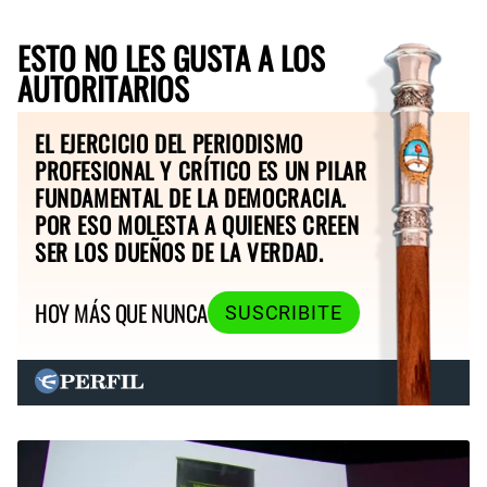
ESTO NO LES GUSTA A LOS
AUTORITARIOS
EL EJERCICIO DEL PERIODISMO
PROFESIONAL Y CRÍTICO ES UN PILAR
FUNDAMENTAL DE LA DEMOCRACIA.
POR ESO MOLESTA A QUIENES CREEN
SER LOS DUEÑOS DE LA VERDAD.
HOY MÁS QUE NUNCA
SUSCRIBITE