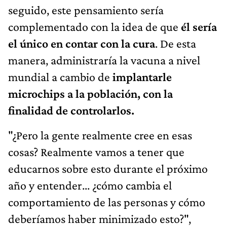
seguido, este pensamiento sería
complementado con la idea de que
él sería
el único en contar con la cura
. De esta
manera, administraría la vacuna a nivel
mundial a cambio de
implantarle
microchips a la población, con la
finalidad de controlarlos.
"¿Pero la gente realmente cree en esas
cosas? Realmente vamos a tener que
educarnos sobre esto durante el próximo
año y entender... ¿cómo cambia el
comportamiento de las personas y cómo
deberíamos haber minimizado esto?",