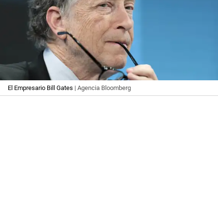
El Empresario Bill Gates
| Agencia Bloomberg