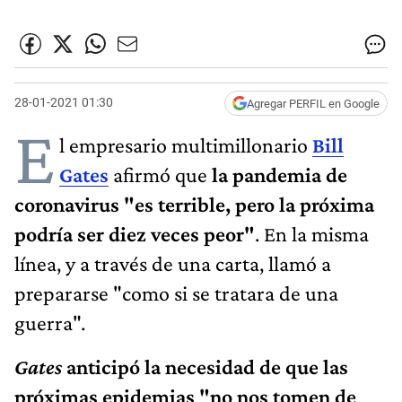
28-01-2021 01:30
Agregar PERFIL en Google
E
l empresario multimillonario
Bill
Gates
afirmó que
la pandemia de
coronavirus "es terrible, pero la próxima
podría ser diez veces peor"
. En la misma
línea, y a través de una carta, llamó a
prepararse "como si se tratara de una
guerra".
Gates
anticipó la necesidad de que las
próximas epidemias "no nos tomen de