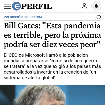
PREDICCIÓN INFECCIOSA
Bill Gates: "Esta pandemia
es terrible, pero la próxima
podría ser diez veces peor"
El CEO de Microsoft llamó a la población
mundial a prepararse "como si de una guerra
se tratara" a la vez que exigió a los países más
desarrollados a invertir en la creación de "un
sistema de alerta global".