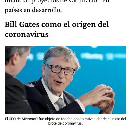
países en desarrollo.
Bill Gates como el origen del
coronavirus
El CEO de Microsoft fue objeto de teorías conspirativas desde el inicio del
brote de coronavirus.