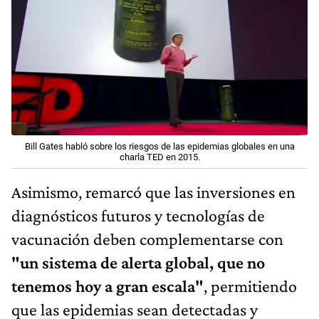
Bill Gates habló sobre los riesgos de las epidemias globales en una
charla TED en 2015.
Asimismo, remarcó que las inversiones en
diagnósticos futuros y tecnologías de
vacunación deben complementarse con
"un sistema de alerta global, que no
tenemos hoy a gran escala"
, permitiendo
que las epidemias sean detectadas y