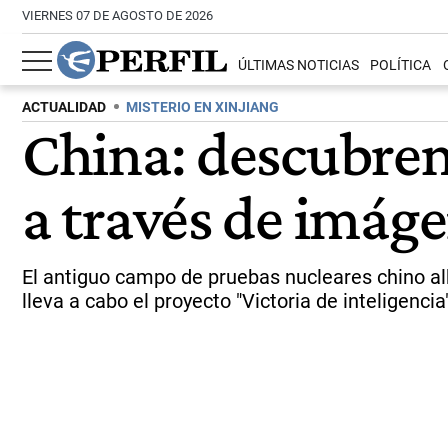
VIERNES 07 DE AGOSTO DE 2026
ÚLTIMAS NOTICIAS
POLÍTICA
ACTUALIDAD
MISTERIO EN XINJIANG
China: descubren 
a través de imáge
El antiguo campo de pruebas nucleares chino alb
lleva a cabo el proyecto "Victoria de inteligenci