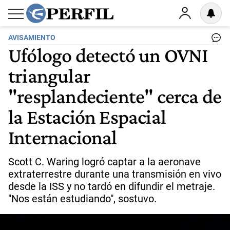
AVISAMIENTO
Ufólogo detectó un OVNI
triangular
"resplandeciente" cerca de
la Estación Espacial
Internacional
Scott C. Waring logró captar a la aeronave
extraterrestre durante una transmisión en vivo
desde la ISS y no tardó en difundir el metraje.
"Nos están estudiando", sostuvo.