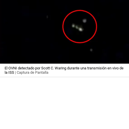
El OVNI detectado por Scott C. Waring durante una transmisión en vivo de
la ISS
| Captura de Pantalla