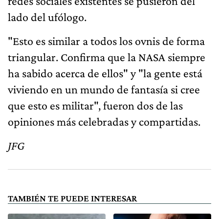
redes sociales existentes se pusieron del
lado del ufólogo.
"Esto es similar a todos los ovnis de forma
triangular. Confirma que la NASA siempre
ha sabido acerca de ellos" y "la gente está
viviendo en un mundo de fantasía si cree
que esto es militar", fueron dos de las
opiniones más celebradas y compartidas.
JFG
TAMBIÉN TE PUEDE INTERESAR