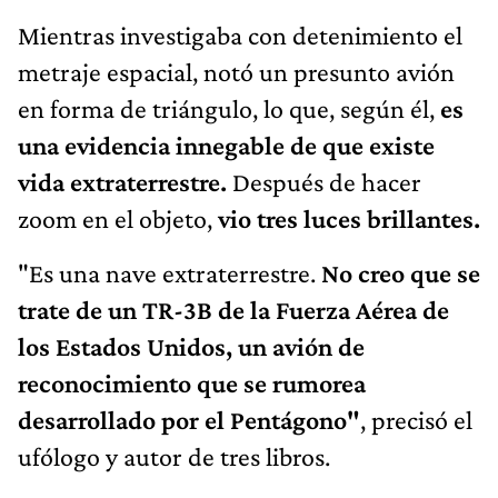
Mientras investigaba con detenimiento el
metraje espacial, notó un presunto avión
en forma de triángulo, lo que, según él,
es
una evidencia innegable de que existe
vida extraterrestre.
Después de hacer
zoom en el objeto,
vio tres luces brillantes.
"Es una nave extraterrestre.
No creo que se
trate de un TR-3B de la Fuerza Aérea de
los Estados Unidos, un avión de
reconocimiento que se rumorea
desarrollado por el Pentágono"
, precisó el
ufólogo y autor de tres libros.