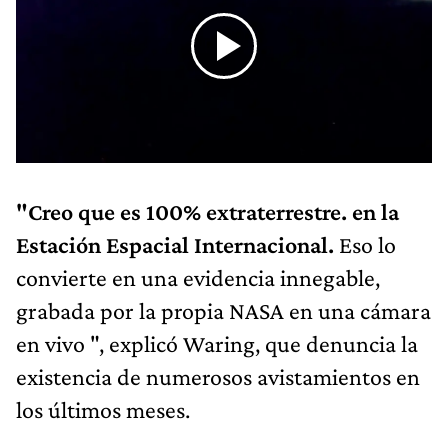
"Creo que es 100% extraterrestre. en la
Estación Espacial Internacional.
Eso lo
convierte en una evidencia innegable,
grabada por la propia NASA en una cámara
en vivo ", explicó Waring, que denuncia la
existencia de numerosos avistamientos en
los últimos meses.