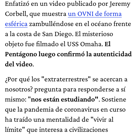
Enfatizó en un video publicado por Jeremy
Corbell, que muestra
un OVNI de forma
esférica
zambulléndose en el océano frente
a la costa de San Diego. El misterioso
objeto fue filmado el USS Omaha.
El
Pentágono luego confirmó la autenticidad
del video
.
¿Por qué los "extraterrestres" se acercan a
nosotros? pregunta para responderse a sí
mismo: "
nos están estudiando"
. Sostiene
que la pandemia de coronavirus en curso
ha traído una mentalidad de "vivir al
límite" que interesa a civilizaciones