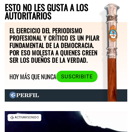
ESTO NO LES GUSTA A LOS
AUTORITARIOS
EL EJERCICIO DEL PERIODISMO
PROFESIONAL Y CRÍTICO ES UN PILAR
FUNDAMENTAL DE LA DEMOCRACIA.
POR ESO MOLESTA A QUIENES CREEN
SER LOS DUEÑOS DE LA VERDAD.
HOY MÁS QUE NUNCA
SUSCRIBITE