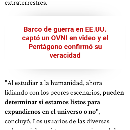
extraterrestres.
Barco de guerra en EE.UU.
captó un OVNI en video y el
Pentágono confirmó su
veracidad
"Al estudiar a la humanidad, ahora
lidiando con los peores escenarios,
pueden
determinar si estamos listos para
expandirnos en el universo o no
",
concluyó. Los usuarios de las diversas