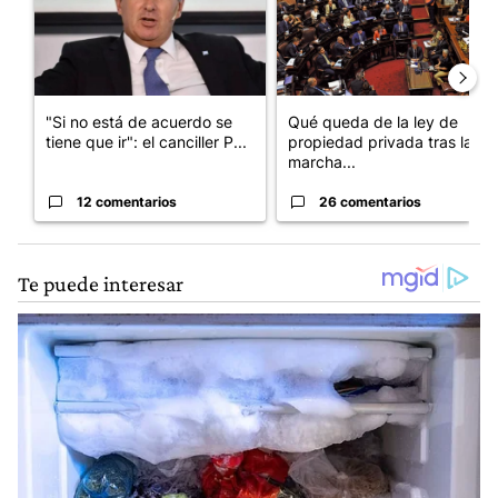
"Si no está de acuerdo se
Qué queda de la ley de
tiene que ir": el canciller P...
propiedad privada tras la
marcha...
12 comentarios
26 comentarios