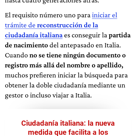
El requisito número uno para
iniciar el
trámite de
reconstrucción
de la
ciudadanía italiana
es conseguir la
partida
de nacimiento
del antepasado en Italia.
Cuando
no se tiene ningún documento o
registro más allá del nombre o apellido,
muchos prefieren iniciar la búsqueda para
obtener la doble ciudadanía mediante un
gestor o incluso viajar a Italia.
Ciudadanía italiana: la nueva
medida que facilita a los