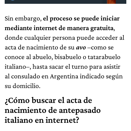
Sin embargo,
el
proceso se puede iniciar
mediante internet de manera gratuita
,
donde cualquier persona puede acceder al
acta de nacimiento de su
avo
–como se
conoce al abuelo, bisabuelo o tatarabuelo
italiano–, hasta sacar el turno para asistir
al consulado en Argentina indicado según
su domicilio.
¿Cómo buscar el acta de
nacimiento de antepasado
italiano en internet?