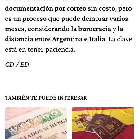
documentación por correo sin costo
,
pero
es un proceso que puede demorar varios
meses, considerando la burocracia y la
distancia entre Argentina e Italia
. La clave
está en tener paciencia.
CD / ED
TAMBIÉN TE PUEDE INTERESAR