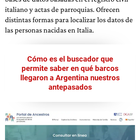
italiano y actas de parroquias. Ofrecen
distintas formas para localizar los datos de
las personas nacidas en Italia.
Cómo es el buscador que
permite saber en qué barcos
llegaron a Argentina nuestros
antepasados