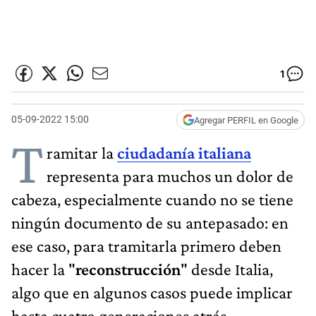
1
05-09-2022 15:00
Agregar PERFIL en Google
T
ramitar la
ciudadanía italiana
representa para muchos un dolor de
cabeza, especialmente cuando no se tiene
ningún documento de su antepasado: en
ese caso, para tramitarla primero deben
hacer la "
reconstrucción
" desde Italia,
algo que en algunos casos puede implicar
hasta cuatro generaciones atrás.