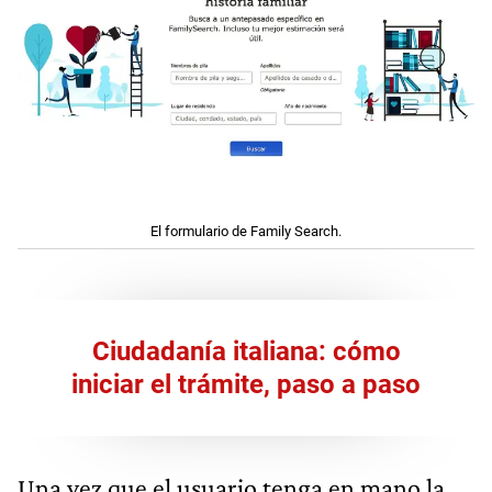
El formulario de Family Search.
Ciudadanía italiana: cómo
iniciar el trámite, paso a paso
Una vez que el usuario tenga en mano la