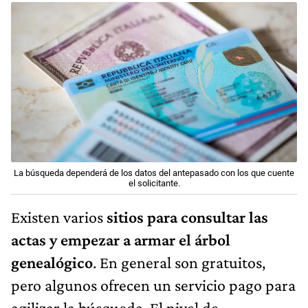
La búsqueda dependerá de los datos del antepasado con los que cuente
el solicitante.
Existen varios
sitios para consultar las
actas y empezar a armar el árbol
genealógico
. En general son gratuitos,
pero algunos ofrecen un servicio pago para
agilizar la búsqueda. El nivel de