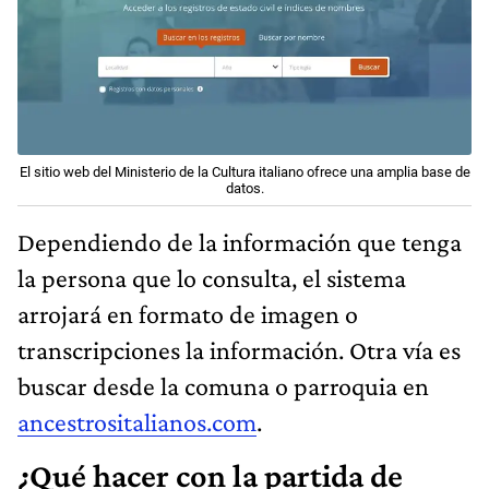
El sitio web del Ministerio de la Cultura italiano ofrece una amplia base de
datos.
Dependiendo de la información que tenga
la persona que lo consulta, el sistema
arrojará en formato de imagen o
transcripciones la información. Otra vía es
buscar desde la comuna o parroquia en
ancestrositalianos.com
.
¿Qué hacer con la partida de