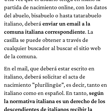
partida de nacimiento online, con los datos
del abuelo, bisabuelo o hasta tatarabuelo
italiano, deberá
enviar un email a la
comuna italiana correspondiente
. La
casilla se puede obtener a través de
cualquier buscador al buscar el sitio web
de la comuna.
En el mail, que deberá estar escrito en
italiano, deberá solicitar el acta de
nacimiento "plurilingüe", es decir, tanto en
italiano como en español. En tanto,
según
la normativa italiana es un derecho de los
descendientes de italianos recibir la