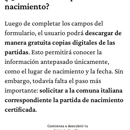
nacimiento?
Luego de completar los campos del
formulario, el usuario podrá
descargar de
manera gratuita copias digitales de las
partidas
. Esto permitirá conocer la
información antepasado únicamente,
como el lugar de nacimiento y la fecha. Sin
embargo, todavía falta el paso más
importante:
solicitar a la comuna italiana
correspondiente la partida de nacimiento
certificada
.