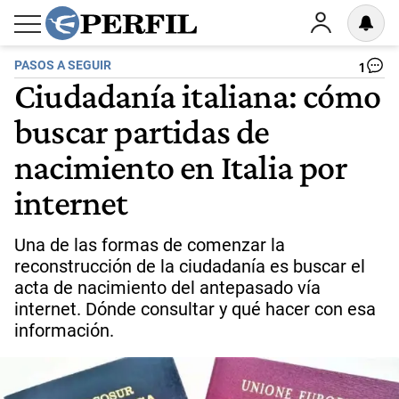
PASOS A SEGUIR
1
Ciudadanía italiana: cómo
buscar partidas de
nacimiento en Italia por
internet
Una de las formas de comenzar la
reconstrucción de la ciudadanía es buscar el
acta de nacimiento del antepasado vía
internet. Dónde consultar y qué hacer con esa
información.