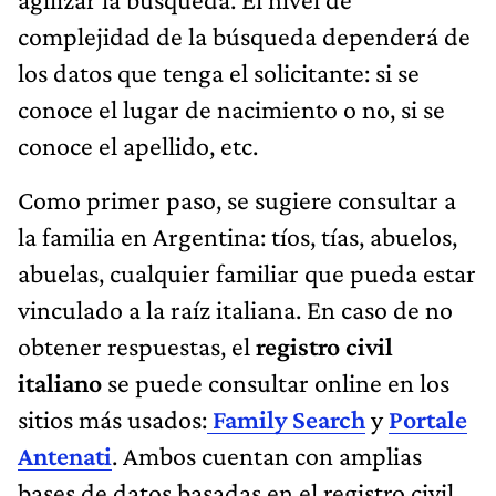
complejidad de la búsqueda dependerá de
los datos que tenga el solicitante: si se
conoce el lugar de nacimiento o no, si se
conoce el apellido, etc.
Como primer paso, se sugiere consultar a
la familia en Argentina: tíos, tías, abuelos,
abuelas, cualquier familiar que pueda estar
vinculado a la raíz italiana. En caso de no
obtener respuestas, el
registro civil
italiano
se puede consultar online en los
sitios más usados:
Family Search
y
Portale
Antenati
.
Ambos cuentan con amplias
bases de datos basadas en el registro civil