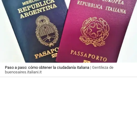
Paso a paso: cómo obtener la ciudadanía italiana
| Gentileza de
buenosaires.italiani.it