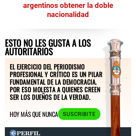
argentinos obtener la doble
nacionalidad
ESTO NO LES GUSTA A LOS
AUTORITARIOS
EL EJERCICIO DEL PERIODISMO
PROFESIONAL Y CRÍTICO ES UN PILAR
FUNDAMENTAL DE LA DEMOCRACIA.
POR ESO MOLESTA A QUIENES CREEN
SER LOS DUEÑOS DE LA VERDAD.
HOY MÁS QUE NUNCA
SUSCRIBITE