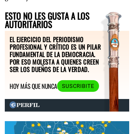
ESTO NO LES GUSTA A LOS
AUTORITARIOS
EL EJERCICIO DEL PERIODISMO
PROFESIONAL Y CRÍTICO ES UN PILAR
FUNDAMENTAL DE LA DEMOCRACIA.
POR ESO MOLESTA A QUIENES CREEN
SER LOS DUEÑOS DE LA VERDAD.
HOY MÁS QUE NUNCA
SUSCRIBITE