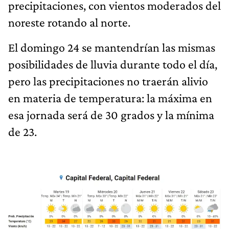
precipitaciones, con vientos moderados del
noreste rotando al norte.
El domingo 24 se mantendrían las mismas
posibilidades de lluvia durante todo el día,
pero las precipitaciones no traerán alivio
en materia de temperatura: la máxima en
esa jornada será de 30 grados y la mínima
de 23.