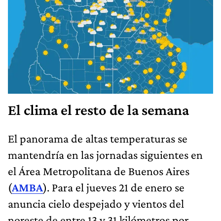
El clima el resto de la semana
El panorama de altas temperaturas se
mantendría en las jornadas siguientes en
el Área Metropolitana de Buenos Aires
(
AMBA
). Para el jueves 21 de enero se
anuncia cielo despejado y vientos del
noreste de entre 13 y 31 kilómetros por