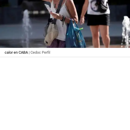
calor en CABA
| Cedoc Perfil