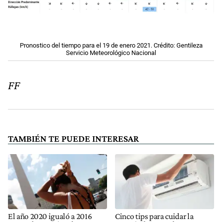
Pronostico del tiempo para el 19 de enero 2021. Crédito: Gentileza
Servicio Meteorológico Nacional
FF
TAMBIÉN TE PUEDE INTERESAR
El año 2020 igualó a 2016
Cinco tips para cuidar la