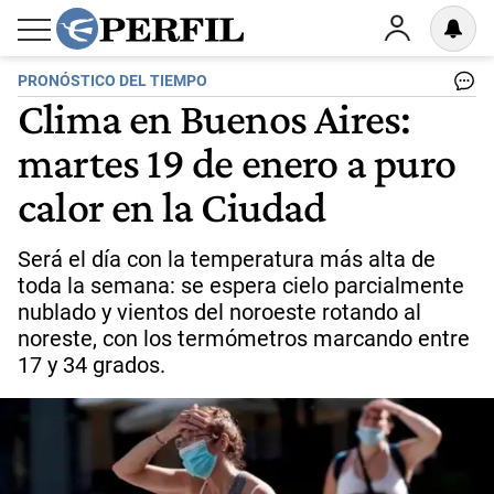
PRONÓSTICO DEL TIEMPO
Clima en Buenos Aires:
martes 19 de enero a puro
calor en la Ciudad
Será el día con la temperatura más alta de
toda la semana: se espera cielo parcialmente
nublado y vientos del noroeste rotando al
noreste, con los termómetros marcando entre
17 y 34 grados.