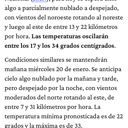
algo a parcialmente nublado a despejado,
con vientos del noroeste rotando al noreste
y luego al este de entre 13 y 22 kilómetros
por hora.
Las temperaturas oscilarán
entre los 17 y los 34 grados centígrados
.
Condiciones similares se mantendrán
mañana miércoles 20 de enero. Se anticipa
cielo algo nublado por la mañana y tarde,
pero despejado por la noche, con vientos
moderados del norte rotando al este, de
entre 7 y 31 kilómetros por hora. La
temperatura mínima pronosticada es de 22
grados y la máxima es de 33.