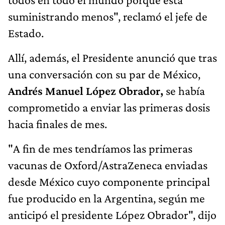
suministrando menos", reclamó el jefe de
Estado.
Allí, además, el Presidente anunció que tras
una conversación con su par de México,
Andrés Manuel López Obrador,
se había
comprometido a enviar las primeras dosis
hacia finales de mes.
"A fin de mes tendríamos las primeras
vacunas de Oxford/AstraZeneca enviadas
desde México cuyo componente principal
fue producido en la Argentina, según me
anticipó el presidente López Obrador", dijo