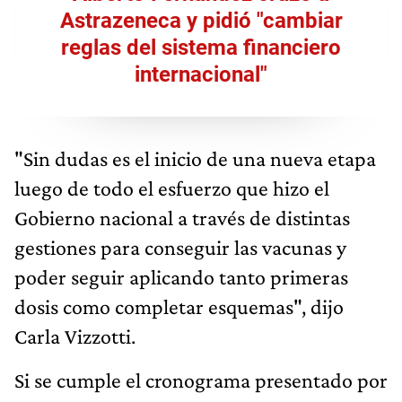
Astrazeneca y pidió "cambiar
reglas del sistema financiero
internacional"
"Sin dudas es el inicio de una nueva etapa
luego de todo el esfuerzo que hizo el
Gobierno nacional a través de distintas
gestiones para conseguir las vacunas y
poder seguir aplicando tanto primeras
dosis como completar esquemas", dijo
Carla Vizzotti.
Si se cumple el cronograma presentado por