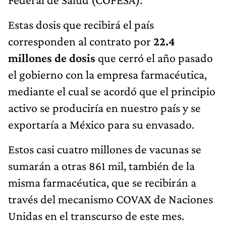
Estas dosis que recibirá el país
corresponden al contrato por
22.4
millones de dosis
que cerró el año pasado
el gobierno con la empresa farmacéutica,
mediante el cual se acordó que el principio
activo se produciría en nuestro país y se
exportaría a México para su envasado.
Estos casi cuatro millones de vacunas se
sumarán a otras 861 mil, también de la
misma farmacéutica, que se recibirán a
través del mecanismo COVAX de Naciones
Unidas en el transcurso de este mes.