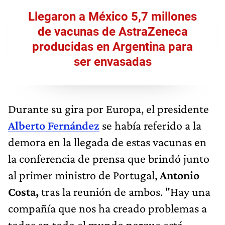
Llegaron a México 5,7 millones
de vacunas de AstraZeneca
producidas en Argentina para
ser envasadas
Durante su gira por Europa, el presidente
Alberto Fernández
se había referido a la
demora en la llegada de estas vacunas en
la conferencia de prensa que brindó junto
al primer ministro de Portugal,
Antonio
Costa,
tras la reunión de ambos. "Hay una
compañía que nos ha creado problemas a
todos en todo el mundo porque está