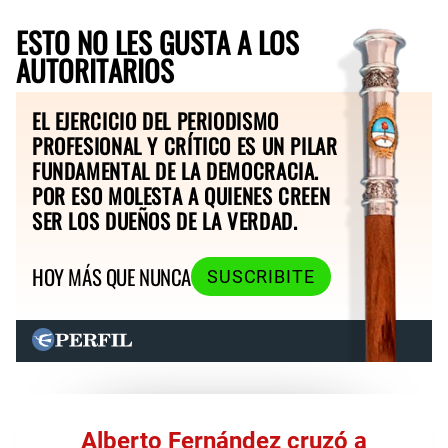
ESTO NO LES GUSTA A LOS
AUTORITARIOS
EL EJERCICIO DEL PERIODISMO
PROFESIONAL Y CRÍTICO ES UN PILAR
FUNDAMENTAL DE LA DEMOCRACIA.
POR ESO MOLESTA A QUIENES CREEN
SER LOS DUEÑOS DE LA VERDAD.
HOY MÁS QUE NUNCA
SUSCRIBITE
Alberto Fernández cruzó a