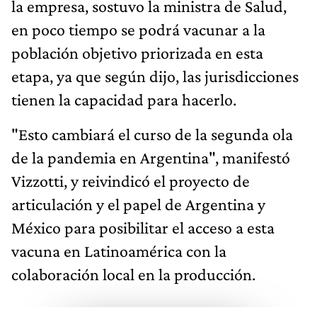
la empresa, sostuvo la ministra de Salud,
en poco tiempo se podrá vacunar a la
población objetivo priorizada en esta
etapa, ya que según dijo, las jurisdicciones
tienen la capacidad para hacerlo.
"Esto cambiará el curso de la segunda ola
de la pandemia en Argentina", manifestó
Vizzotti, y reivindicó el proyecto de
articulación y el papel de Argentina y
México para posibilitar el acceso a esta
vacuna en Latinoamérica con la
colaboración local en la producción.