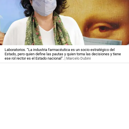
Laboratorios. “La industria farmacéutica es un socio estratégico del
Estado, pero quien define las pautas y quien toma las decisiones y tiene
ese rol rector es el Estado nacional”.
| Marcelo Dubini