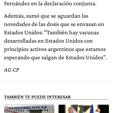
Fernández en la declaración conjunta.
Además, sumó que se aguardan las
novedades de las dosis que se envasan en
Estados Unidos: "También hay vacunas
desarrolladas en Estados Unidos con
principios activos argentinos que estamos
esperando que salgan de Estados Unidos”.
AG CP
TAMBIÉN TE PUEDE INTERESAR