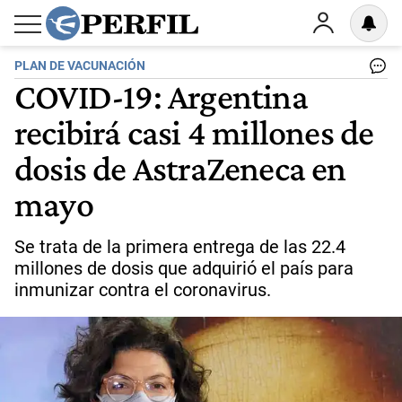
PLAN DE VACUNACIÓN
COVID-19: Argentina
recibirá casi 4 millones de
dosis de AstraZeneca en
mayo
Se trata de la primera entrega de las 22.4
millones de dosis que adquirió el país para
inmunizar contra el coronavirus.