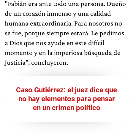
"Fabián era ante todo una persona. Dueño
de un corazón inmenso y una calidad
humana extraordinaria. Para nosotros no
se fue, porque siempre estará. Le pedimos
a Dios que nos ayude en este difícil
momento y en la imperiosa búsqueda de
Justicia", concluyeron.
Caso Gutiérrez: el juez dice que
no hay elementos para pensar
en un crimen político