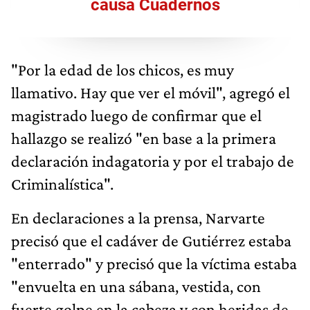
causa Cuadernos
"Por la edad de los chicos, es muy
llamativo. Hay que ver el móvil", agregó el
magistrado luego de confirmar que el
hallazgo se realizó "en base a la primera
declaración indagatoria y por el trabajo de
Criminalística".
En declaraciones a la prensa, Narvarte
precisó que el cadáver de Gutiérrez estaba
"enterrado" y precisó que la víctima estaba
"envuelta en una sábana, vestida, con
fuerte golpe en la cabeza y con heridas de