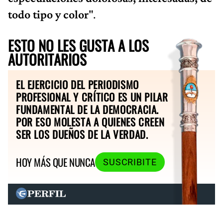
todo tipo y color
".
ESTO NO LES GUSTA A LOS
AUTORITARIOS
EL EJERCICIO DEL PERIODISMO
PROFESIONAL Y CRÍTICO ES UN PILAR
FUNDAMENTAL DE LA DEMOCRACIA.
POR ESO MOLESTA A QUIENES CREEN
SER LOS DUEÑOS DE LA VERDAD.
HOY MÁS QUE NUNCA
SUSCRIBITE