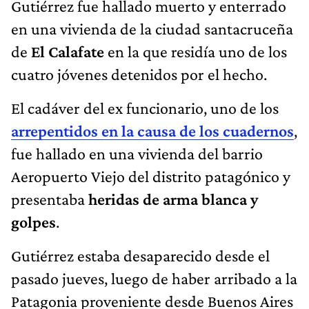
Gutiérrez fue hallado muerto y enterrado
en una vivienda de la ciudad santacruceña
de
El Calafate
en la que residía uno de los
cuatro jóvenes detenidos por el hecho.
El cadáver del ex funcionario, uno de los
arrepentidos en la causa de los cuadernos
,
fue hallado en una vivienda del barrio
Aeropuerto Viejo del distrito patagónico y
presentaba
heridas de arma blanca y
golpes
.
Gutiérrez estaba desaparecido desde el
pasado jueves, luego de haber arribado a la
Patagonia proveniente desde Buenos Aires