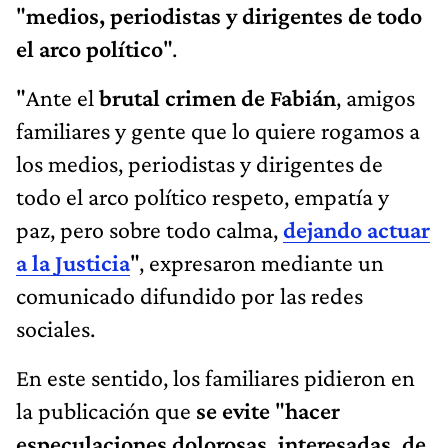
"
medios, periodistas y dirigentes de todo
el arco político
".
"Ante el
brutal crimen de Fabián
, amigos
familiares y gente que lo quiere rogamos a
los medios, periodistas y dirigentes de
todo el arco político respeto, empatía y
paz, pero sobre todo calma,
dejando actuar
a la Justicia
", expresaron mediante un
comunicado difundido por las redes
sociales.
En este sentido, los familiares pidieron en
la publicación que
se evite
"
hacer
especulaciones dolorosas, interesadas, de