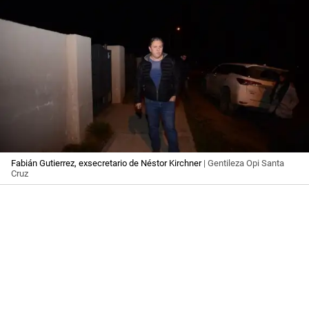
Fabián Gutierrez, exsecretario de Néstor Kirchner
| Gentileza Opi Santa
Cruz