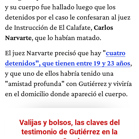
y su cuerpo fue hallado luego que los
detenidos por el caso le confesaran al juez
de Instrucción de El Calafate,
Carlos
Narvarte
, que lo habían matado.
El juez Narvarte precisó que hay "
cuatro
detenidos", que tienen entre 19 y 23 años
,
y que uno de ellos habría tenido una
"amistad profunda" con Gutiérrez y viviría
en el domicilio donde apareció el cuerpo.
Valijas y bolsos, las claves del
testimonio de Gutiérrez en la