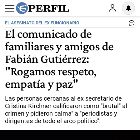
EL ASESINATO DEL EX FUNCIONARIO
El comunicado de
familiares y amigos de
Fabián Gutiérrez:
"Rogamos respeto,
empatía y paz"
Las personas cercanas al ex secretario de
Cristina Kirchner calificaron como "brutal" al
crimen y pidieron calma" a "periodistas y
dirigentes de todo el arco político".