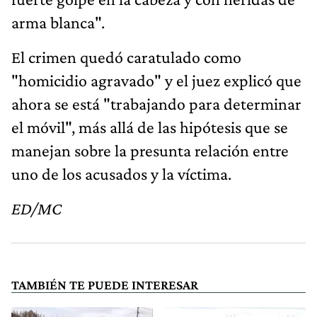
arma blanca".
El crimen quedó caratulado como
"homicidio agravado" y el juez explicó que
ahora se está "trabajando para determinar
el móvil", más allá de las hipótesis que se
manejan sobre la presunta relación entre
uno de los acusados y la víctima.
ED/MC
TAMBIÉN TE PUEDE INTERESAR