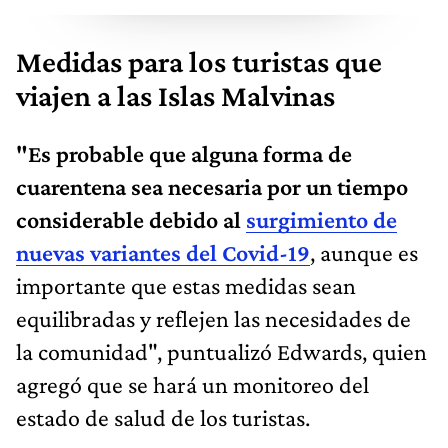
Medidas para los turistas que
viajen a las Islas Malvinas
"Es probable que alguna forma de
cuarentena sea necesaria por un tiempo
considerable debido al
surgimiento de
nuevas variantes del Covid-19
, aunque es
importante que estas medidas sean
equilibradas y reflejen las necesidades de
la comunidad", puntualizó Edwards, quien
agregó que se hará un monitoreo del
estado de salud de los turistas.