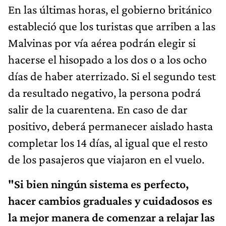
En las últimas horas, el gobierno británico
estableció que los turistas que arriben a las
Malvinas por vía aérea podrán elegir si
hacerse el hisopado a los dos o a los ocho
días de haber aterrizado. Si el segundo test
da resultado negativo, la persona podrá
salir de la cuarentena. En caso de dar
positivo, deberá permanecer aislado hasta
completar los 14 días, al igual que el resto
de los pasajeros que viajaron en el vuelo.
"Si bien ningún sistema es perfecto,
hacer cambios graduales y cuidadosos es
la mejor manera de comenzar a relajar las