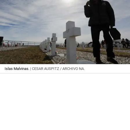
Islas Malvinas.
| CESAR AUSPITZ / ARCHIVO NA.