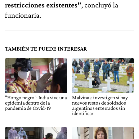
restricciones existentes"
, concluyó la
funcionaria.
TAMBIÉN TE PUEDE INTERESAR
"Hongo negro": India vive una
Malvinas: investigan si hay
epidemia dentro de la
nuevos restos de soldados
pandemia de Covid-19
argentinos enterrados sin
identificar