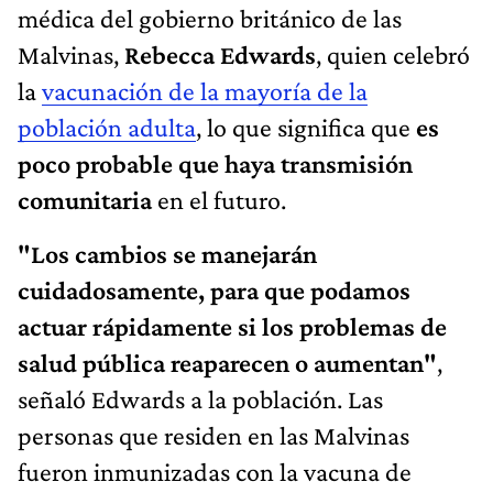
médica del gobierno británico de las
Malvinas,
Rebecca Edwards
, quien celebró
la
vacunación de la mayoría de la
población adulta
, lo que significa que
es
poco probable que haya transmisión
comunitaria
en el futuro.
"Los cambios se manejarán
cuidadosamente, para que podamos
actuar rápidamente si los problemas de
salud pública reaparecen o aumentan"
,
señaló Edwards a la población. Las
personas que residen en las Malvinas
fueron inmunizadas con la vacuna de