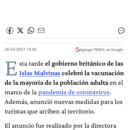
26-05-2021 16:43
Agregar PERFIL en Google
E
sta tarde
el gobierno británico de las
Islas Malvinas
celebró la vacunación
de la mayoría de la población adulta
en el
marco de la
pandemia de coronavirus
.
Además, anunció nuevas medidas para los
turistas que arriben al territorio.
El anuncio fue realizado por la directora