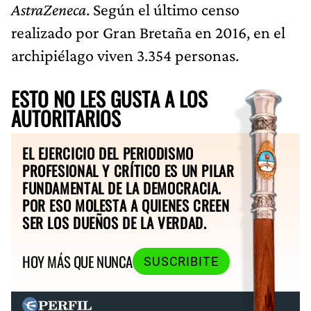
AstraZeneca
. Según el último censo
realizado por Gran Bretaña en 2016, en el
archipiélago viven 3.354 personas.
ESTO NO LES GUSTA A LOS
AUTORITARIOS
EL EJERCICIO DEL PERIODISMO
PROFESIONAL Y CRÍTICO ES UN PILAR
FUNDAMENTAL DE LA DEMOCRACIA.
POR ESO MOLESTA A QUIENES CREEN
SER LOS DUEÑOS DE LA VERDAD.
HOY MÁS QUE NUNCA
SUSCRIBITE