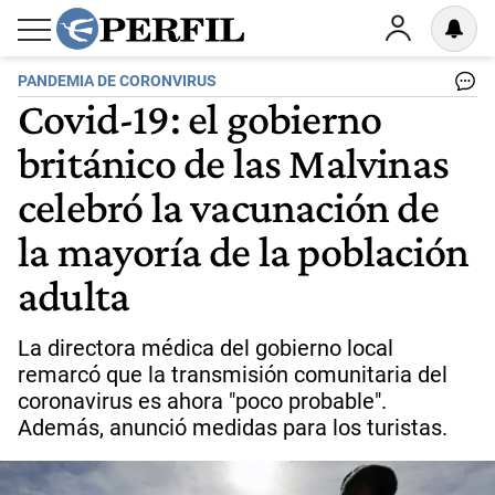
PANDEMIA DE CORONVIRUS
Covid-19: el gobierno
británico de las Malvinas
celebró la vacunación de
la mayoría de la población
adulta
La directora médica del gobierno local
remarcó que la transmisión comunitaria del
coronavirus es ahora "poco probable".
Además, anunció medidas para los turistas.