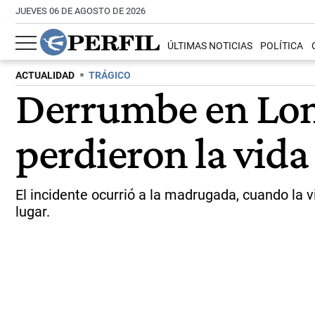
JUEVES 06 DE AGOSTO DE 2026
ÚLTIMAS NOTICIAS
POLÍTICA
ACTUALIDAD
TRÁGICO
Derrumbe en Lom
perdieron la vida
El incidente ocurrió a la madrugada, cuando la 
lugar.