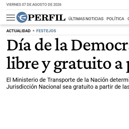
VIERNES 07 DE AGOSTO DE 2026
ÚLTIMAS NOTICIAS
POLÍTICA
ACTUALIDAD
FESTEJOS
Día de la Democra
libre y gratuito a 
El Ministerio de Transporte de la Nación determ
Jurisdicción Nacional sea gratuito a partir de l