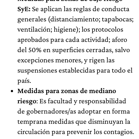
SyE:
Se aplican las reglas de conducta
generales (distanciamiento; tapabocas;
ventilación; higiene); los protocolos
aprobados para cada actividad; aforo
del 50% en superficies cerradas, salvo
excepciones menores, y rigen las
suspensiones establecidas para todo el
país.
Medidas para zonas de mediano
riesgo
: Es facultad y responsabilidad
de gobernadores/as adoptar en forma
temprana medidas que disminuyan la
circulación para prevenir los contagios.