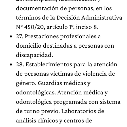
documentación de personas, en los
términos de la Decisión Administrativa
N° 450/20, artículo 1°, inciso 8.
27. Prestaciones profesionales a
domicilio destinadas a personas con
discapacidad.
28. Establecimientos para la atención
de personas víctimas de violencia de
género. Guardias médicas y
odontológicas. Atención médica y
odontológica programada con sistema
de turno previo. Laboratorios de
análisis clínicos y centros de