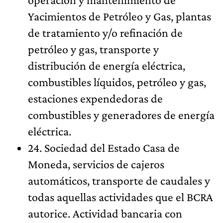
Yacimientos de Petróleo y Gas, plantas
de tratamiento y/o refinación de
petróleo y gas, transporte y
distribución de energía eléctrica,
combustibles líquidos, petróleo y gas,
estaciones expendedoras de
combustibles y generadores de energía
eléctrica.
24. Sociedad del Estado Casa de
Moneda, servicios de cajeros
automáticos, transporte de caudales y
todas aquellas actividades que el BCRA
autorice. Actividad bancaria con