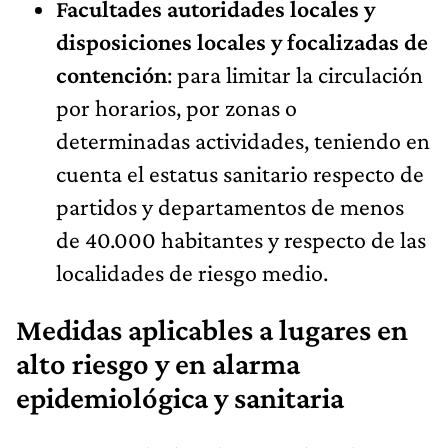
Facultades autoridades locales y
disposiciones locales y focalizadas de
contención
: para limitar la circulación
por horarios, por zonas o
determinadas actividades, teniendo en
cuenta el estatus sanitario respecto de
partidos y departamentos de menos
de 40.000 habitantes y respecto de las
localidades de riesgo medio.
Medidas aplicables a lugares en
alto riesgo y en alarma
epidemiológica y sanitaria