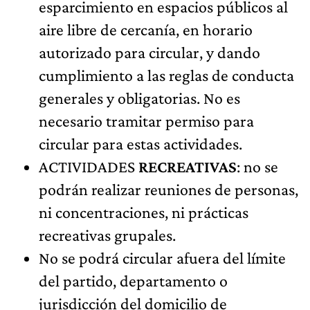
esparcimiento en espacios públicos al
aire libre de cercanía, en horario
autorizado para circular, y dando
cumplimiento a las reglas de conducta
generales y obligatorias. No es
necesario tramitar permiso para
circular para estas actividades.
ACTIVIDADES
RECREATIVAS
: no se
podrán realizar reuniones de personas,
ni concentraciones, ni prácticas
recreativas grupales.
No se podrá circular afuera del límite
del partido, departamento o
jurisdicción del domicilio de