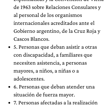
de 1963 sobre Relaciones Consulares y
al personal de los organismos
internacionales acreditados ante el
Gobierno argentino, de la Cruz Roja y
Cascos Blancos.
5. Personas que deban asistir a otras
con discapacidad, a familiares que
necesiten asistencia, a personas
mayores, a niños, a niñas o a
adolescentes.
6. Personas que deban atender una
situación de fuerza mayor.
7. Personas afectadas a la realización