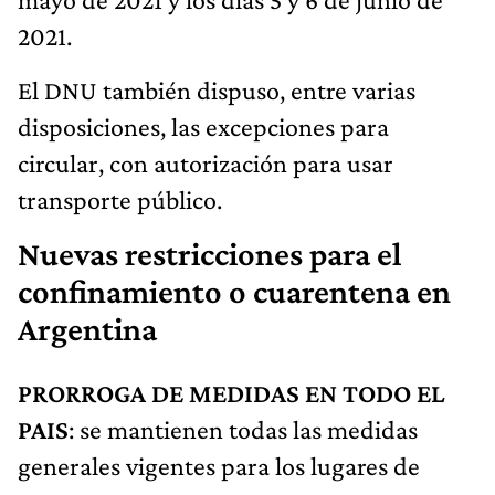
2021.
El DNU también dispuso, entre varias
disposiciones, las excepciones para
circular, con autorización para usar
transporte público.
Nuevas restricciones para el
confinamiento o cuarentena en
Argentina
PRORROGA DE MEDIDAS EN TODO EL
PAIS
: se mantienen todas las medidas
generales vigentes para los lugares de