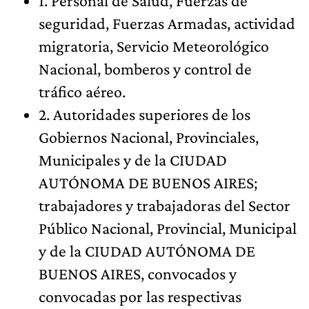
1. Personal de Salud, Fuerzas de
seguridad, Fuerzas Armadas, actividad
migratoria, Servicio Meteorológico
Nacional, bomberos y control de
tráfico aéreo.
2. Autoridades superiores de los
Gobiernos Nacional, Provinciales,
Municipales y de la CIUDAD
AUTÓNOMA DE BUENOS AIRES;
trabajadores y trabajadoras del Sector
Público Nacional, Provincial, Municipal
y de la CIUDAD AUTÓNOMA DE
BUENOS AIRES, convocados y
convocadas por las respectivas