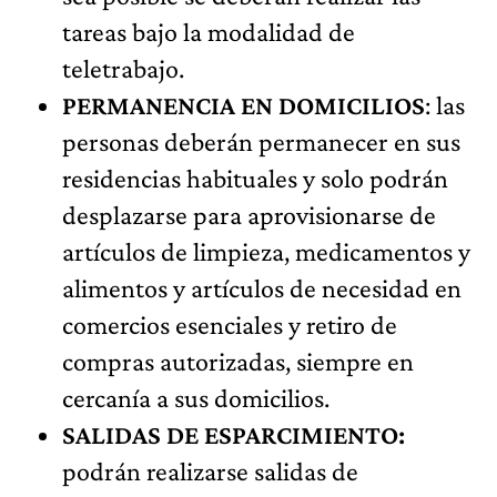
tareas bajo la modalidad de
teletrabajo.
PERMANENCIA EN DOMICILIOS
: las
personas deberán permanecer en sus
residencias habituales y solo podrán
desplazarse para aprovisionarse de
artículos de limpieza, medicamentos y
alimentos y artículos de necesidad en
comercios esenciales y retiro de
compras autorizadas, siempre en
cercanía a sus domicilios.
SALIDAS DE ESPARCIMIENTO:
podrán realizarse salidas de