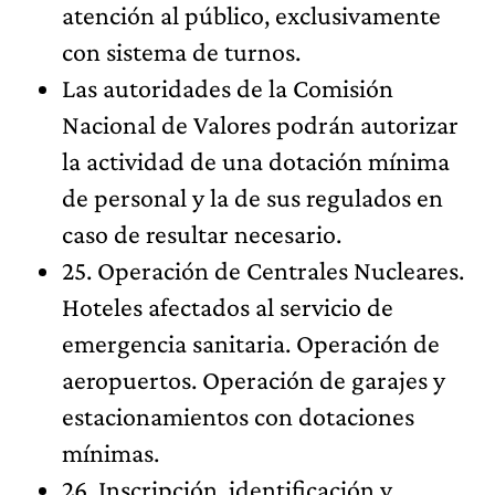
atención al público, exclusivamente
con sistema de turnos.
Las autoridades de la Comisión
Nacional de Valores podrán autorizar
la actividad de una dotación mínima
de personal y la de sus regulados en
caso de resultar necesario.
25. Operación de Centrales Nucleares.
Hoteles afectados al servicio de
emergencia sanitaria. Operación de
aeropuertos. Operación de garajes y
estacionamientos con dotaciones
mínimas.
26. Inscripción, identificación y