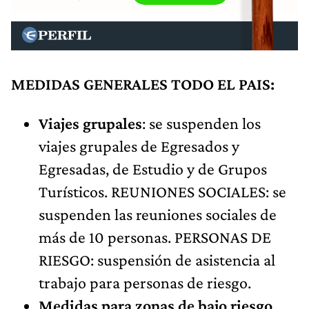
MEDIDAS GENERALES TODO EL PAIS:
Viajes grupales
: se suspenden los
viajes grupales de Egresados y
Egresadas, de Estudio y de Grupos
Turísticos. REUNIONES SOCIALES: se
suspenden las reuniones sociales de
más de 10 personas. PERSONAS DE
RIESGO: suspensión de asistencia al
trabajo para personas de riesgo.
Medidas para zonas de bajo riesgo