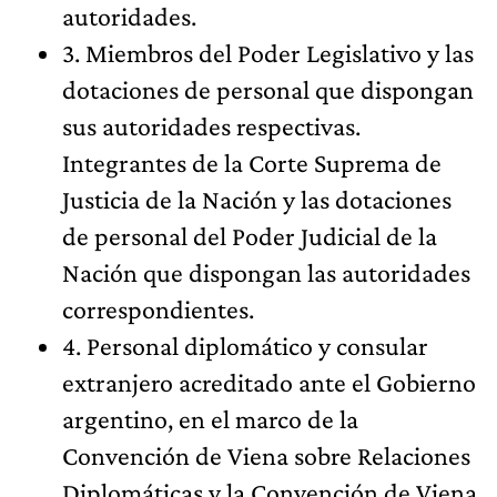
autoridades.
3. Miembros del Poder Legislativo y las
dotaciones de personal que dispongan
sus autoridades respectivas.
Integrantes de la Corte Suprema de
Justicia de la Nación y las dotaciones
de personal del Poder Judicial de la
Nación que dispongan las autoridades
correspondientes.
4. Personal diplomático y consular
extranjero acreditado ante el Gobierno
argentino, en el marco de la
Convención de Viena sobre Relaciones
Diplomáticas y la Convención de Viena