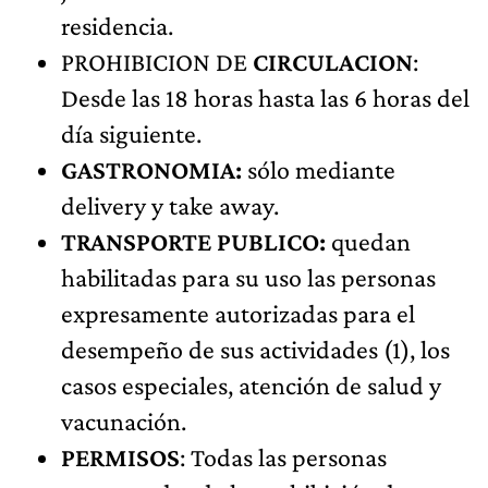
residencia.
PROHIBICION DE
CIRCULACION
:
Desde las 18 horas hasta las 6 horas del
día siguiente.
GASTRONOMIA:
sólo mediante
delivery y take away.
TRANSPORTE PUBLICO:
quedan
habilitadas para su uso las personas
expresamente autorizadas para el
desempeño de sus actividades (1), los
casos especiales, atención de salud y
vacunación.
PERMISOS
: Todas las personas