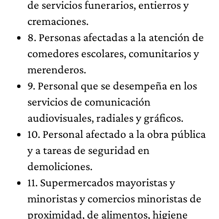
de servicios funerarios, entierros y
cremaciones.
8. Personas afectadas a la atención de
comedores escolares, comunitarios y
merenderos.
9. Personal que se desempeña en los
servicios de comunicación
audiovisuales, radiales y gráficos.
10. Personal afectado a la obra pública
y a tareas de seguridad en
demoliciones.
11. Supermercados mayoristas y
minoristas y comercios minoristas de
proximidad, de alimentos, higiene