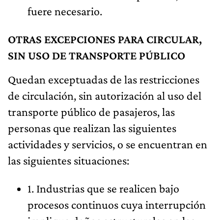
fuere necesario.
OTRAS EXCEPCIONES PARA CIRCULAR,
SIN USO DE TRANSPORTE PÚBLICO
Quedan exceptuadas de las restricciones
de circulación, sin autorización al uso del
transporte público de pasajeros, las
personas que realizan las siguientes
actividades y servicios, o se encuentran en
las siguientes situaciones:
1. Industrias que se realicen bajo
procesos continuos cuya interrupción