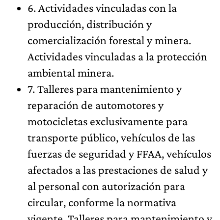
6. Actividades vinculadas con la
producción, distribución y
comercialización forestal y minera.
Actividades vinculadas a la protección
ambiental minera.
7. Talleres para mantenimiento y
reparación de automotores y
motocicletas exclusivamente para
transporte público, vehículos de las
fuerzas de seguridad y FFAA, vehículos
afectados a las prestaciones de salud y
al personal con autorización para
circular, conforme la normativa
vigente. Talleres para mantenimiento y