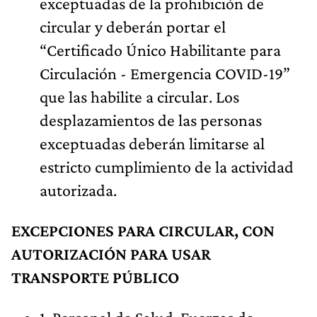
exceptuadas de la prohibición de
circular y deberán portar el
“Certificado Único Habilitante para
Circulación - Emergencia COVID-19”
que las habilite a circular. Los
desplazamientos de las personas
exceptuadas deberán limitarse al
estricto cumplimiento de la actividad
autorizada.
EXCEPCIONES PARA CIRCULAR, CON
AUTORIZACIÓN PARA USAR
TRANSPORTE PÚBLICO