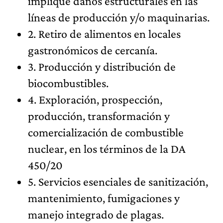
implique daños estructurales en las
líneas de producción y/o maquinarias.
2. Retiro de alimentos en locales
gastronómicos de cercanía.
3. Producción y distribución de
biocombustibles.
4. Exploración, prospección,
producción, transformación y
comercialización de combustible
nuclear, en los términos de la DA
450/20
5. Servicios esenciales de sanitización,
mantenimiento, fumigaciones y
manejo integrado de plagas.