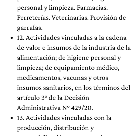
personal y limpieza. Farmacias.
Ferreterías. Veterinarias. Provisión de
garrafas.
12. Actividades vinculadas a la cadena
de valor e insumos de la industria de la
alimentación; de higiene personal y
limpieza; de equipamiento médico,
medicamentos, vacunas y otros
insumos sanitarios, en los términos del
artículo 3° de la Decisión
Administrativa N° 429/20.
13. Actividades vinculadas con la
producción, distribución y