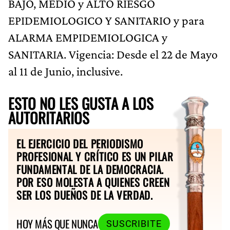
BAJO, MEDIO y ALTO RIESGO
EPIDEMIOLOGICO Y SANITARIO y para
ALARMA EMPIDEMIOLOGICA y
SANITARIA. Vigencia: Desde el 22 de Mayo
al 11 de Junio, inclusive.
ESTO NO LES GUSTA A LOS
AUTORITARIOS
EL EJERCICIO DEL PERIODISMO
PROFESIONAL Y CRÍTICO ES UN PILAR
FUNDAMENTAL DE LA DEMOCRACIA.
POR ESO MOLESTA A QUIENES CREEN
SER LOS DUEÑOS DE LA VERDAD.
HOY MÁS QUE NUNCA
SUSCRIBITE