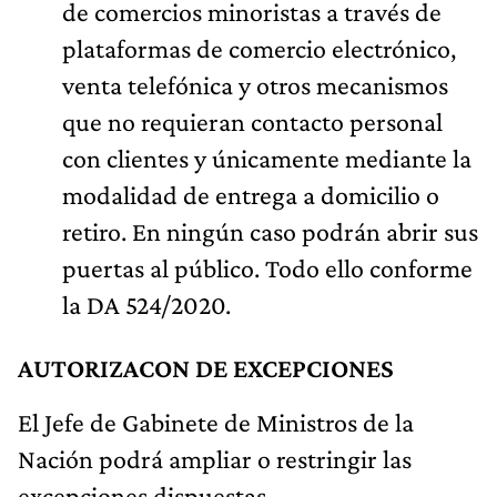
de comercios minoristas a través de
plataformas de comercio electrónico,
venta telefónica y otros mecanismos
que no requieran contacto personal
con clientes y únicamente mediante la
modalidad de entrega a domicilio o
retiro. En ningún caso podrán abrir sus
puertas al público. Todo ello conforme
la DA 524/2020.
AUTORIZACON DE EXCEPCIONES
El Jefe de Gabinete de Ministros de la
Nación podrá ampliar o restringir las
excepciones dispuestas