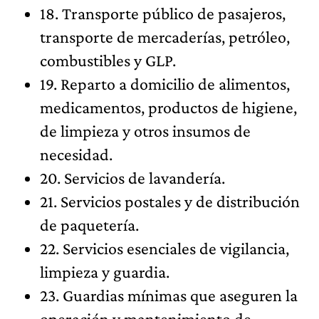
18. Transporte público de pasajeros,
transporte de mercaderías, petróleo,
combustibles y GLP.
19. Reparto a domicilio de alimentos,
medicamentos, productos de higiene,
de limpieza y otros insumos de
necesidad.
20. Servicios de lavandería.
21. Servicios postales y de distribución
de paquetería.
22. Servicios esenciales de vigilancia,
limpieza y guardia.
23. Guardias mínimas que aseguren la
operación y mantenimiento de