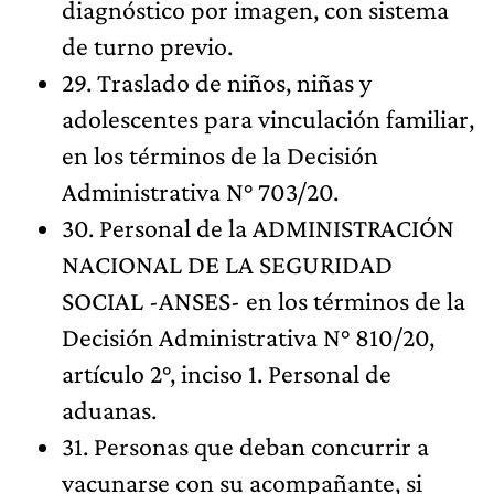
diagnóstico por imagen, con sistema
de turno previo.
29. Traslado de niños, niñas y
adolescentes para vinculación familiar,
en los términos de la Decisión
Administrativa N° 703/20.
30. Personal de la ADMINISTRACIÓN
NACIONAL DE LA SEGURIDAD
SOCIAL -ANSES- en los términos de la
Decisión Administrativa N° 810/20,
artículo 2°, inciso 1. Personal de
aduanas.
31. Personas que deban concurrir a
vacunarse con su acompañante, si