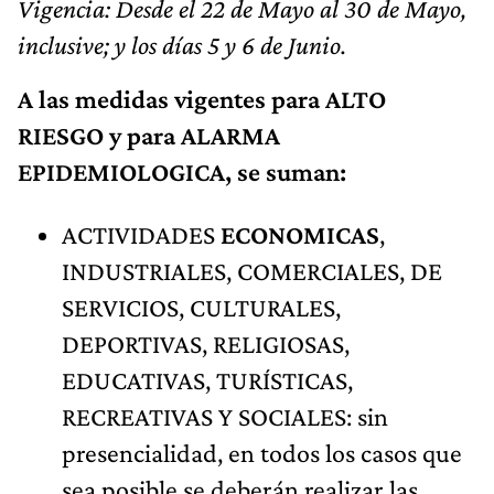
Vigencia: Desde el 22 de Mayo al 30 de Mayo,
inclusive; y los días 5 y 6 de Junio.
A las medidas vigentes para ALTO
RIESGO y para ALARMA
EPIDEMIOLOGICA, se suman:
ACTIVIDADES
ECONOMICAS
,
INDUSTRIALES, COMERCIALES, DE
SERVICIOS, CULTURALES,
DEPORTIVAS, RELIGIOSAS,
EDUCATIVAS, TURÍSTICAS,
RECREATIVAS Y SOCIALES: sin
presencialidad, en todos los casos que
sea posible se deberán realizar las