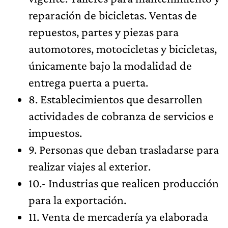
reparación de bicicletas. Ventas de
repuestos, partes y piezas para
automotores, motocicletas y bicicletas,
únicamente bajo la modalidad de
entrega puerta a puerta.
8. Establecimientos que desarrollen
actividades de cobranza de servicios e
impuestos.
9. Personas que deban trasladarse para
realizar viajes al exterior.
10.- Industrias que realicen producción
para la exportación.
11. Venta de mercadería ya elaborada