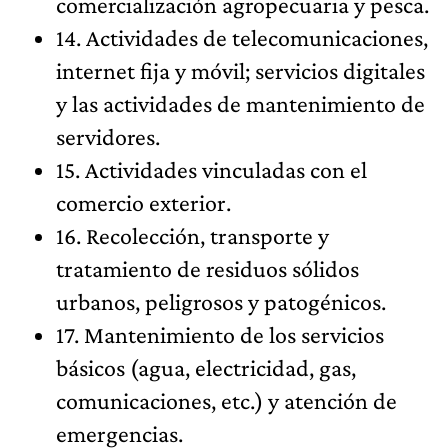
comercialización agropecuaria y pesca.
14. Actividades de telecomunicaciones,
internet fija y móvil; servicios digitales
y las actividades de mantenimiento de
servidores.
15. Actividades vinculadas con el
comercio exterior.
16. Recolección, transporte y
tratamiento de residuos sólidos
urbanos, peligrosos y patogénicos.
17. Mantenimiento de los servicios
básicos (agua, electricidad, gas,
comunicaciones, etc.) y atención de
emergencias.