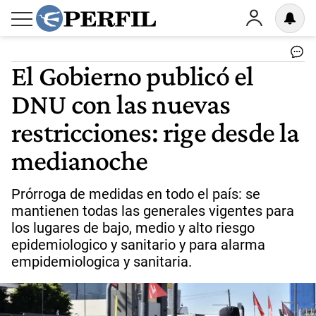
El Gobierno publicó el
DNU con las nuevas
restricciones: rige desde la
medianoche
Prórroga de medidas en todo el país: se
mantienen todas las generales vigentes para
los lugares de bajo, medio y alto riesgo
epidemiologico y sanitario y para alarma
empidemiologica y sanitaria.