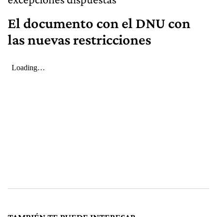
El documento con el DNU con
las nuevas restricciones