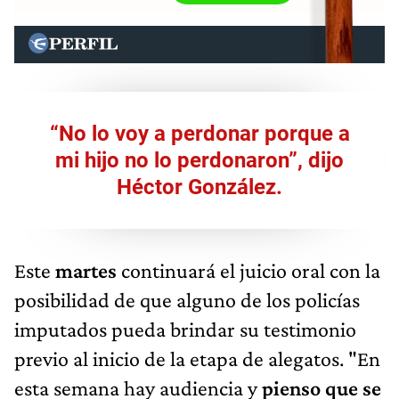
“No lo voy a perdonar porque a
mi hijo no lo perdonaron”, dijo
Héctor González.
Este
martes
continuará el juicio oral con la
posibilidad de que alguno de los policías
imputados pueda brindar su testimonio
previo al inicio de la etapa de alegatos. "En
esta semana hay audiencia y
pienso que se