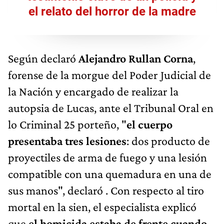
el relato del horror de la madre
Según declaró
Alejandro Rullan Corna
,
forense de la morgue del Poder Judicial de
la Nación y encargado de realizar la
autopsia de Lucas, ante el Tribunal Oral en
lo Criminal 25 porteño, "
el cuerpo
presentaba tres lesiones
: dos producto de
proyectiles de arma de fuego y una lesión
compatible con una quemadura en una de
sus manos", declaró . Con respecto al tiro
mortal en la sien, el especialista explicó
que
el homicida estaba de frente cuando