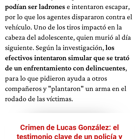
podían ser ladrones
e intentaron escapar,
por lo que los agentes dispararon contra el
vehículo. Uno de los tiros impactó en la
cabeza del adolescente, quien murió al día
siguiente. Según la investigación,
los
efectivos intentaron simular que se trató
de un enfrentamiento con delincuentes
,
para lo que pidieron ayuda a otros
compañeros y "plantaron" un arma en el
rodado de las víctimas.
Crimen de Lucas González: el
testimonio clave de un policía y