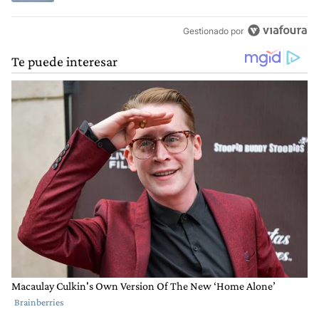
Gestionado por