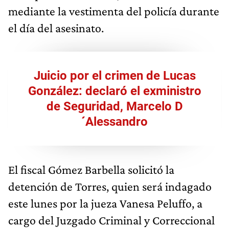
mediante la vestimenta del policía durante
el día del asesinato.
Juicio por el crimen de Lucas
González: declaró el exministro
de Seguridad, Marcelo D
´Alessandro
El fiscal Gómez Barbella solicitó la
detención de Torres, quien será indagado
este lunes por la jueza Vanesa Peluffo, a
cargo del Juzgado Criminal y Correccional