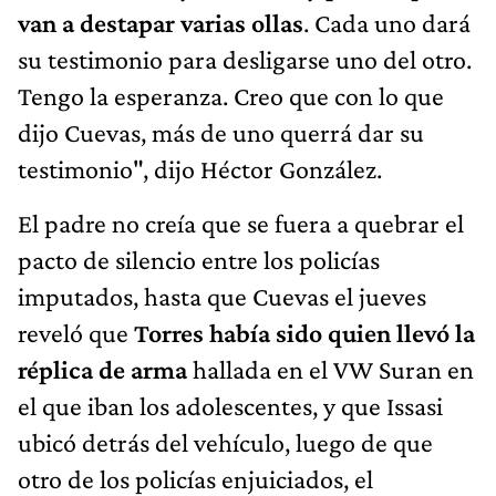
van a destapar varias ollas
. Cada uno dará
su testimonio para desligarse uno del otro.
Tengo la esperanza. Creo que con lo que
dijo Cuevas, más de uno querrá dar su
testimonio", dijo Héctor González.
El padre no creía que se fuera a quebrar el
pacto de silencio entre los policías
imputados, hasta que Cuevas el jueves
reveló que
Torres había sido quien llevó la
réplica de arma
hallada en el VW Suran en
el que iban los adolescentes, y que Issasi
ubicó detrás del vehículo, luego de que
otro de los policías enjuiciados, el