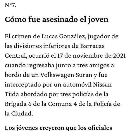
N°7.
Cómo fue asesinado el joven
El crimen de Lucas González, jugador de
las divisiones inferiores de Barracas
Central, ocurrió el 17 de noviembre de 2021
cuando regresaba junto a tres amigos a
bordo de un Volkswagen Suran y fue
interceptado por un automóvil Nissan
Tiida abordado por tres policías de la
Brigada 6 de la Comuna 4 de la Policía de
la Ciudad.
Los jóvenes creyeron que los oficiales