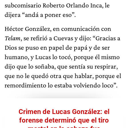
subcomisario Roberto Orlando Inca, le
dijera “andá a poner eso”.
Héctor González, en comunicación con
Telam
, se refirió a Cuevas y dijo: “Gracias a
Dios se puso en papel de papá y de ser
humano, y Lucas lo tocó, porque él mismo
dijo que lo soñaba, que sentía su respirar,
que no le quedó otra que hablar, porque el
remordimiento lo estaba volviendo loco”.
Crimen de Lucas González: el
forense determinó que el tiro