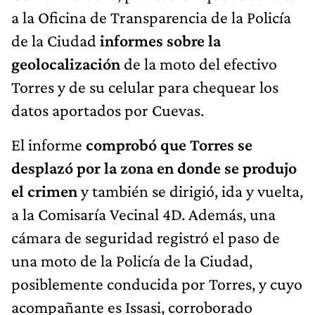
a la Oficina de Transparencia de la Policía
de la Ciudad
informes sobre la
geolocalización
de la moto del efectivo
Torres y de su celular para chequear los
datos aportados por Cuevas.
El informe
comprobó que Torres se
desplazó por la zona en donde se produjo
el crimen
y también se dirigió, ida y vuelta,
a la Comisaría Vecinal 4D. Además, una
cámara de seguridad registró el paso de
una moto de la Policía de la Ciudad,
posiblemente conducida por Torres, y cuyo
acompañante es Issasi, corroborado