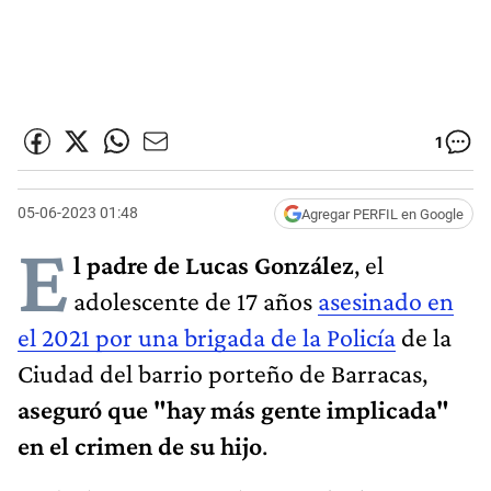
1
05-06-2023 01:48
Agregar PERFIL en Google
E
l padre de Lucas González
, el
adolescente de 17 años
asesinado en
el 2021 por una brigada de la Policía
de la
Ciudad del barrio porteño de Barracas,
aseguró que "hay más gente implicada"
en el crimen de su hijo
.