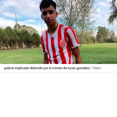
policía implicado detenido por el crimen de lucas gonzález
| Télam