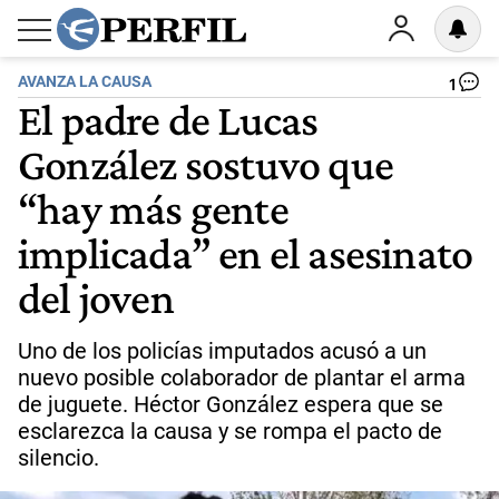
AVANZA LA CAUSA
1
El padre de Lucas
González sostuvo que
“hay más gente
implicada” en el asesinato
del joven
Uno de los policías imputados acusó a un
nuevo posible colaborador de plantar el arma
de juguete. Héctor González espera que se
esclarezca la causa y se rompa el pacto de
silencio.