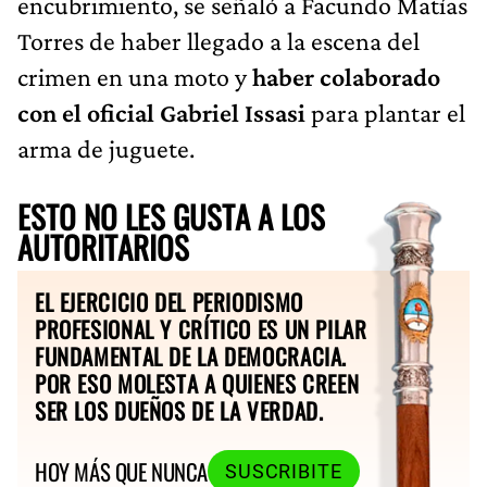
encubrimiento, se señaló a Facundo Matías
Torres de haber llegado a la escena del
crimen en una moto y
haber colaborado
con el oficial Gabriel Issasi
para plantar el
arma de juguete.
ESTO NO LES GUSTA A LOS
AUTORITARIOS
EL EJERCICIO DEL PERIODISMO
PROFESIONAL Y CRÍTICO ES UN PILAR
FUNDAMENTAL DE LA DEMOCRACIA.
POR ESO MOLESTA A QUIENES CREEN
SER LOS DUEÑOS DE LA VERDAD.
HOY MÁS QUE NUNCA
SUSCRIBITE