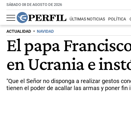
SÁBADO 08 DE AGOSTO DE 2026
ÚLTIMAS NOTICIAS
POLÍTICA
ACTUALIDAD
NAVIDAD
El papa Francisc
en Ucrania e inst
"Que el Señor no disponga a realizar gestos con
tienen el poder de acallar las armas y poner fin