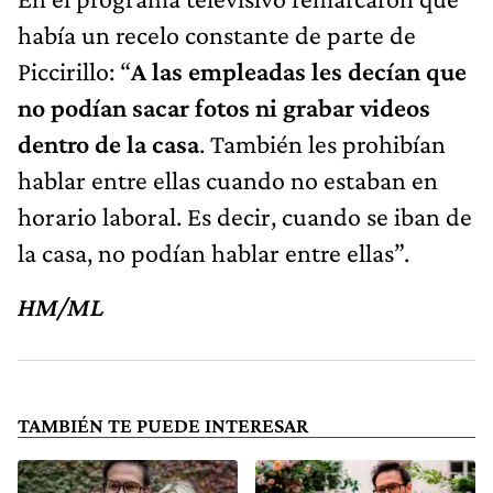
había un recelo constante de parte de
Piccirillo: “
A las empleadas les decían que
no podían sacar fotos ni grabar videos
dentro de la casa
. También les prohibían
hablar entre ellas cuando no estaban en
horario laboral. Es decir, cuando se iban de
la casa, no podían hablar entre ellas”.
HM/ML
TAMBIÉN TE PUEDE INTERESAR