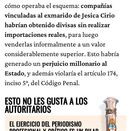
cómo operaba el esquema:
compañías
vinculadas al exmarido de Jesica Cirio
habrían obtenido divisas sin realizar
importaciones reales
, para luego
venderlas informalmente a un valor
considerablemente superior. Esto habría
generado un
perjuicio millonario al
Estado
, y además violaría el artículo 174,
inciso 5°, del Código Penal.
ESTO NO LES GUSTA A LOS
AUTORITARIOS
EL EJERCICIO DEL PERIODISMO