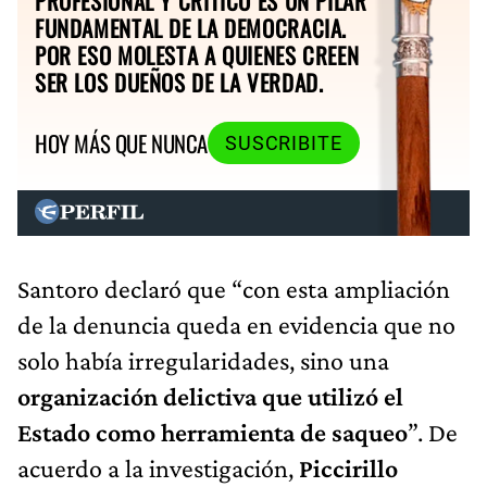
PROFESIONAL Y CRÍTICO ES UN PILAR
FUNDAMENTAL DE LA DEMOCRACIA.
POR ESO MOLESTA A QUIENES CREEN
SER LOS DUEÑOS DE LA VERDAD.
HOY MÁS QUE NUNCA
SUSCRIBITE
Santoro declaró que “con esta ampliación
de la denuncia queda en evidencia que no
solo había irregularidades, sino una
organización delictiva que utilizó el
Estado como herramienta de saqueo
”. De
acuerdo a la investigación,
Piccirillo