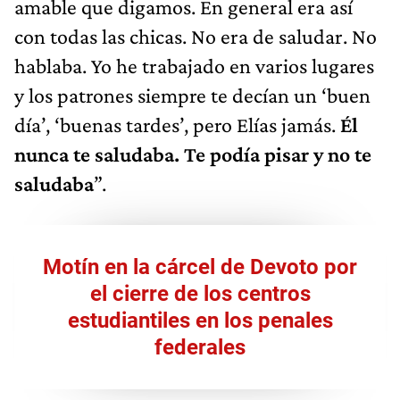
amable que digamos. En general era así
con todas las chicas. No era de saludar. No
hablaba. Yo he trabajado en varios lugares
y los patrones siempre te decían un ‘buen
día’, ‘buenas tardes’, pero Elías jamás.
Él
nunca te saludaba. Te podía pisar y no te
saludaba
”.
Motín en la cárcel de Devoto por
el cierre de los centros
estudiantiles en los penales
federales