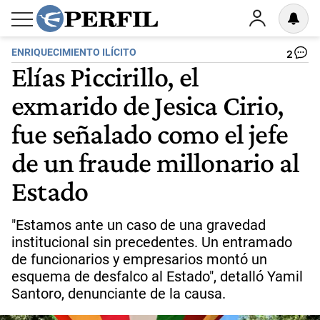
ENRIQUECIMIENTO ILÍCITO
2
Elías Piccirillo, el
exmarido de Jesica Cirio,
fue señalado como el jefe
de un fraude millonario al
Estado
"Estamos ante un caso de una gravedad
institucional sin precedentes. Un entramado
de funcionarios y empresarios montó un
esquema de desfalco al Estado", detalló Yamil
Santoro, denunciante de la causa.