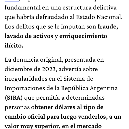
fundamental en una estructura delictiva
que habría defraudado al Estado Nacional.
Los delitos que se le imputan son
fraude,
lavado de activos y enriquecimiento
ilícito.
La denuncia original, presentada en
diciembre de 2023, advertía sobre
irregularidades en el Sistema de
Importaciones de la República Argentina
(
SIRA
) que permitía a determinadas
personas o
btener dólares al tipo de
cambio oficial para luego venderlos, a un
valor muy superior, en el mercado