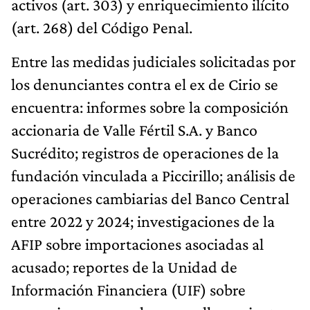
activos (art. 303) y enriquecimiento ilícito
(art. 268) del Código Penal.
Entre las medidas judiciales solicitadas por
los denunciantes contra el ex de Cirio se
encuentra: informes sobre la composición
accionaria de Valle Fértil S.A. y Banco
Sucrédito; registros de operaciones de la
fundación vinculada a Piccirillo; análisis de
operaciones cambiarias del Banco Central
entre 2022 y 2024; investigaciones de la
AFIP sobre importaciones asociadas al
acusado; reportes de la Unidad de
Información Financiera (UIF) sobre