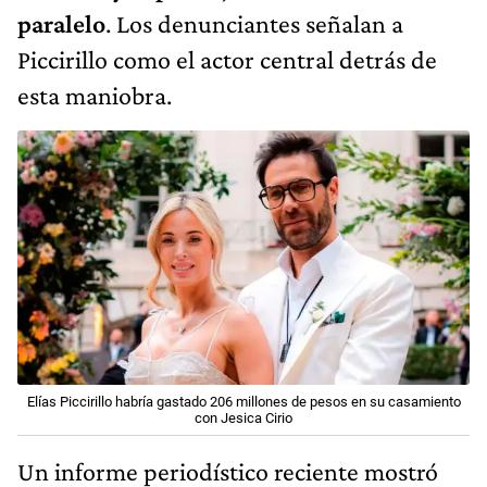
paralelo
. Los denunciantes señalan a
Piccirillo como el actor central detrás de
esta maniobra.
Elías Piccirillo habría gastado 206 millones de pesos ​en su casamiento
con Jesica Cirio
Un informe periodístico reciente mostró