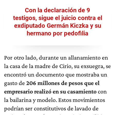
Con la declaración de 9
testigos, sigue el juicio contra el
exdiputado Germán Kiczka y su
hermano por pedofilia
Por otro lado, durante un allanamiento en
la casa de la madre de Cirio, su exsuegra, se
encontró un documento que mostraba un
gasto de
206 millones de pesos
que el
empresario realizó en su casamiento
con
la bailarina y modelo. Estos movimientos
podrían ser constitutivos de lavado de