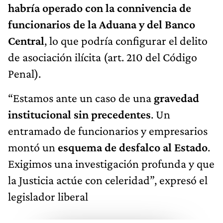
habría operado con la connivencia de
funcionarios de la Aduana y del Banco
Central
, lo que podría configurar el delito
de asociación ilícita (art. 210 del Código
Penal).
“Estamos ante un caso de una
gravedad
institucional sin precedentes
. Un
entramado de funcionarios y empresarios
montó un
esquema de desfalco al Estado
.
Exigimos una investigación profunda y que
la Justicia actúe con celeridad”, expresó el
legislador liberal