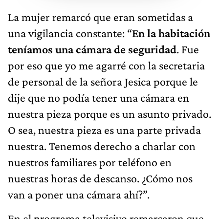
La mujer remarcó que eran sometidas a
una vigilancia constante: “
En la habitación
teníamos una cámara de seguridad
. Fue
por eso que yo me agarré con la secretaria
de personal de la señora Jesica porque le
dije que no podía tener una cámara en
nuestra pieza porque es un asunto privado.
O sea, nuestra pieza es una parte privada
nuestra. Tenemos derecho a charlar con
nuestros familiares por teléfono en
nuestras horas de descanso. ¿Cómo nos
van a poner una cámara ahí?”.
En el programa televisivo remarcaron que