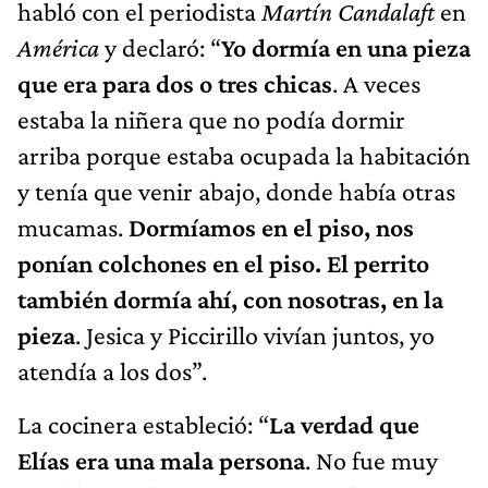
habló con el periodista
Martín Candalaft
en
América
y declaró: “
Yo dormía en una pieza
que era para dos o tres chicas
. A veces
estaba la niñera que no podía dormir
arriba porque estaba ocupada la habitación
y tenía que venir abajo, donde había otras
mucamas.
Dormíamos en el piso, nos
ponían colchones en el piso. El perrito
también dormía ahí, con nosotras, en la
pieza
. Jesica y Piccirillo vivían juntos, yo
atendía a los dos”.
La cocinera estableció: “
La verdad que
Elías era una mala persona
. No fue muy