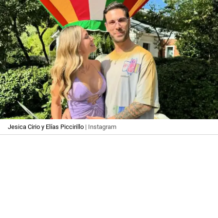
Jesica Cirio y Elías Piccirillo
| Instagram