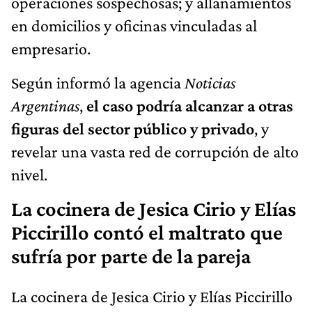
operaciones sospechosas; y allanamientos
en domicilios y oficinas vinculadas al
empresario.
Según informó la agencia
Noticias
Argentinas
,
el caso podría alcanzar a otras
figuras del sector público y privado
, y
revelar una vasta red de corrupción de alto
nivel.
La cocinera de Jesica Cirio y Elías
Piccirillo contó el maltrato que
sufría por parte de la pareja
La cocinera de Jesica Cirio y Elías Piccirillo