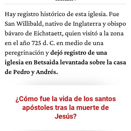
Hay registro histórico de esta iglesia. Fue
San Willibald, nativo de Inglaterra y obispo
bávaro de Eichstaett, quien visitó a la zona
en el año 725 d. C. en medio de una
peregrinación y
dejó registro de una
iglesia en Betsaida levantada sobre la casa
de Pedro y Andrés.
¿Cómo fue la vida de los santos
apóstoles tras la muerte de
Jesús?