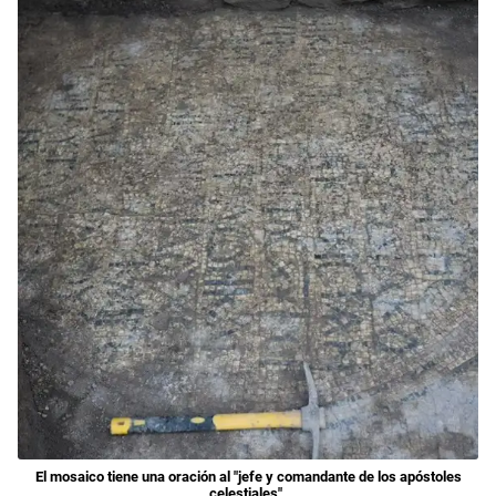
El mosaico tiene una oración al "jefe y comandante de los apóstoles
celestiales".