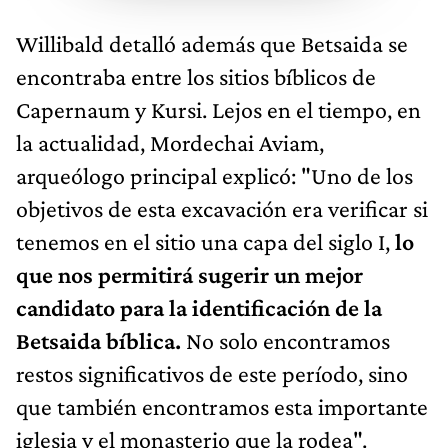
Willibald detalló además que Betsaida se
encontraba entre los sitios bíblicos de
Capernaum y Kursi. Lejos en el tiempo, en
la actualidad, Mordechai Aviam,
arqueólogo principal explicó: "Uno de los
objetivos de esta excavación era verificar si
tenemos en el sitio una capa del siglo I,
lo
que nos permitirá sugerir un mejor
candidato para la identificación de la
Betsaida bíblica.
No solo encontramos
restos significativos de este período, sino
que también encontramos esta importante
iglesia y el monasterio que la rodea".