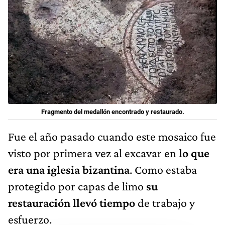
Fragmento del medallón encontrado y restaurado.
Fue el año pasado cuando este mosaico fue
visto por primera vez al excavar en
lo que
era una iglesia bizantina
. Como estaba
protegido por capas de limo
su
restauración llevó tiempo
de trabajo y
esfuerzo.