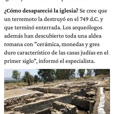
¿Cómo desapareció la iglesia?
Se cree que
un terremoto la destruyó en el 749 d.C. y
que terminó enterrada. Los arqueólogos
además han descubierto toda una aldea
romana con "cerámica, monedas y gres
duro característico de las casas judías en el
primer siglo", informó el especialista.