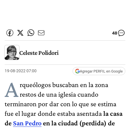
48
Celeste Polidori
19-08-2022 07:00
Agregar PERFIL en Google
A
rqueólogos buscaban en la zona
restos de una iglesia cuando
terminaron por dar con lo que se estima
fue el lugar donde estaba asentada
la casa
de
San Pedro
en la ciudad (perdida) de