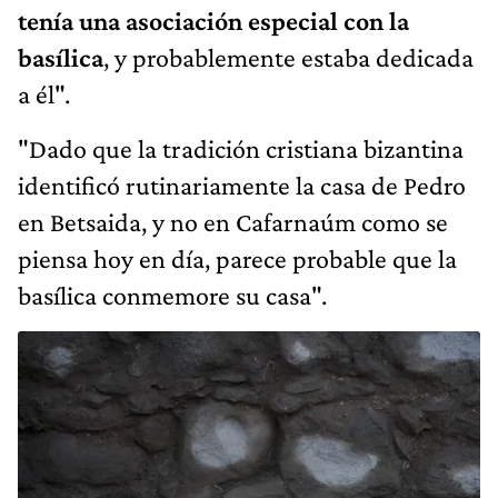
tenía una asociación especial con la
basílica
, y probablemente estaba dedicada
a él".
"Dado que la tradición cristiana bizantina
identificó rutinariamente la casa de Pedro
en Betsaida, y no en Cafarnaúm como se
piensa hoy en día, parece probable que la
basílica conmemore su casa".