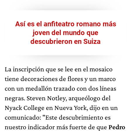
Así es el anfiteatro romano más
joven del mundo que
descubrieron en Suiza
La inscripción que se lee en el mosaico
tiene decoraciones de flores y un marco
con un medallón trazado con dos líneas
negras. Steven Notley, arqueólogo del
Nyack College en Nueva York, dijo en un
comunicado: "Este descubrimiento es
nuestro indicador más fuerte de que
Pedro