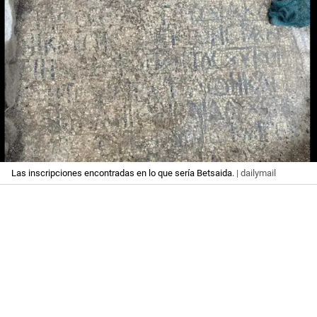
Las inscripciones encontradas en lo que sería Betsaida.
| dailymail