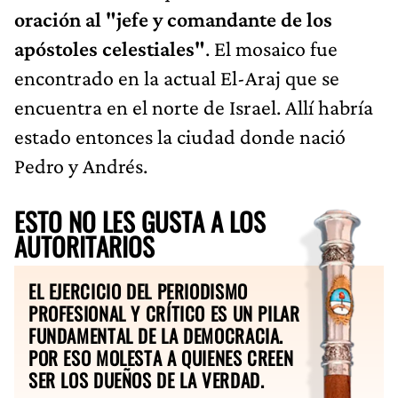
oración al "jefe y comandante de los
apóstoles celestiales"
. El mosaico fue
encontrado en la actual El-Araj que se
encuentra en el norte de Israel. Allí habría
estado entonces la ciudad donde nació
Pedro y Andrés.
ESTO NO LES GUSTA A LOS
AUTORITARIOS
EL EJERCICIO DEL PERIODISMO
PROFESIONAL Y CRÍTICO ES UN PILAR
FUNDAMENTAL DE LA DEMOCRACIA.
POR ESO MOLESTA A QUIENES CREEN
SER LOS DUEÑOS DE LA VERDAD.