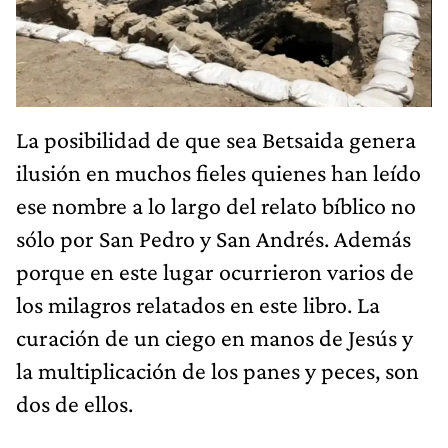
La posibilidad de que sea Betsaida genera
ilusión en muchos fieles quienes han leído
ese nombre a lo largo del relato bíblico no
sólo por San Pedro y San Andrés. Además
porque en este lugar ocurrieron varios de
los milagros relatados en este libro. La
curación de un ciego en manos de Jesús y
la multiplicación de los panes y peces, son
dos de ellos.