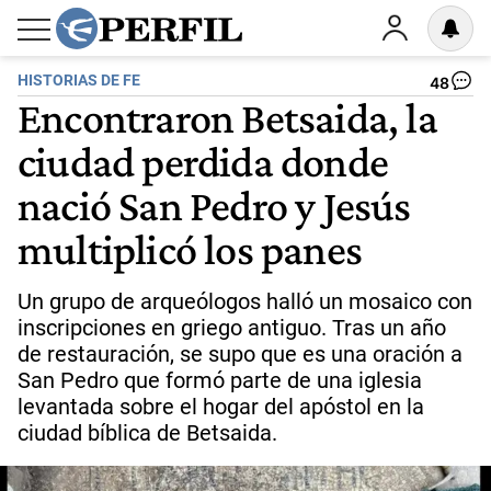
HISTORIAS DE FE
48
Encontraron Betsaida, la
ciudad perdida donde
nació San Pedro y Jesús
multiplicó los panes
Un grupo de arqueólogos halló un mosaico con
inscripciones en griego antiguo. Tras un año
de restauración, se supo que es una oración a
San Pedro que formó parte de una iglesia
levantada sobre el hogar del apóstol en la
ciudad bíblica de Betsaida.