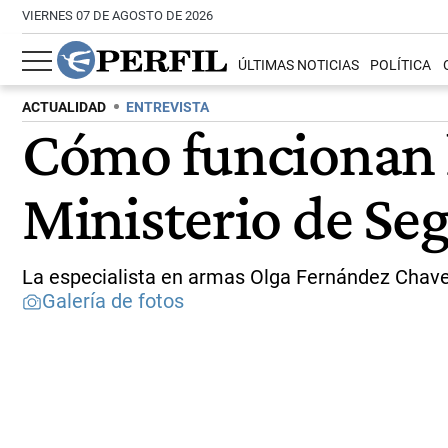
VIERNES 07 DE AGOSTO DE 2026
ÚLTIMAS NOTICIAS
POLÍTICA
ACTUALIDAD
ENTREVISTA
Cómo funcionan l
Ministerio de Se
La especialista en armas Olga Fernández Chave
Galería de fotos