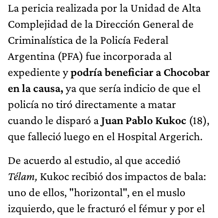
La pericia realizada por la Unidad de Alta
Complejidad de la Dirección General de
Criminalística de la Policía Federal
Argentina (PFA) fue incorporada al
expediente y
podría beneficiar a Chocobar
en la causa,
ya que sería indicio de que el
policía no tiró directamente a matar
cuando le disparó a
Juan Pablo Kukoc
(18),
que falleció luego en el Hospital Argerich.
De acuerdo al estudio, al que accedió
Télam,
Kukoc recibió dos impactos de bala:
uno de ellos, "horizontal", en el muslo
izquierdo, que le fracturó el fémur y por el