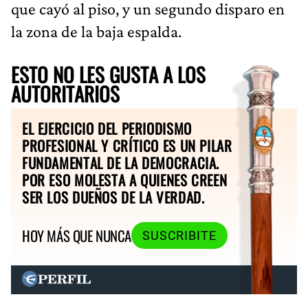
que cayó al piso, y un segundo disparo en
la zona de la baja espalda.
ESTO NO LES GUSTA A LOS
AUTORITARIOS
EL EJERCICIO DEL PERIODISMO
PROFESIONAL Y CRÍTICO ES UN PILAR
FUNDAMENTAL DE LA DEMOCRACIA.
POR ESO MOLESTA A QUIENES CREEN
SER LOS DUEÑOS DE LA VERDAD.
HOY MÁS QUE NUNCA
SUSCRIBITE