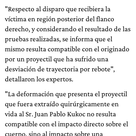
"Respecto al disparo que recibiera la
víctima en región posterior del flanco
derecho, y considerando el resultado de las
pruebas realizadas, se informa que el
mismo resulta compatible con el originado
por un proyectil que ha sufrido una
desviación de trayectoria por rebote",
detallaron los expertos.
"La deformación que presenta el proyectil
que fuera extraído quirúrgicamente en
vida al Sr. Juan Pablo Kukoc no resulta
compatible con el impacto directo sobre el
cuerpo, sino al impacto sobre una