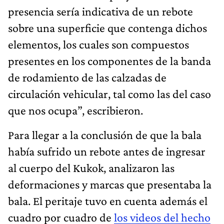
presencia sería indicativa de un rebote
sobre una superficie que contenga dichos
elementos, los cuales son compuestos
presentes en los componentes de la banda
de rodamiento de las calzadas de
circulación vehicular, tal como las del caso
que nos ocupa”, escribieron.
Para llegar a la conclusión de que la bala
había sufrido un rebote antes de ingresar
al cuerpo del Kukok, analizaron las
deformaciones y marcas que presentaba la
bala. El peritaje tuvo en cuenta además el
cuadro por cuadro de
los videos del hecho