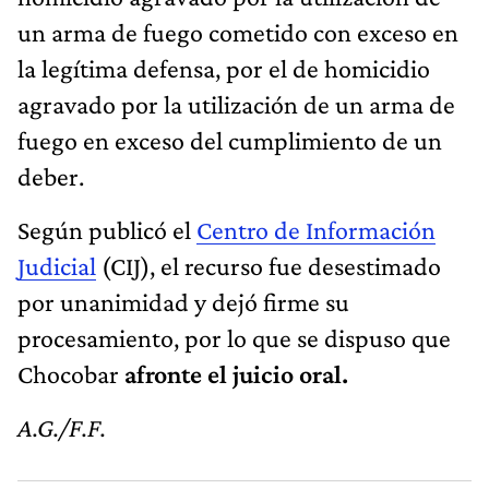
un arma de fuego cometido con exceso en
la legítima defensa, por el de homicidio
agravado por la utilización de un arma de
fuego en exceso del cumplimiento de un
deber.
Según publicó el
Centro de Información
Judicial
(CIJ), el recurso fue desestimado
por unanimidad y dejó firme su
procesamiento, por lo que se dispuso que
Chocobar
afronte el juicio oral.
A.G./F.F.