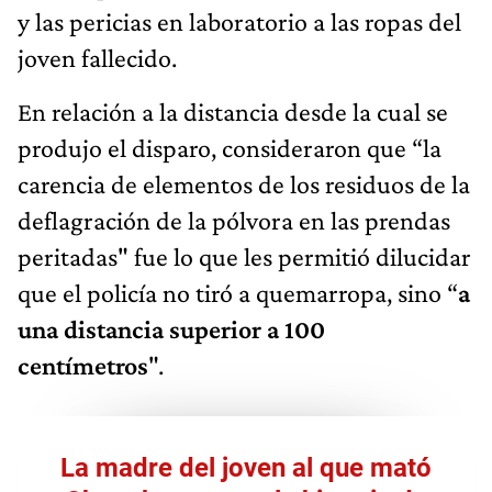
y las pericias en laboratorio a las ropas del
joven fallecido.
En relación a la distancia desde la cual se
produjo el disparo, consideraron que “la
carencia de elementos de los residuos de la
deflagración de la pólvora en las prendas
peritadas" fue lo que les permitió dilucidar
que el policía no tiró a quemarropa, sino “
a
una distancia superior a 100
centímetros
".
La madre del joven al que mató