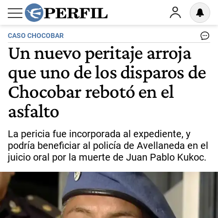
CASO CHOCOBAR
Un nuevo peritaje arroja
que uno de los disparos de
Chocobar rebotó en el
asfalto
La pericia fue incorporada al expediente, y
podría beneficiar al policía de Avellaneda en el
juicio oral por la muerte de Juan Pablo Kukoc.