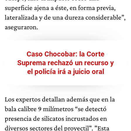
superficie ajena a éste, en forma previa,
lateralizada y de una dureza considerable”,
aseguraron.
Caso Chocobar: la Corte
Suprema rechazó un recurso y
el policía irá a juicio oral
Los expertos detallan además que en la
bala calibre 9 milímetros “se detectó
presencia de silicatos incrustados en
diversos sectores del proyectil". "Esta