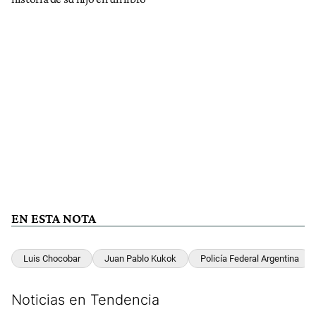
EN ESTA NOTA
Luis Chocobar
Juan Pablo Kukok
Policía Federal Argentina
Noticias en Tendencia