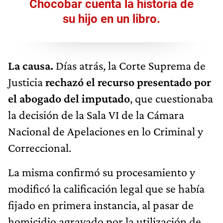
Chocobar cuenta la historia de
su hijo en un libro.
La causa.
Días atrás, la Corte Suprema de
Justicia
rechazó el recurso presentado por
el abogado del imputado
, que cuestionaba
la decisión de la Sala VI de la Cámara
Nacional de Apelaciones en lo Criminal y
Correccional.
La misma confirmó su procesamiento y
modificó la calificación legal que se había
fijado en primera instancia, al pasar de
homicidio agravado por la utilización de