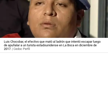
Luis Chocobar, el efectivo que mató al ladrón que intentó escapar luego
de apuñalar a un turista estadounidense en La Boca en diciembre de
2017.
| Cedoc Perfil