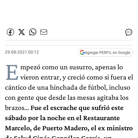
29-08-2021 00:12
Agregar PERFIL en Google
E
mpezó como un susurro, apenas lo
vieron entrar, y creció como si fuera el
cántico de una hinchada de fútbol, incluso
con gente que desde las mesas agitaba los
brazos...
Fue el escrache que sufrió este
sábado por la noche en el Restaurante
Marcelo, de Puerto Madero, el ex ministro
de Salud Ginés González García, un