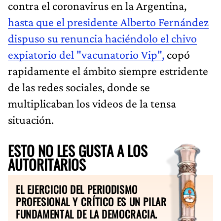
contra el coronavirus en la Argentina,
hasta que el presidente Alberto Fernández
dispuso su renuncia haciéndolo el chivo
expiatorio del "vacunatorio Vip",
copó
rapidamente el ámbito siempre estridente
de las redes sociales, donde se
multiplicaban los videos de la tensa
situación.
ESTO NO LES GUSTA A LOS
AUTORITARIOS
EL EJERCICIO DEL PERIODISMO
PROFESIONAL Y CRÍTICO ES UN PILAR
FUNDAMENTAL DE LA DEMOCRACIA.