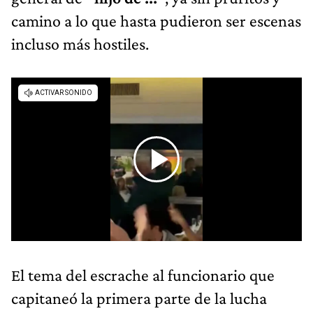
camino a lo que hasta pudieron ser escenas
incluso más hostiles.
El tema del escrache al funcionario que
capitaneó la primera parte de la lucha