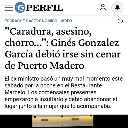
ESCRACHE GASTRONÓMICO - VIDEO
"Caradura, asesino,
chorro...": Ginés Gonzalez
García debió irse sin cenar
de Puerto Madero
El ex ministro pasó un muy mal momento este
sábado por la noche en el Restaurante
Marcelo. Los comensales presentes
empezaron a insultarlo y debió abandonar el
lugar junto a la mujer que lo acompañaba.