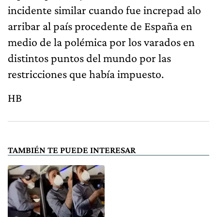
incidente similar cuando fue increpad alo
arribar al país procedente de España en
medio de la polémica por los varados en
distintos puntos del mundo por las
restricciones que había impuesto.
HB
TAMBIÉN TE PUEDE INTERESAR