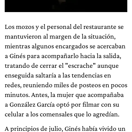
Los mozos y el personal del restaurante se
mantuvieron al margen de la situación,
mientras algunos encargados se acercaban
a Ginés para acompañarlo hacia la salida,
tratando de cerrar el "escrache" aunque
enseguida saltaría a las tendencias en
redes, reuniendo miles de posteos en pocos
minutos. Antes, la mujer que acompañaba
a González García optó por filmar con su
celular a los comensales que lo agredían.
A principios de julio, Ginés había vivido un