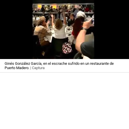
Ginés González García, en el escrache sufrido en un restaurante de
Puerto Madero.
| Captura