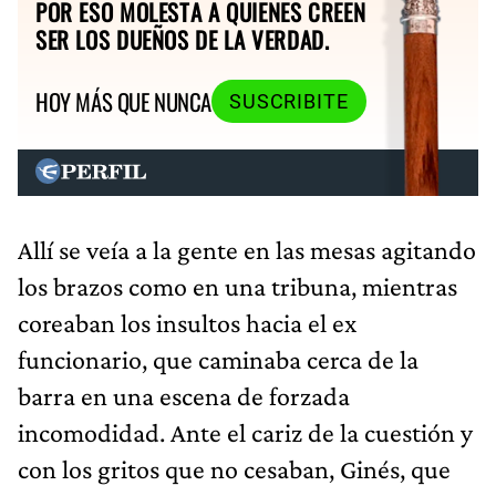
POR ESO MOLESTA A QUIENES CREEN
SER LOS DUEÑOS DE LA VERDAD.
HOY MÁS QUE NUNCA
SUSCRIBITE
Allí se veía a la gente en las mesas agitando
los brazos como en una tribuna, mientras
coreaban los insultos hacia el ex
funcionario, que caminaba cerca de la
barra en una escena de forzada
incomodidad. Ante el cariz de la cuestión y
con los gritos que no cesaban, Ginés, que