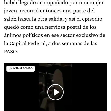
había llegado acompañado por una mujer
joven, recorrió entonces una parte del
salón hasta la otra salida, y así el episodio
quedó como una nerviosa postal de los
ánimos políticos en ese sector exclusivo de
la Capital Federal, a dos semanas de las
PASO.